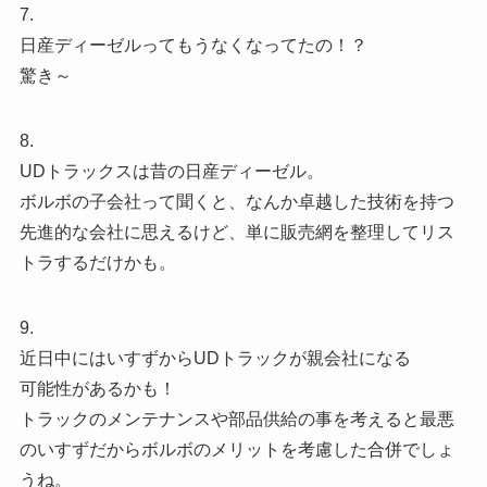
7.
日産ディーゼルってもうなくなってたの！？
驚き～
8.
UDトラックスは昔の日産ディーゼル。
ボルボの子会社って聞くと、なんか卓越した技術を持つ
先進的な会社に思えるけど、単に販売網を整理してリス
トラするだけかも。
9.
近日中にはいすずからUDトラックが親会社になる
可能性があるかも！
トラックのメンテナンスや部品供給の事を考えると最悪
のいすずだからボルボのメリットを考慮した合併でしょ
うね。