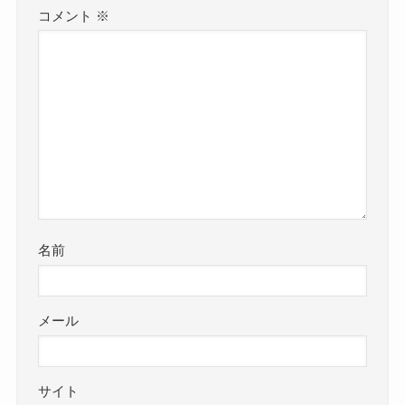
コメント
※
名前
メール
サイト