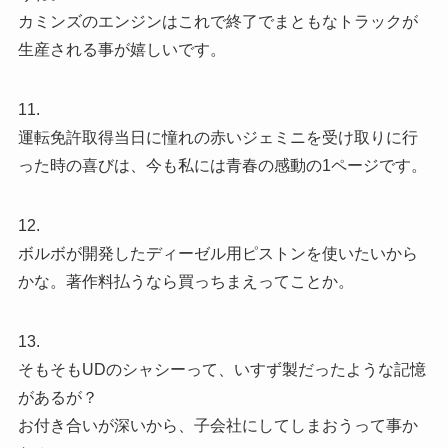
カミンズのエンジンはこれで終了でまともなトラックが
生産される事が嬉しいです。
11.
運転免許取得当日に憧れの赤いジェミニを受け取りに行
った時の喜びは、今も私には青春の感動の1ページです。
12.
ボルボが開発したディーゼル用ピストンを使いたいから
かな。著作料払うなら買っちまえってことか。
13.
そもそもUDのシャシーって、いすず製だったような記憶
があるが？
お付き合いが深いから、子会社にしてしまおうって事か