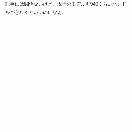
記事には関係ないけど、現行のモデルも940くらいハンド
ルがきれるといいのになぁ。