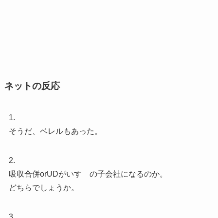
ネットの反応
1.
そうだ、ベレルもあった。
2.
吸収合併orUDがいすゞの子会社になるのか。
どちらでしょうか。
3.