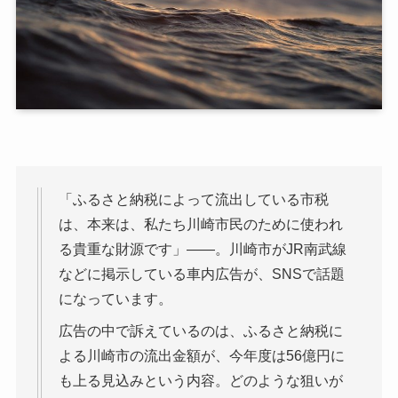
「ふるさと納税によって流出している市税
は、本来は、私たち川崎市民のために使われ
る貴重な財源です」――。川崎市がJR南武線
などに掲示している車内広告が、SNSで話題
になっています。
広告の中で訴えているのは、ふるさと納税に
よる川崎市の流出金額が、今年度は56億円に
も上る見込みという内容。どのような狙いが