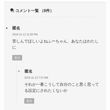
コメント一覧
（8件）
匿名
2019-11-12 11:50 PM
苦しんでほしいよねふーちゃん、あなたはわたし
に
返信
匿名
2019-11-13 7:57 AM
それか一番こうして自分のこと悪く思って
る設定にされたくないか
返信