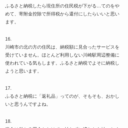
ふるさと納税したら現住所の住民税が下がる…てのをや
めて、寄附金控除で所得税から還付にしたらいいと思い
ます。
16.
川崎市の北の方の住民は、納税額に見合ったサービスを
受けていません。ほとんど利用しない川崎駅周辺整備に
使われている気もします。ふるさと納税でよそに納税し
ようと思います。
17.
ふるさと納税に「返礼品」ってのが、そもそも、おかし
いと思うんですよね。
18.