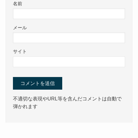
名前
メール
サイト
不適切な表現やURL等を含んだコメントは自動で
弾かれます