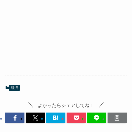
経済
よかったらシェアしてね！