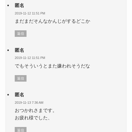
匿名
2019-11-12 11:51 PM
まだまだそんなかんじがするどこか
返信
匿名
2019-11-12 11:51 PM
でもそういうとまた嫌われそうだな
返信
匿名
2019-11-13 7:36 AM
おつかれさまです。
お疲れ様でした、
返信