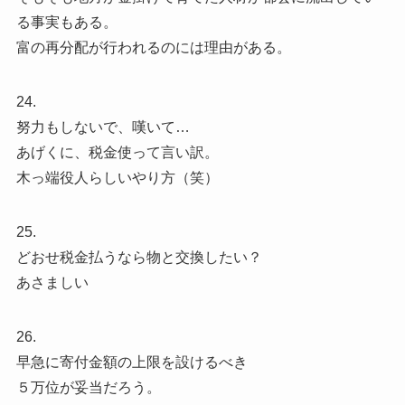
る事実もある。
富の再分配が行われるのには理由がある。
24.
努力もしないで、嘆いて…
あげくに、税金使って言い訳。
木っ端役人らしいやり方（笑）
25.
どおせ税金払うなら物と交換したい？
あさましい
26.
早急に寄付金額の上限を設けるべき
５万位が妥当だろう。