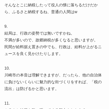
そんなとこに納税したって役人の懐に落ちるだけだか
ら、ふるさと納税するね、普通の人間はw
9.
結局は、行政の姿勢では無いですかね。
不満が多いので、故郷納税が多くなると思いますが。
民間が給料据え置きの中でも、行政は、給料が上がるニ
ュースを良く見かけたりします。
10.
川崎市の本音は理解できますが、だったら、他の自治体
に負けないくらいに魅力的な街づくりをすれば、「税の
流出」は防げるかと思います。
11.