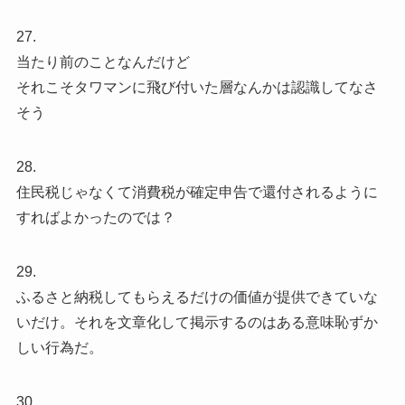
27.
当たり前のことなんだけど
それこそタワマンに飛び付いた層なんかは認識してなさ
そう
28.
住民税じゃなくて消費税が確定申告で還付されるように
すればよかったのでは？
29.
ふるさと納税してもらえるだけの価値が提供できていな
いだけ。それを文章化して掲示するのはある意味恥ずか
しい行為だ。
30.