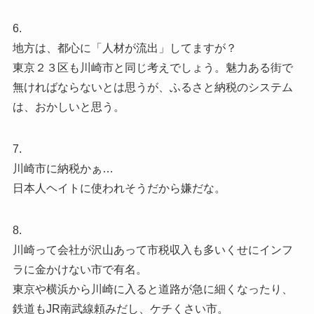
6.
地方は、都心に「人材が流出」してますが？
東京２３区も川崎市と同じ考えでしょう。魅力ある街で
無ければならないとは思うが、ふるさと納税のシステム
は、おかしいと思う。
7.
川崎市に納税かぁ…
日本人ヘイトに使われそうだから嫌だな。
8.
川崎って会社が沢山あって市税収入も多いくせにインフ
ラに金かけない市で有名。
東京や横浜から川崎に入ると道路が急に細くなったり、
鉄道もJR南武線頼みだし、ケチくさい市。