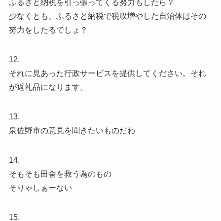
ふるさと納税を引っ張ってくる努力もしたら？
少なくとも、ふるさと納税で税収増やした自治体はその
努力をしたるでしょ？
12.
それに見あった行政サービスを提供してください。それ
が返礼品になります。
13.
泉佐野市の意見を聞きたいものだわ
14.
そもそも田舎を救う為のもの
そりゃしぁーない
15.