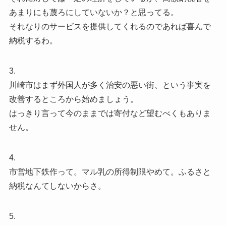
あまりにも蔑ろにしていないか？と思ってる。
それなりのサービスを提供してくれるのであれば喜んで
納税するわ。
3.
川崎市はまず外国人が多く治安の悪い街、という事実を
改善するところから始めましょう。
はっきり言って今のままでは寄付など望むべくもありま
せん。
4.
市営地下鉄作って。マル乳の所得制限やめて。ふるさと
納税なんてしないからさ。
5.