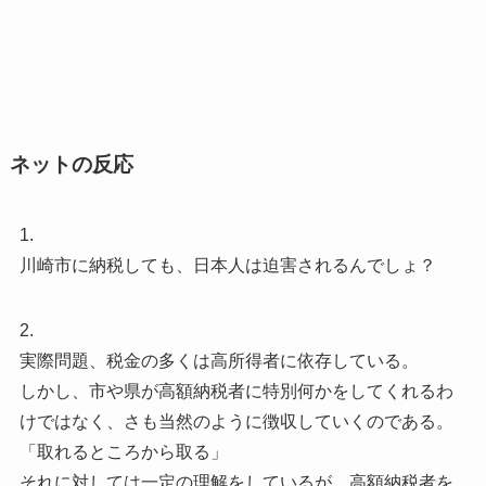
ネットの反応
1.
川崎市に納税しても、日本人は迫害されるんでしょ？
2.
実際問題、税金の多くは高所得者に依存している。
しかし、市や県が高額納税者に特別何かをしてくれるわ
けではなく、さも当然のように徴収していくのである。
「取れるところから取る」
それに対しては一定の理解をしているが、高額納税者を