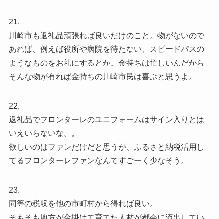
21.
川崎市も返礼品頑張れば良いだけのこと。物がないので
あれば、例えば役所や病院を待たない、スピードパスの
ようなものをお礼にするとか。金持ちは忙しいんだから
そんな物が有れば金持ちの川崎市民は喜ぶと思うよ。
22.
返礼品でフロンターレのユニフォームはサイン入りとは
いえいらないな。。
欲しいのはファンだけだと思うが、ふるさと納税活用し
てるフロンターレファンなんてすごーく少なそう。
23.
同等の税収を他の市町村から得れば良い。
そもそも地方が金掛けて育てた人材が都会に流出してい