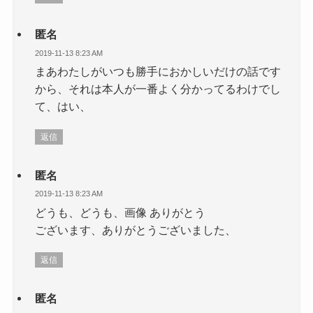
匿名
2019-11-13 8:23 AM
まあわたしがいつも勝手におかしいだけの話です
から、それは本人が一番よく分かってるわけでし
て、はい、
返信
匿名
2019-11-13 8:23 AM
どうも、どうも、画像 ありがとう
ございます、ありがとうございました、
返信
匿名