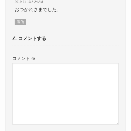
2019-11-13 8:24 AM
おつかれさまでした、
返信
コメントする
コメント
※