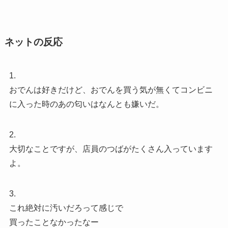
ネットの反応
1.
おでんは好きだけど、おでんを買う気が無くてコンビニ
に入った時のあの匂いはなんとも嫌いだ。
2.
大切なことですが、店員のつばがたくさん入っています
よ。
3.
これ絶対に汚いだろって感じで
買ったことなかったなー