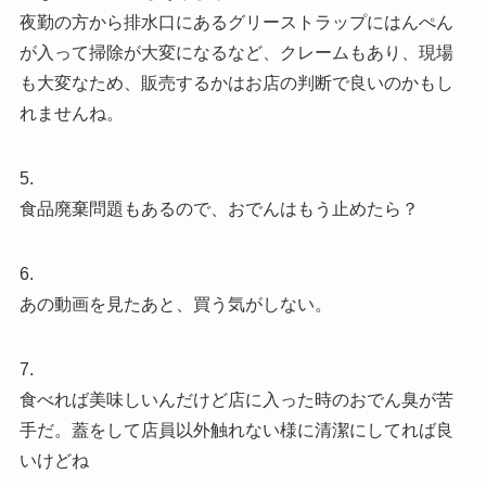
夜勤の方から排水口にあるグリーストラップにはんぺん
が入って掃除が大変になるなど、クレームもあり、現場
も大変なため、販売するかはお店の判断で良いのかもし
れませんね。
5.
食品廃棄問題もあるので、おでんはもう止めたら？
6.
あの動画を見たあと、買う気がしない。
7.
食べれば美味しいんだけど店に入った時のおでん臭が苦
手だ。蓋をして店員以外触れない様に清潔にしてれば良
いけどね