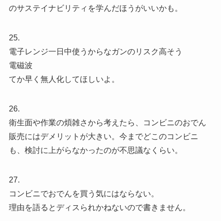
のサステイナビリティを学んだほうがいいかも。
25.
電子レンジ一日中使うからなガンのリスク高そう
電磁波
てか早く無人化してほしいよ。
26.
衛生面や作業の煩雑さから考えたら、コンビニのおでん
販売にはデメリットが大きい。今までどこのコンビニ
も、検討に上がらなかったのが不思議なくらい。
27.
コンビニでおでんを買う気にはならない。
理由を語るとディスられかねないので書きません。