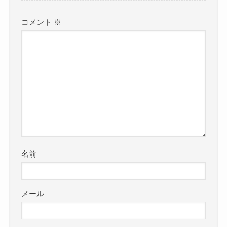
コメント
※
名前
メール