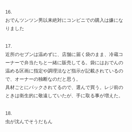
16.
おでんツンツン男以来絶対にコンビニでの購入は嫌にな
りました
17.
近所のセブンは温めずに、店舗に届く袋のまま、冷蔵コ
ーナーで弁当たちと一緒に販売してる。袋にはおでんの
温める区画に指定や調理法など指示が記載されているの
で、オーナーの独断なのだと思う。
具材ごとにパックされてるので、選んで買う。レジ前の
ときは衛生的に敬遠していたが、手に取る事が増えた。
18.
虫が沈んでそうだもん