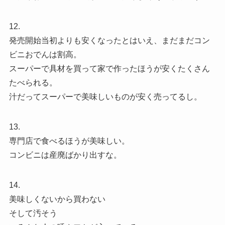
12.
発売開始当初よりも安くなったとはいえ、まだまだコン
ビニおでんは割高。
スーパーで具材を買って家で作ったほうが安くたくさん
たべられる。
汁だってスーパーで美味しいものが安く売ってるし。
13.
専門店で食べるほうが美味しい。
コンビニは産廃ばかり出すな。
14.
美味しくないから買わない
そして汚そう