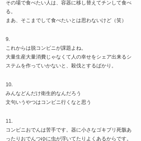
その場で食べたい人は、容器に移し替えてチンして食べ
る。
まあ、そこまでして食べたいとは思わないけど（笑）
9.
これからは脱コンビニが課題よね。
大量生産大量消費じゃなくて人の幸せをシェア出来るシ
ステムを作っていかないと、殺伐とするばかり。
10.
みんなどんだけ衛生的なんだろう
文句いうやつはコンビニ行くなと思う
11.
コンビニおでんは苦手です。器に小さなゴキブリ死骸あ
ったりおでんつゆに虫が浮いてたりよくあるからです。