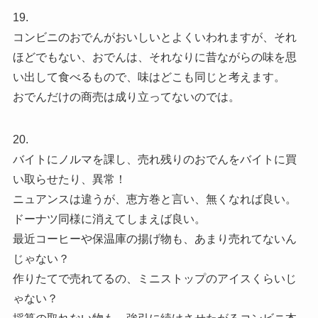
19.
コンビニのおでんがおいしいとよくいわれますが、それ
ほどでもない、おでんは、それなりに昔ながらの味を思
い出して食べるもので、味はどこも同じと考えます。
おでんだけの商売は成り立ってないのでは。
20.
バイトにノルマを課し、売れ残りのおでんをバイトに買
い取らせたり、異常！
ニュアンスは違うが、恵方巻と言い、無くなれば良い。
ドーナツ同様に消えてしまえば良い。
最近コーヒーや保温庫の揚げ物も、あまり売れてないん
じゃない？
作りたてで売れてるの、ミニストップのアイスくらいじ
ゃない？