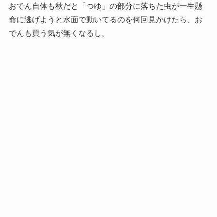
おでん自体も秋だと「つゆ」の部分に落ちた虫が一生懸
命に逃げようと水面で動いてるのを何回見かけたら、お
でんも買う気が無くなるし。