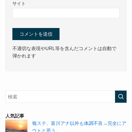
サイト
不適切な表現やURL等を含んだコメントは自動で
弾かれます
人気記事
報ステ、富川アナ以外も体調不良→完全にア
ウトと思う。