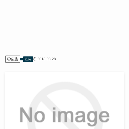
広告
2018-08-28
経済