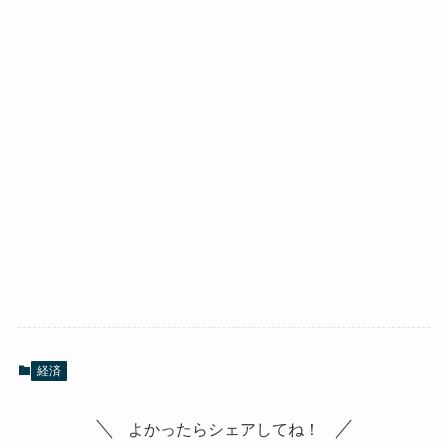
経済
よかったらシェアしてね！