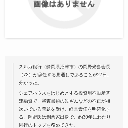
スルガ銀行（静岡県沼津市）の岡野光喜会長
（73）が辞任する見通しであることが27日、
分かった。
シェアハウスをはじめとする投資用不動産関
連融資で、審査書類の改ざんなどの不正が相
次いでいる問題を受け、経営責任を明確化す
る。岡野氏は創業家出身で、約30年にわたり
同行のトップを務めてきた。