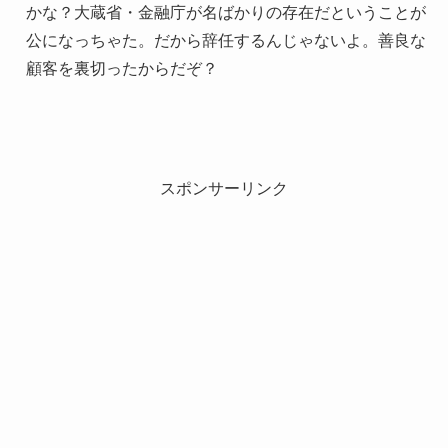
かな？大蔵省・金融庁が名ばかりの存在だということが
公になっちゃた。だから辞任するんじゃないよ。善良な
顧客を裏切ったからだぞ？
スポンサーリンク