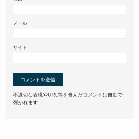
メール
サイト
不適切な表現やURL等を含んだコメントは自動で
弾かれます