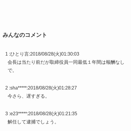
みんなのコメント
1 :
ひとり言
:
2018/08/28(火)01:30:03
会長は当たり前だが取締役員一同最低１年間は報酬なし
で。
2 :
sha*****
:
2018/08/28(火)01:28:27
今さら、遅すぎる。
3 :
e23*****
:
2018/08/28(火)01:21:35
解任して逮捕でしょう。