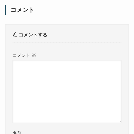
コメント
コメントする
コメント
※
名前