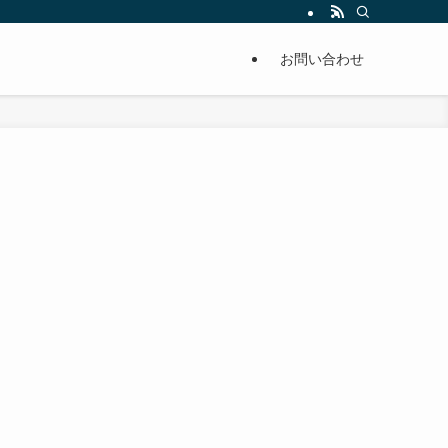
単に痩せることが出来るように分かりやすくまとめています。
お問い合わせ