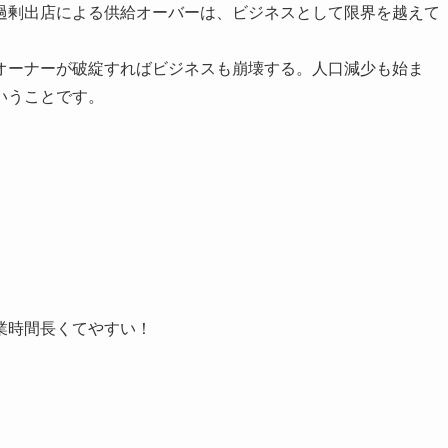
過剰出店による供給オーバーは、ビジネスとして限界を越えて
オーナーが破綻すればビジネスも崩壊する。人口減少も始ま
いうことです。
業時間長くてやすい！