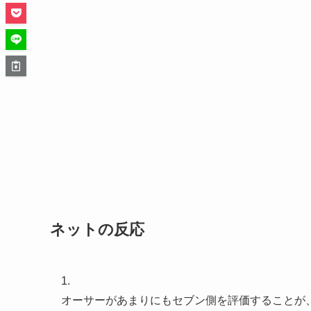
ネットの反応
1.
オーサーがあまりにもセブン側を評価することが