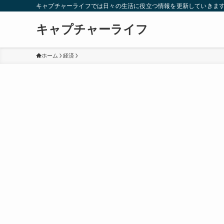
キャプチャーライフでは日々の生活に役立つ情報を更新していきま
キャプチャーライフ
ホーム
経済