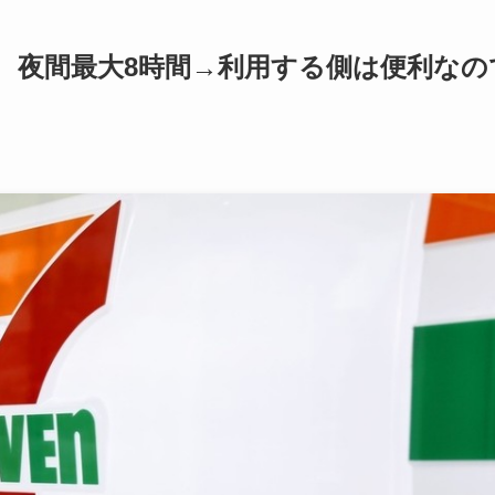
 夜間最大8時間→利用する側は便利なの