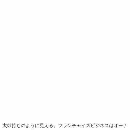
、太鼓持ちのように見える。フランチャイズビジネスはオーナ