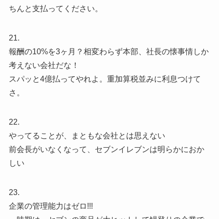
ちんと支払ってください。
21.
報酬の10%を3ヶ月？相変わらず本部、社長の懐事情しか
考えない会社だな！
スパッと4億払ってやれよ。重加算税並みに利息つけて
さ。
22.
やってることが、まともな会社とは思えない
前会長がいなくなって、セブンイレブンは明らかにおか
しい
23.
企業の管理能力はゼロ!!!