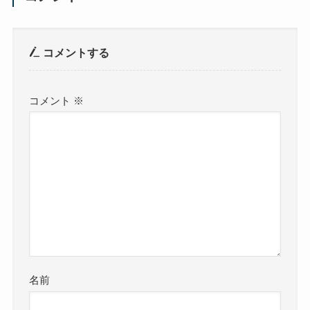
コメントする
コメント
※
名前