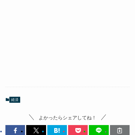
経済
よかったらシェアしてね！