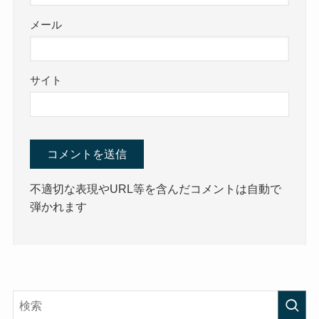
メール
サイト
不適切な表現やURL等を含んだコメントは自動で
弾かれます