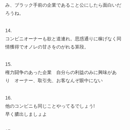
み、ブラック手前の企業であること公にしたら面白いだ
ろうね。
14.
コンビニオーナーも欲と道連れ。思惑通りに稼げなく同
情獲得でオノレの甘さをのがれる算段。
15.
権力闘争のあった企業 自分らの利益のみに興味があ
り オーナー、取引先、お客なんぞ眼中にない
16.
他のコンビニも同じことやってるでしょう!
早く膿出しましょよ