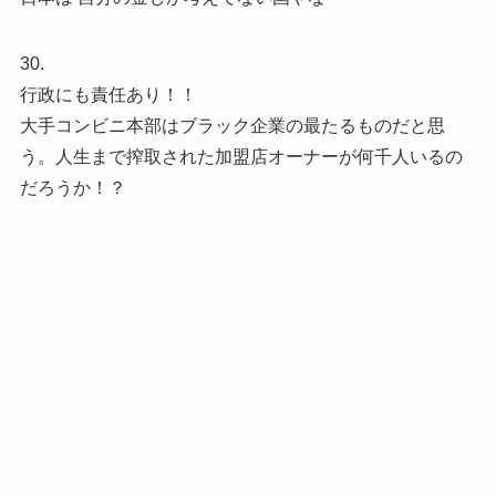
30.
行政にも責任あり！！
大手コンビニ本部はブラック企業の最たるものだと思
う。人生まで搾取された加盟店オーナーが何千人いるの
だろうか！？