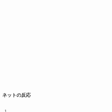
ネットの反応
1.