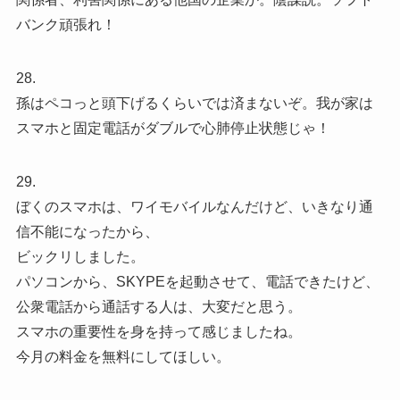
バンク頑張れ！
28.
孫はペコっと頭下げるくらいでは済まないぞ。我が家は
スマホと固定電話がダブルで心肺停止状態じゃ！
29.
ぼくのスマホは、ワイモバイルなんだけど、いきなり通
信不能になったから、
ビックリしました。
パソコンから、SKYPEを起動させて、電話できたけど、
公衆電話から通話する人は、大変だと思う。
スマホの重要性を身を持って感じましたね。
今月の料金を無料にしてほしい。