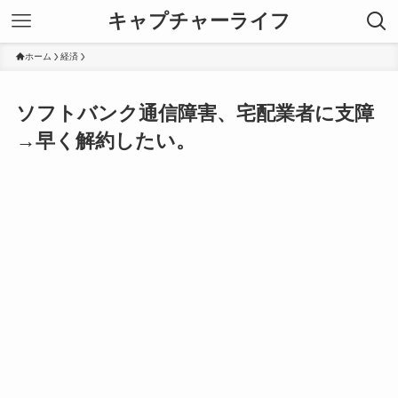
キャプチャーライフ
ホーム
経済
ソフトバンク通信障害、宅配業者に支障
→早く解約したい。