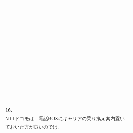
16.
NTTドコモは、電話BOXにキャリアの乗り換え案内置い
ておいた方が良いのでは。