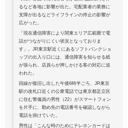
るなど各地に影響が出た。宅配業者の業務に
支障が出るなどライフラインの停止の影響が
広がった。
「現在通信障害により関東エリア広範囲で電
話がつながりにくい状況となっておりま
す」。JR東京駅近くにあるソフトバンクショ
ップの出入り口には、通信障害を知らせる紙
が張られ、店員らが押しかける客の対応に追
われた。
回線が復旧し出した午後6時半ごろ、JR東京
駅の改札口近くの公衆電話では東京都足立区
に住む警備員の男性（22）がスマートフォン
を片手に、勤め先の電話番号を確認しながら
電話を掛けていた。
男性は「こんな時のためにテレホンカードは