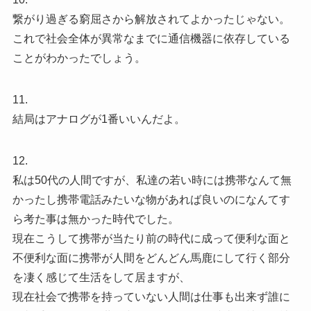
繋がり過ぎる窮屈さから解放されてよかったじゃない。
これで社会全体が異常なまでに通信機器に依存している
ことがわかったでしょう。
11.
結局はアナログが1番いいんだよ。
12.
私は50代の人間ですが、私達の若い時には携帯なんて無
かったし携帯電話みたいな物があれば良いのになんてす
ら考た事は無かった時代でした。
現在こうして携帯が当たり前の時代に成って便利な面と
不便利な面に携帯が人間をどんどん馬鹿にして行く部分
を凄く感じて生活をして居ますが、
現在社会で携帯を持っていない人間は仕事も出来ず誰に