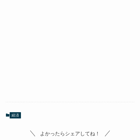
経済
よかったらシェアしてね！