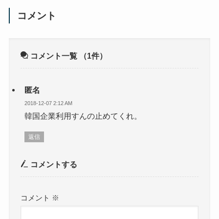
コメント
コメント一覧
（1件）
匿名
2018-12-07 2:12 AM
韓国企業利用すんの止めてくれ。
返信
コメントする
コメント
※