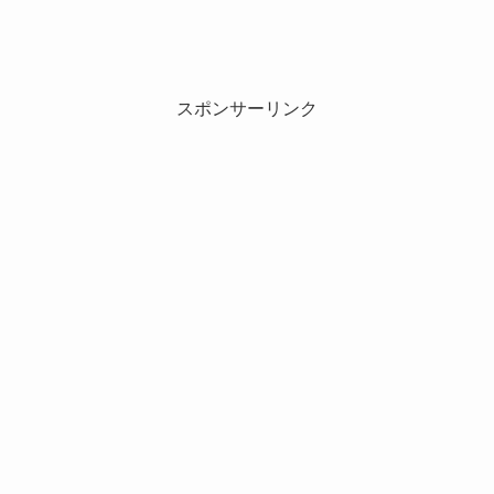
スポンサーリンク