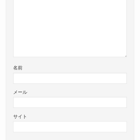
名前
メール
サイト