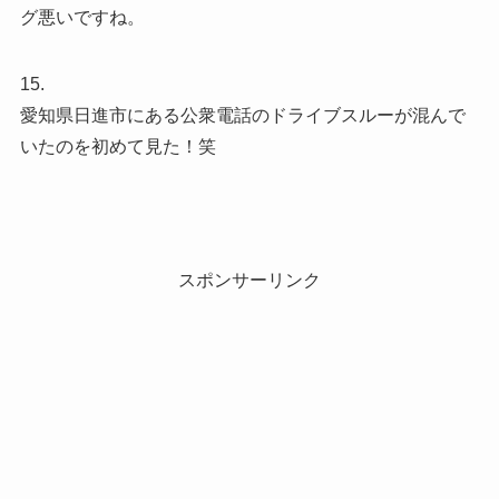
グ悪いですね。
15.
愛知県日進市にある公衆電話のドライブスルーが混んで
いたのを初めて見た！笑
スポンサーリンク