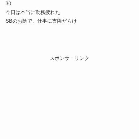
30.
今日は本当に勤務疲れた
SBのお陰で、仕事に支障だらけ
スポンサーリンク