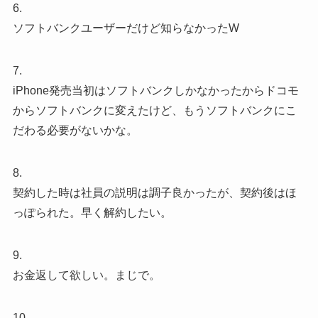
6.
ソフトバンクユーザーだけど知らなかったW
7.
iPhone発売当初はソフトバンクしかなかったからドコモ
からソフトバンクに変えたけど、もうソフトバンクにこ
だわる必要がないかな。
8.
契約した時は社員の説明は調子良かったが、契約後はほ
っぽられた。早く解約したい。
9.
お金返して欲しい。まじで。
10.