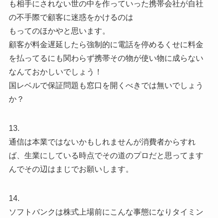
も相手にされない世の中を作っていった携帯会社が自社
の不手際で顧客に迷惑をかけるのは
もってのほかやと思います。
顧客が料金遅延したら強制的に電話を停めるくせに料金
を払ってるにも関わらず携帯その物が使い物に成らない
なんておかしいでしょう！
国レベルで保証問題も窓口を開くべきでは無いでしょう
か？
13.
通信は本業ではないかもしれませんが消費者からすれ
ば、生業にしている時点でその道のプロだと思ってます
んでその辺はまじでお願いします。
14.
ソフトバンクは株式上場前にこんな事態になりタイミン