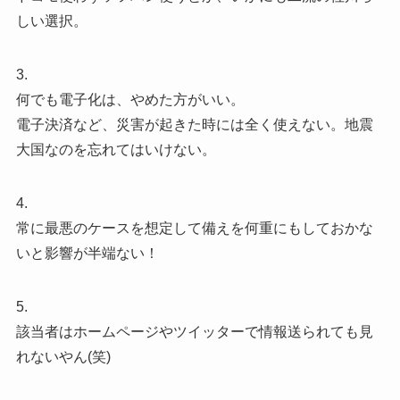
しい選択。
3.
何でも電子化は、やめた方がいい。
電子決済など、災害が起きた時には全く使えない。地震
大国なのを忘れてはいけない。
4.
常に最悪のケースを想定して備えを何重にもしておかな
いと影響が半端ない！
5.
該当者はホームページやツイッターで情報送られても見
れないやん(笑)