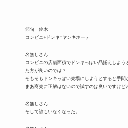
節句 鈴木
コンビニ+ドンキ=ヤンキホーテ
名無しさん
コンビニの店舗面積でドンキっぽい品揃えしよう
た方が良いのでは？
そもそもドンキっぽい売場にしようとすると手間
まあ商売に正解はないので試すのは良いですけど
名無しさん
そして誰もいなくなった。