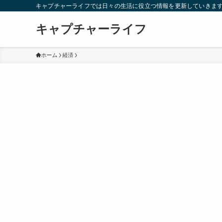
キャプチャーライフでは日々の生活に役立つ情報を更新していきま
キャプチャーライフ
ホーム
経済