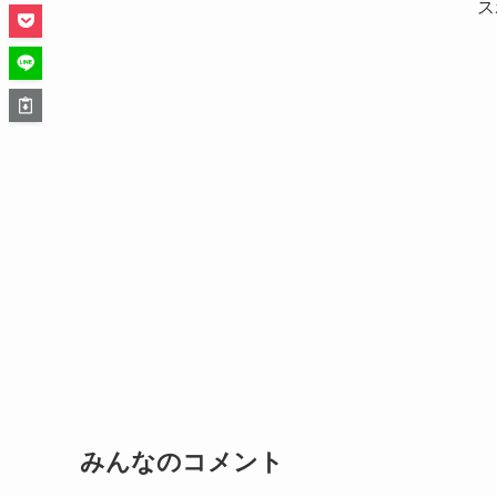
ス
みんなのコメント