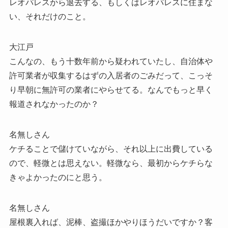
レオパレスから退去する、もしくはレオパレスに住まな
い、それだけのこと。
大江戸
こんなの、もう十数年前から疑われていたし、自治体や
許可業者が収集するはずの入居者のごみだって、こっそ
り早朝に無許可の業者にやらせてる。なんでもっと早く
報道されなかったのか？
名無しさん
ケチることで儲けていながら、それ以上に出費している
ので、軽微とは思えない。軽微なら、最初からケチらな
きゃよかったのにと思う。
名無しさん
屋根裏入れば、泥棒、盗撮ほかやりほうだいですか？客