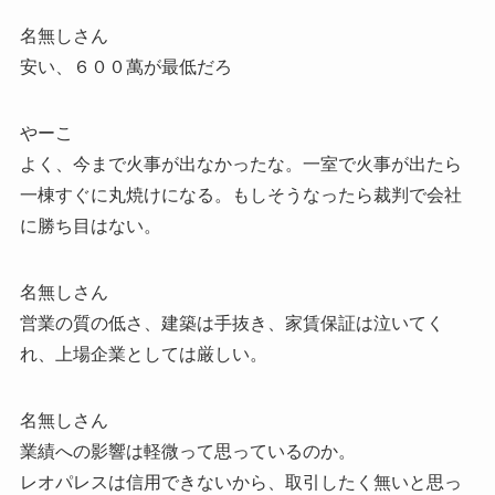
名無しさん
安い、６００萬が最低だろ
やーこ
よく、今まで火事が出なかったな。一室で火事が出たら
一棟すぐに丸焼けになる。もしそうなったら裁判で会社
に勝ち目はない。
名無しさん
営業の質の低さ、建築は手抜き、家賃保証は泣いてく
れ、上場企業としては厳しい。
名無しさん
業績への影響は軽微って思っているのか。
レオパレスは信用できないから、取引したく無いと思っ