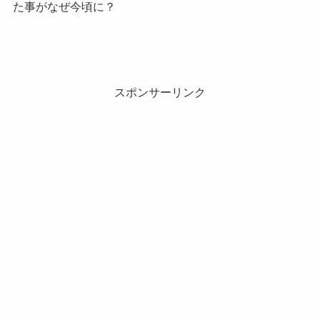
た事がなぜ今頃に？
スポンサーリンク