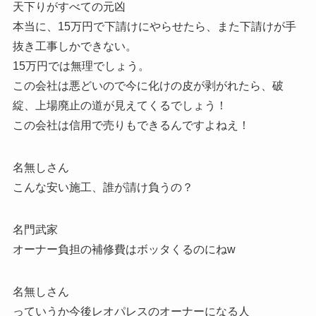
天下りがすべての元凶
本当に、15万円で下請けにやらせたら、また下請けが手
抜き工事しかできない。
15万円では無理でしょう。
この会社は悪どいので今に化けの皮が剥がれたら、破
綻、上場廃止の道が見えてくるでしょう！
この会社は信用で売りもできるんですよねえ！
名無しさん
こんな安い施工、誰が請け負うの？
名門武家
オーナー負担の補修費はボッタくるのにねw
名無しさん
っていうか今後レオパレスのオーナーになる人