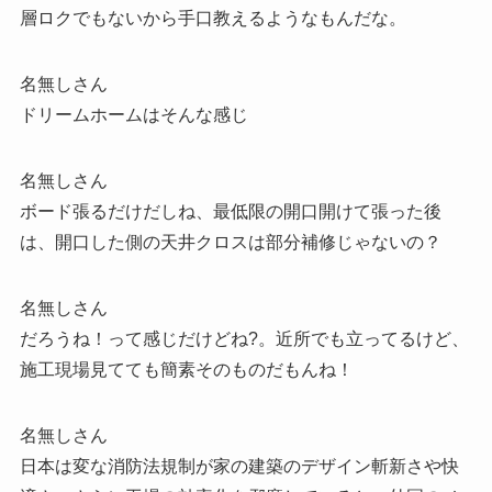
層ロクでもないから手口教えるようなもんだな。
名無しさん
ドリームホームはそんな感じ
名無しさん
ボード張るだけだしね、最低限の開口開けて張った後
は、開口した側の天井クロスは部分補修じゃないの？
名無しさん
だろうね！って感じだけどね?。近所でも立ってるけど、
施工現場見てても簡素そのものだもんね！
名無しさん
日本は変な消防法規制が家の建築のデザイン斬新さや快