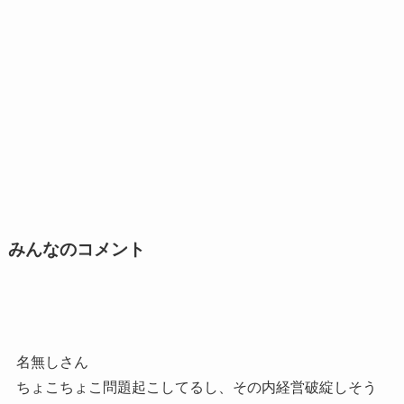
みんなのコメント
名無しさん
ちょこちょこ問題起こしてるし、その内経営破綻しそう