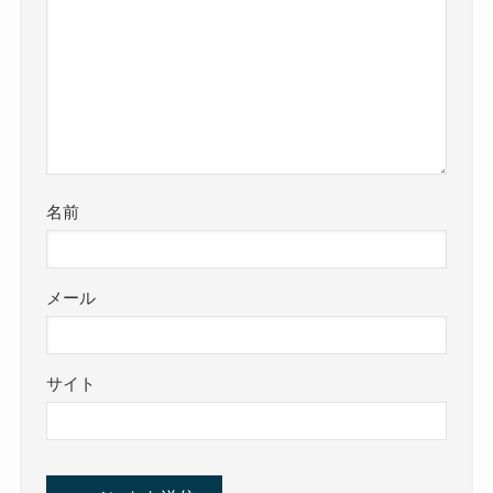
名前
メール
サイト