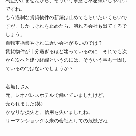
利益が出ませんから、そういう事態も不思議いじゃない
ですね。
もう過剰な賃貸物件の新築は止めてもらいたいくらいで
すが、しかしそれを止めたら、潰れる会社も出てくるで
しょう。
自転車操業やそれに近い会社が多いのでは？
賃貸物件が十分過ぎるほど建っているのに、それでも次
から次へと建つ経緯というのには、そういう事も一因し
ているのではないでしょうか？
名無しさん
元、レオパレスホテルで働いていましたけど。
売られました(笑)
かなりな損失と、信用を失いましたね。
リーマンショック以来の会社としての危機だね。