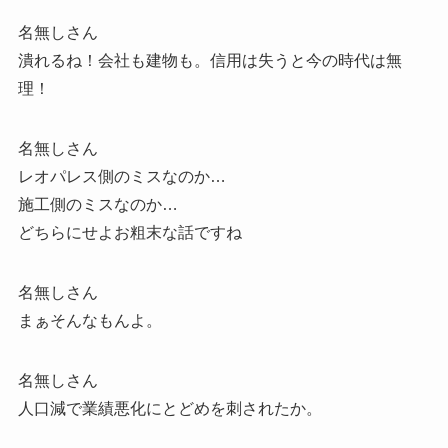
名無しさん
潰れるね！会社も建物も。信用は失うと今の時代は無
理！
名無しさん
レオパレス側のミスなのか…
施工側のミスなのか…
どちらにせよお粗末な話ですね
名無しさん
まぁそんなもんよ。
名無しさん
人口減で業績悪化にとどめを刺されたか。