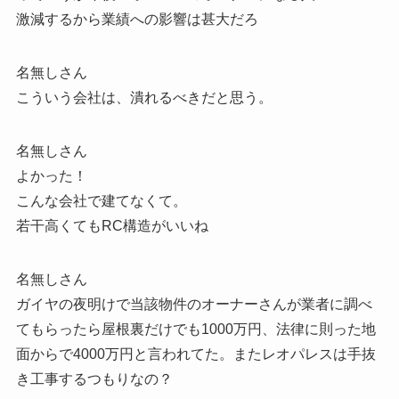
激減するから業績への影響は甚大だろ
名無しさん
こういう会社は、潰れるべきだと思う。
名無しさん
よかった！
こんな会社で建てなくて。
若干高くてもRC構造がいいね
名無しさん
ガイヤの夜明けで当該物件のオーナーさんが業者に調べ
てもらったら屋根裏だけでも1000万円、法律に則った地
面からで4000万円と言われてた。またレオパレスは手抜
き工事するつもりなの？