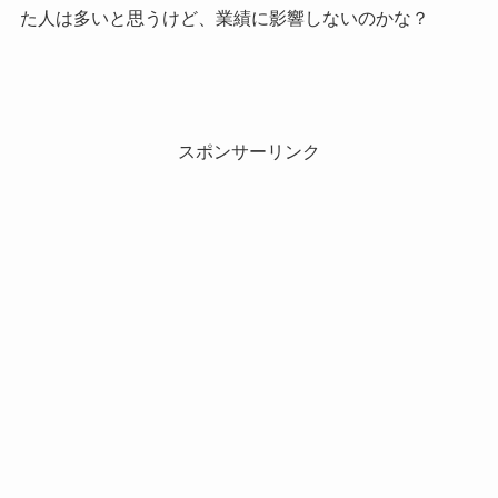
た人は多いと思うけど、業績に影響しないのかな？
スポンサーリンク