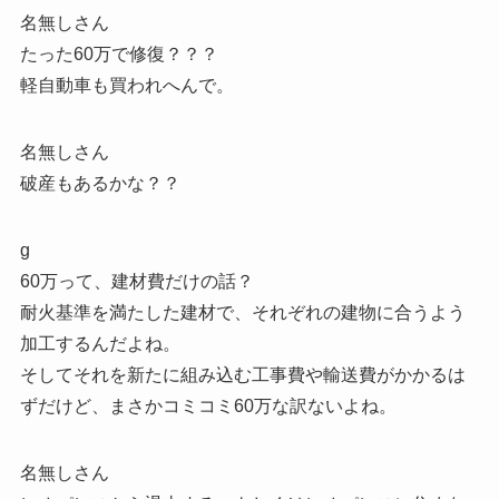
名無しさん
たった60万で修復？？？
軽自動車も買われへんで。
名無しさん
破産もあるかな？？
g
60万って、建材費だけの話？
耐火基準を満たした建材で、それぞれの建物に合うよう
加工するんだよね。
そしてそれを新たに組み込む工事費や輸送費がかかるは
ずだけど、まさかコミコミ60万な訳ないよね。
名無しさん