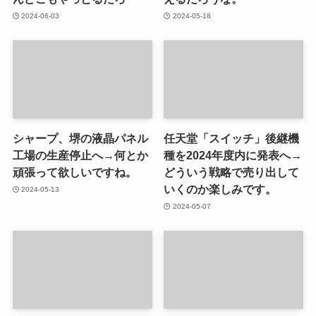
2024-06-03
2024-05-18
シャープ、堺の液晶パネル
任天堂「スイッチ」後継機
工場の生産停止へ→何とか
種を2024年度内に発表へ→
頑張って欲しいですね。
どういう戦略で売り出して
いくのか楽しみです。
2024-05-13
2024-05-07