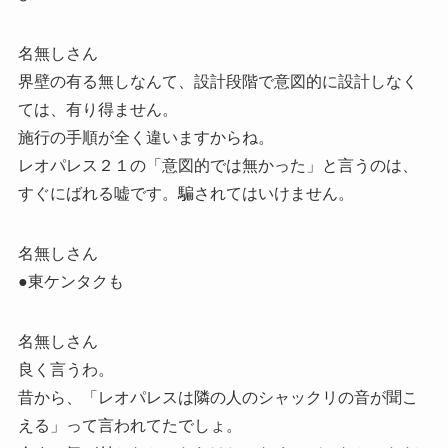
名無しさん
界壁の有る無しなんて、設計段階で意図的に設計しなく
ては、有り得ません。
施行の手順が全く違いますからね。
レオパレス２１の「意図的では無かった」と言うのは、
すぐにばれる嘘です。騙されてはいけません。
名無しさん
●東ケンタクも
名無しさん
良く言うわ。
昔から、「レオパレスは隣の人のシャックリの音が聞こ
える」って言われてたでしょ。