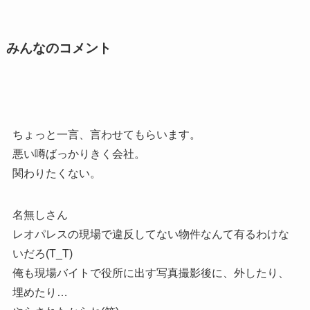
みんなのコメント
ちょっと一言、言わせてもらいます。
悪い噂ばっかりきく会社。
関わりたくない。
名無しさん
レオパレスの現場で違反してない物件なんて有るわけな
いだろ(T_T)
俺も現場バイトで役所に出す写真撮影後に、外したり、
埋めたり…