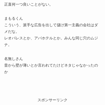
正直何一つ良いことがない。
まもるくん
こういう、派手な広告を出して儲け第一主義の会社はダ
メだな。
レオパレスとか、アパホテルとか。みんな同じ穴のムジ
ナ。
名無しさん
昔から壁が薄いとか言われてたけどネタじゃなかったの
か
スポンサーリンク