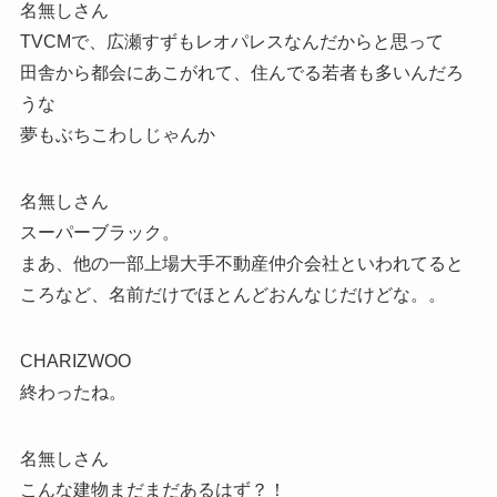
名無しさん
TVCMで、広瀬すずもレオパレスなんだからと思って
田舎から都会にあこがれて、住んでる若者も多いんだろ
うな
夢もぶちこわしじゃんか
名無しさん
スーパーブラック。
まあ、他の一部上場大手不動産仲介会社といわれてると
ころなど、名前だけでほとんどおんなじだけどな。。
CHARIZWOO
終わったね。
名無しさん
こんな建物まだまだあるはず？！