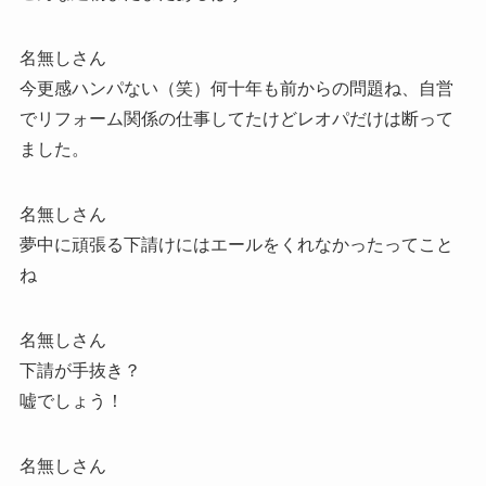
名無しさん
今更感ハンパない（笑）何十年も前からの問題ね、自営
でリフォーム関係の仕事してたけどレオパだけは断って
ました。
名無しさん
夢中に頑張る下請けにはエールをくれなかったってこと
ね
名無しさん
下請が手抜き？
嘘でしょう！
名無しさん