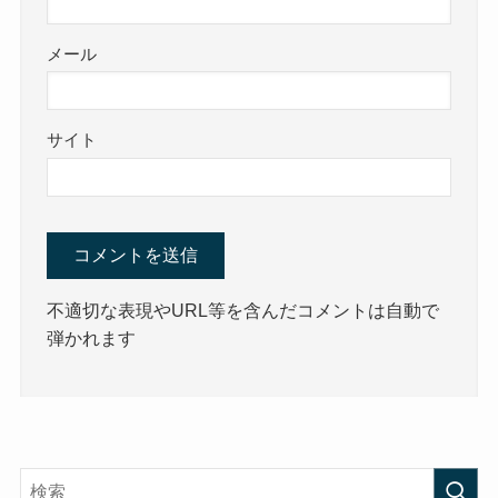
メール
サイト
不適切な表現やURL等を含んだコメントは自動で
弾かれます