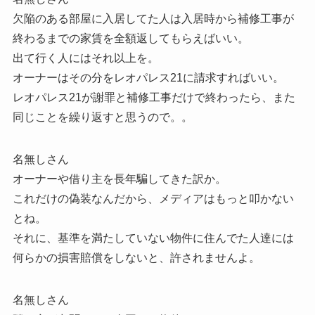
欠陥のある部屋に入居してた人は入居時から補修工事が
終わるまでの家賃を全額返してもらえばいい。
出て行く人にはそれ以上を。
オーナーはその分をレオパレス21に請求すればいい。
レオパレス21が謝罪と補修工事だけで終わったら、また
同じことを繰り返すと思うので。。
名無しさん
オーナーや借り主を長年騙してきた訳か。
これだけの偽装なんだから、メディアはもっと叩かない
とね。
それに、基準を満たしていない物件に住んでた人達には
何らかの損害賠償をしないと、許されませんよ。
名無しさん