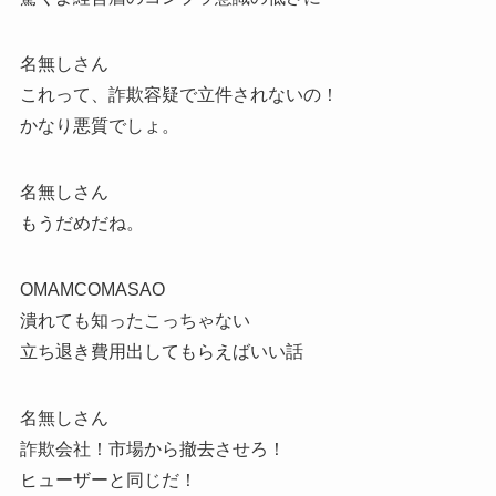
名無しさん
これって、詐欺容疑で立件されないの！
かなり悪質でしょ。
名無しさん
もうだめだね。
OMAMCOMASAO
潰れても知ったこっちゃない
立ち退き費用出してもらえばいい話
名無しさん
詐欺会社！市場から撤去させろ！
ヒューザーと同じだ！