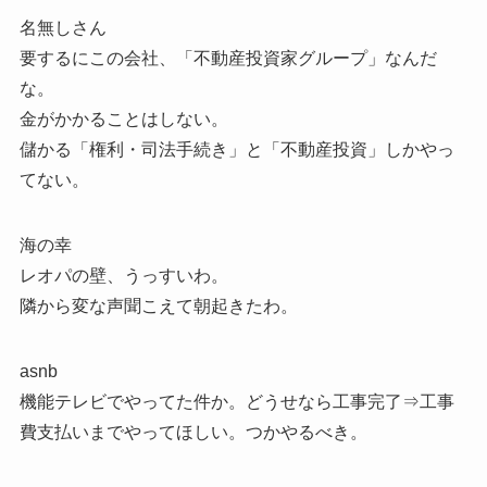
名無しさん
要するにこの会社、「不動産投資家グループ」なんだ
な。
金がかかることはしない。
儲かる「権利・司法手続き」と「不動産投資」しかやっ
てない。
海の幸
レオパの壁、うっすいわ。
隣から変な声聞こえて朝起きたわ。
asnb
機能テレビでやってた件か。どうせなら工事完了⇒工事
費支払いまでやってほしい。つかやるべき。