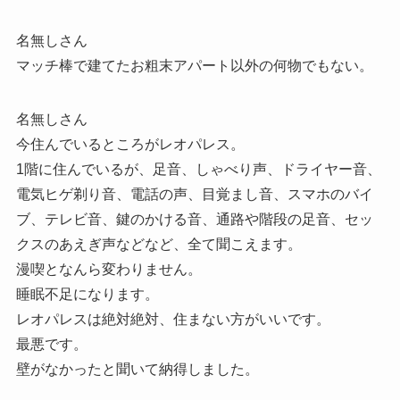
名無しさん
マッチ棒で建てたお粗末アパート以外の何物でもない。
名無しさん
今住んでいるところがレオパレス。
1階に住んでいるが、足音、しゃべり声、ドライヤー音、
電気ヒゲ剃り音、電話の声、目覚まし音、スマホのバイ
ブ、テレビ音、鍵のかける音、通路や階段の足音、セッ
クスのあえぎ声などなど、全て聞こえます。
漫喫となんら変わりません。
睡眠不足になります。
レオパレスは絶対絶対、住まない方がいいです。
最悪です。
壁がなかったと聞いて納得しました。