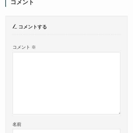
コメント
コメントする
コメント
※
名前