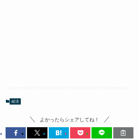
経済
よかったらシェアしてね！