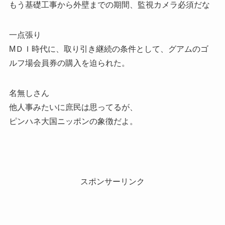
もう基礎工事から外壁までの期間、監視カメラ必須だな
一点張り
MＤＩ時代に、取り引き継続の条件として、グアムのゴ
ルフ場会員券の購入を迫られた。
名無しさん
他人事みたいに庶民は思ってるが、
ピンハネ大国ニッポンの象徴だよ。
スポンサーリンク