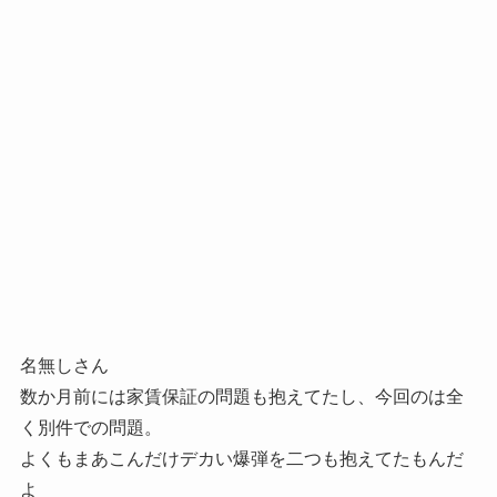
名無しさん
数か月前には家賃保証の問題も抱えてたし、今回のは全
く別件での問題。
よくもまあこんだけデカい爆弾を二つも抱えてたもんだ
よ