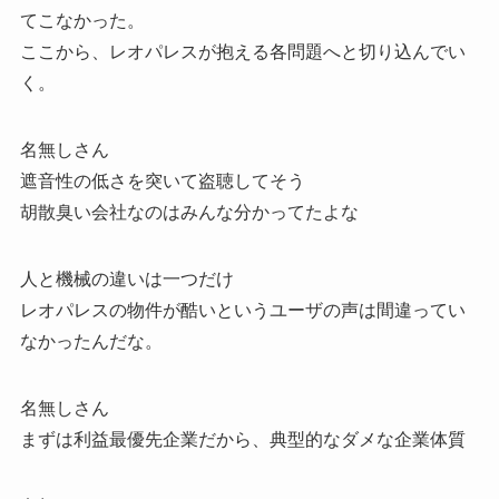
てこなかった。
ここから、レオパレスが抱える各問題へと切り込んでい
く。
名無しさん
遮音性の低さを突いて盗聴してそう
胡散臭い会社なのはみんな分かってたよな
人と機械の違いは一つだけ
レオパレスの物件が酷いというユーザの声は間違ってい
なかったんだな。
名無しさん
まずは利益最優先企業だから、典型的なダメな企業体質