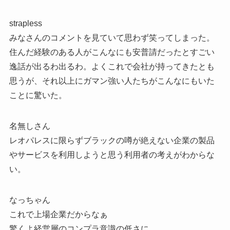
strapless
みなさんのコメントを見ていて思わず笑ってしまった。
住んだ経験のある人がこんなにも安普請だったとすごい
逸話が出るわ出るわ。よくこれで会社が持ってきたとも
思うが、それ以上にガマン強い人たちがこんなにもいた
ことに驚いた。
名無しさん
レオパレスに限らずブラックの噂が絶えない企業の製品
やサービスを利用しようと思う利用者の考えがわからな
い。
なっちゃん
これで上場企業だからなぁ
驚くよ経営層のコンプラ意識の低さに