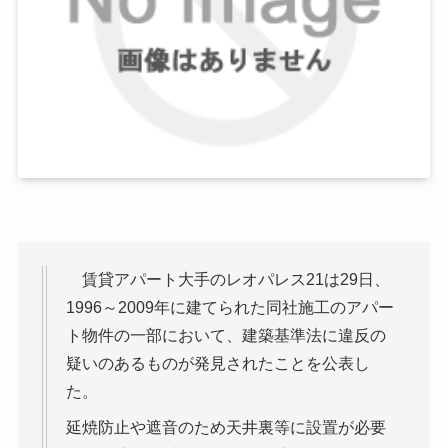
賃貸アパート大手のレオパレス21は29日、
1996～2009年に建てられた同社施工のアパー
ト物件の一部において、建築基準法に違反の
疑いのあるものが発見されたことを公表し
た。
延焼防止や遮音のため天井裏等に設置が必要