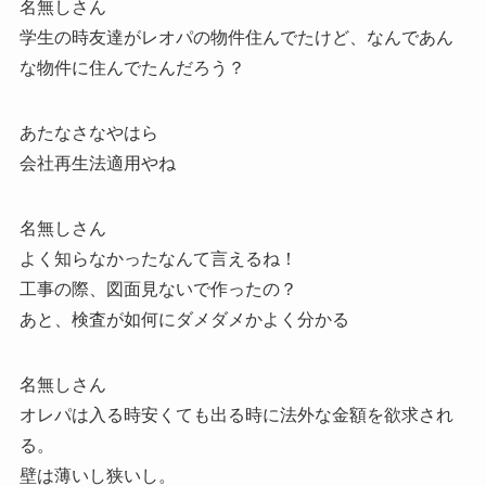
名無しさん
学生の時友達がレオパの物件住んでたけど、なんであん
な物件に住んでたんだろう？
あたなさなやはら
会社再生法適用やね
名無しさん
よく知らなかったなんて言えるね！
工事の際、図面見ないで作ったの？
あと、検査が如何にダメダメかよく分かる
名無しさん
オレパは入る時安くても出る時に法外な金額を欲求され
る。
壁は薄いし狭いし。