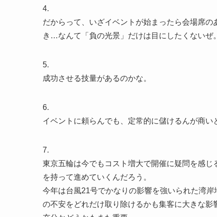
4.
だからって、いざイベントが始まったら会場席の
き…なんて「負の光景」だけは目にしたくないぜ
5.
成功させる技量があるのかな。
6.
イベントに頼らんでも、定常的に儲けるんが商い
7.
東京五輪は今でもコスト増大で開催に疑問を感じ
を持って進めていくんだろう。
今年は台風21号でかなりの影響を強いられた湾
の不安をどれだけ取り除けるかも集客に大きな影