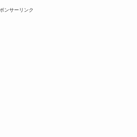
ポンサーリンク