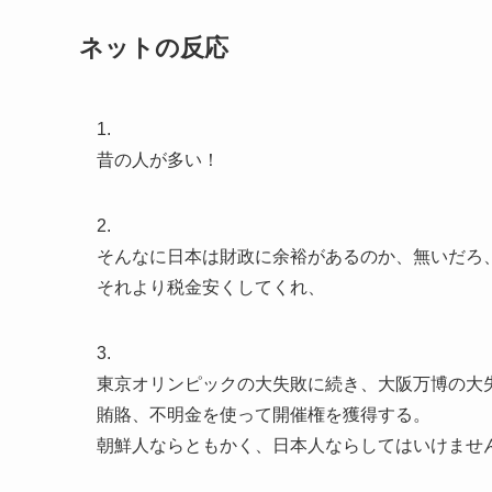
ネットの反応
1.
昔の人が多い！
2.
そんなに日本は財政に余裕があるのか、無いだろ
それより税金安くしてくれ、
3.
東京オリンピックの大失敗に続き、大阪万博の大
賄賂、不明金を使って開催権を獲得する。
朝鮮人ならともかく、日本人ならしてはいけませ