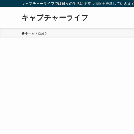
キャプチャーライフでは日々の生活に役立つ情報を更新していきま
キャプチャーライフ
ホーム
経済