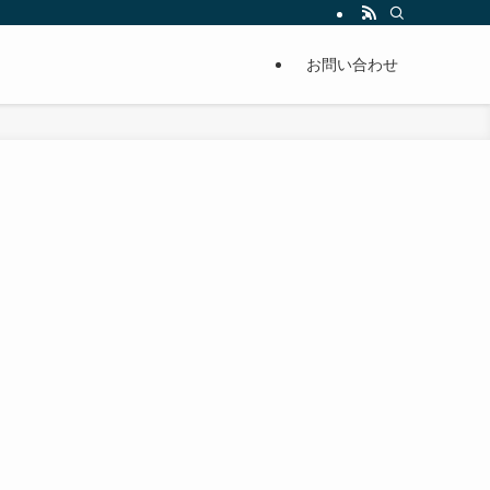
単に痩せることが出来るように分かりやすくまとめています。
お問い合わせ