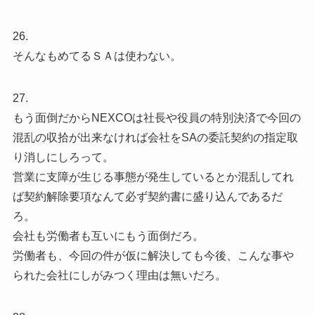
26.
そんなもめてるＳＡは使わない。
27.
もう面倒だからNEXCOは社長や役員の特別決済で今回の
混乱の収拾が出来なければ会社をSAの委託契約の指定取
り消しにしろって。
営業に支障が生じる事態が発生しているとか混乱してれ
ば契約解除要項なんて必ず契約書に盛り込んであるだ
ろ。
会社も労働者も互いにもう面倒だろ。
労働者も、今回の件が仮に解決しても今後、こんな事や
られた会社にしがみつく理由は無いだろ。