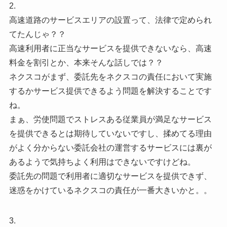
2.
高速道路のサービスエリアの設置って、法律で定められ
てたんじゃ？？
高速利用者に正当なサービスを提供できないなら、高速
料金を割引とか、本来そんな話しでは？？
ネクスコがまず、委託先をネクスコの責任において実施
するかサービス提供できるよう問題を解決することです
ね。
まぁ、労使問題でストレスある従業員が満足なサービス
を提供できるとは期待していないですし、揉めてる理由
がよく分からない委託会社の運営するサービスには裏が
あるようで気持ちよく利用はできないですけどね。
委託先の問題で利用者に適切なサービスを提供できず、
迷惑をかけているネクスコの責任が一番大きいかと。。
3.