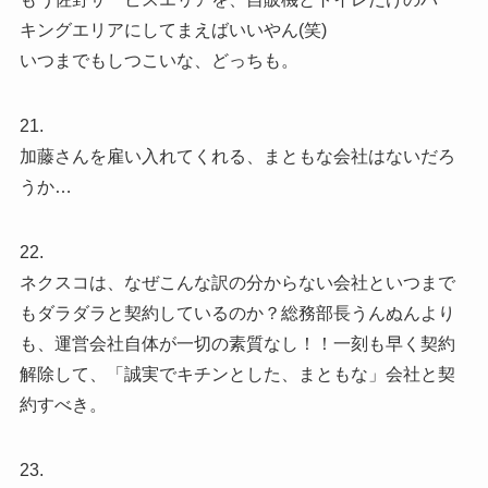
キングエリアにしてまえばいいやん(笑)
いつまでもしつこいな、どっちも。
21.
加藤さんを雇い入れてくれる、まともな会社はないだろ
うか…
22.
ネクスコは、なぜこんな訳の分からない会社といつまで
もダラダラと契約しているのか？総務部長うんぬんより
も、運営会社自体が一切の素質なし！！一刻も早く契約
解除して、「誠実でキチンとした、まともな」会社と契
約すべき。
23.