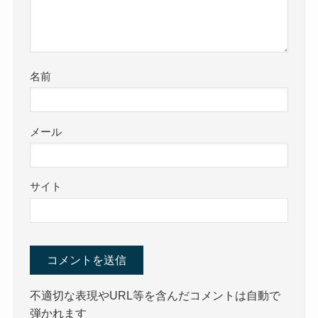
名前
メール
サイト
不適切な表現やURL等を含んだコメントは自動で
弾かれます