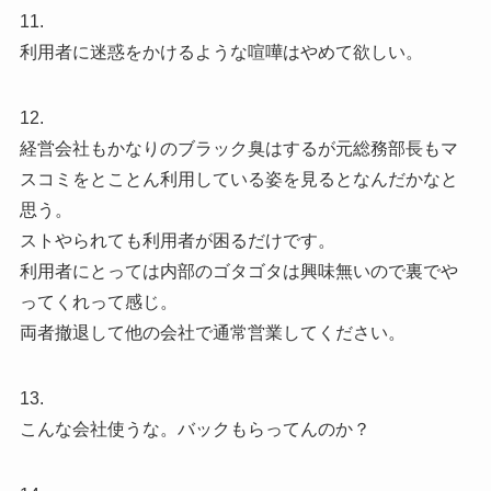
11.
利用者に迷惑をかけるような喧嘩はやめて欲しい。
12.
経営会社もかなりのブラック臭はするが元総務部長もマ
スコミをとことん利用している姿を見るとなんだかなと
思う。
ストやられても利用者が困るだけです。
利用者にとっては内部のゴタゴタは興味無いので裏でや
ってくれって感じ。
両者撤退して他の会社で通常営業してください。
13.
こんな会社使うな。バックもらってんのか？