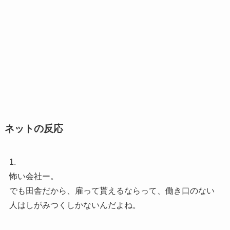
ネットの反応
1.
怖い会社ー。
でも田舎だから、雇って貰えるならって、働き口のない
人はしがみつくしかないんだよね。