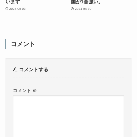
います
国が1番強い。
2024-05-03
2024-04-30
コメント
コメントする
コメント
※