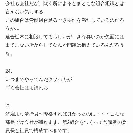
会社も会社だが、聞く所によるとまともな組合組織とは
言えない気もする。
この組合は労働組合足るべき要件を満たしているのだろ
うか…
連合栃木に相談してるらしいが、きな臭いのか矢面には
出てこない所からしてなんか問題は抱えているんだろう
な。
24.
いつまでやってんだクソバカが
ゴミ会社はよ潰れろ
25.
解雇より清掃員へ降格すれば良かったのに・・・こんな
部長では会社が潰れます。第2組合をつくって常識派の委
員長と社員で構成すべきです。