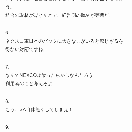
う。
組合の取材がほとんどで、経営側の取材が等閑だ。
6.
ネクスコ東日本のバックに大きな力がいると感じざるを
得ない対応ですね。
7.
なんでNEXCOは放ったらかしなんだろう
利用者のこと考えろよ
8.
もう、SA自体無くしてしまえ！
9.