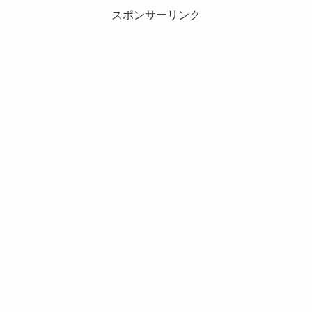
スポンサーリンク