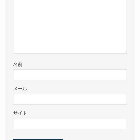
名前
メール
サイト