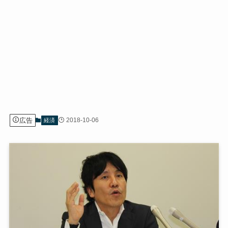
広告
2018-10-06
経済