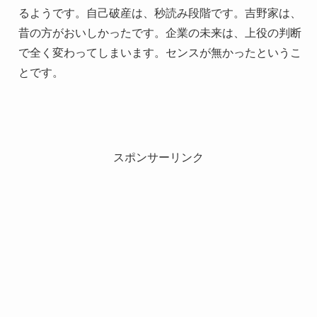
るようです。自己破産は、秒読み段階です。吉野家は、
昔の方がおいしかったです。企業の未来は、上役の判断
で全く変わってしまいます。センスが無かったというこ
とです。
スポンサーリンク