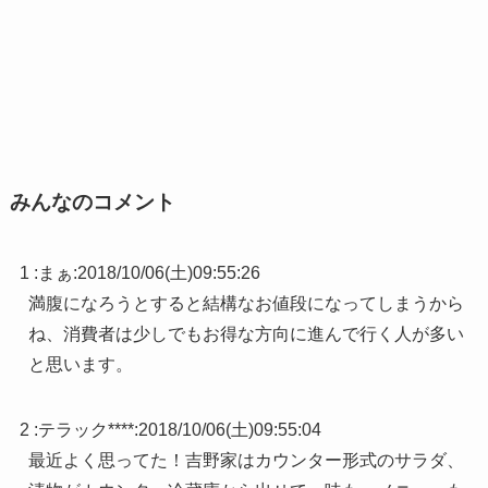
みんなのコメント
1 :
まぁ
:
2018/10/06(土)09:55:26
満腹になろうとすると結構なお値段になってしまうから
ね、消費者は少しでもお得な方向に進んで行く人が多い
と思います。
2 :
テラック****
:
2018/10/06(土)09:55:04
最近よく思ってた！吉野家はカウンター形式のサラダ、