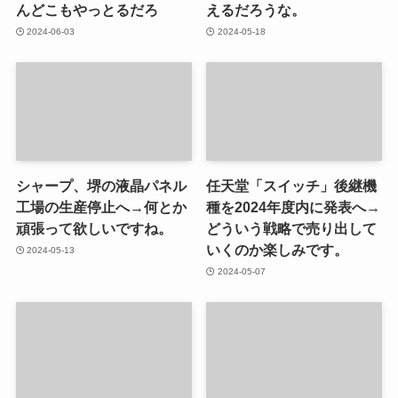
んどこもやっとるだろ
えるだろうな。
2024-06-03
2024-05-18
シャープ、堺の液晶パネル
任天堂「スイッチ」後継機
工場の生産停止へ→何とか
種を2024年度内に発表へ→
頑張って欲しいですね。
どういう戦略で売り出して
いくのか楽しみです。
2024-05-13
2024-05-07