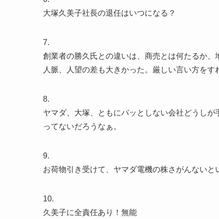
大塚久美子社長の退任はいつになる？
7.
創業者の勝久氏との違いは、商売とは何たるか、
人脈、人望の差も大きかった。厳しい言い方をす
8.
ヤマダ、大塚、ともにパッとしない会社どうしが
ってないだろうなぁ。
9.
お荷物引き受けて、ヤマダ電機の株さがんないと
10.
久美子に全責任あり！無能