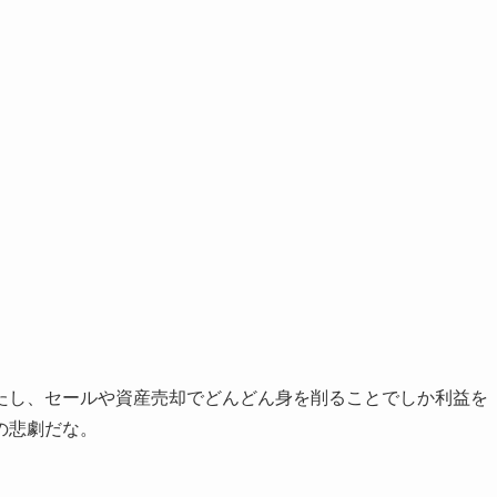
たし、セールや資産売却でどんどん身を削ることでしか利益を
の悲劇だな。