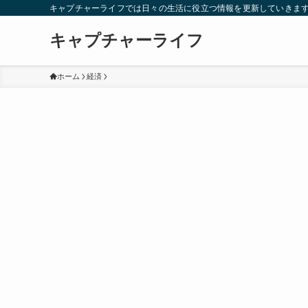
キャプチャーライフでは日々の生活に役立つ情報を更新していきま
キャプチャーライフ
ホーム
経済