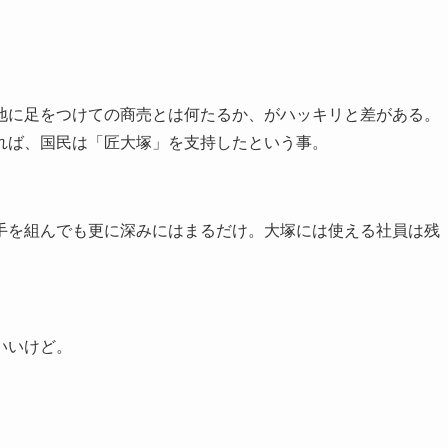
地に足をつけての商売とは何たるか、がハッキリと差がある。
れば、国民は「匠大塚」を支持したという事。
手を組んでも更に深みにはまるだけ。大塚には使える社員は残
いいけど。