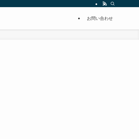
単に痩せることが出来るように分かりやすくまとめています。
お問い合わせ