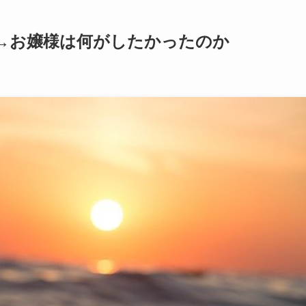
→お嬢様は何がしたかったのか