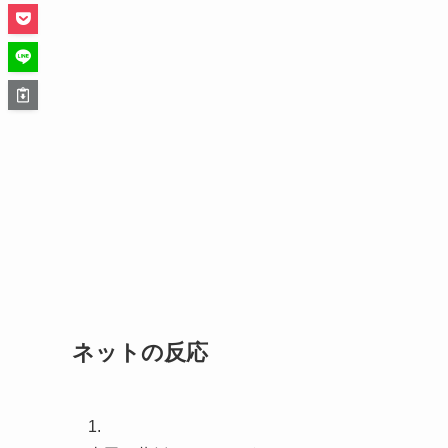
ネットの反応
1.