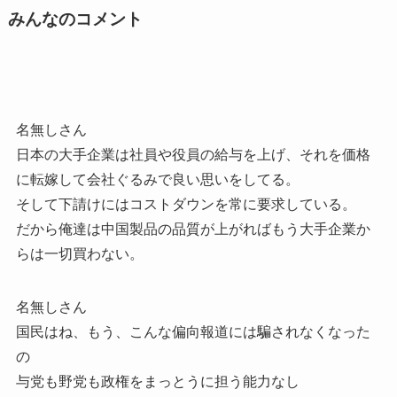
みんなのコメント
名無しさん
日本の大手企業は社員や役員の給与を上げ、それを価格
に転嫁して会社ぐるみで良い思いをしてる。
そして下請けにはコストダウンを常に要求している。
だから俺達は中国製品の品質が上がればもう大手企業か
らは一切買わない。
名無しさん
国民はね、もう、こんな偏向報道には騙されなくなった
の
与党も野党も政権をまっとうに担う能力なし