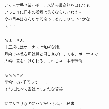
いくら大手企業がボーナス過去最高額を出しても
いっこうに日本の景気は良くならないねえ～
今の日本はなんかが間違ってるんじゃないのかな
あ・・・
名無しさん
非正規にはボーナスは無縁な話。
月給で格差を正社員と同じ並びにしても、ボーナスで、
大幅に差をつけられる。これじゃ、本末転倒。
※※※※※
平均96万7千円って、、、
それに比べて当社は寸志だな苦笑
髪フサフサなのにハゲ扱いされた元秘書