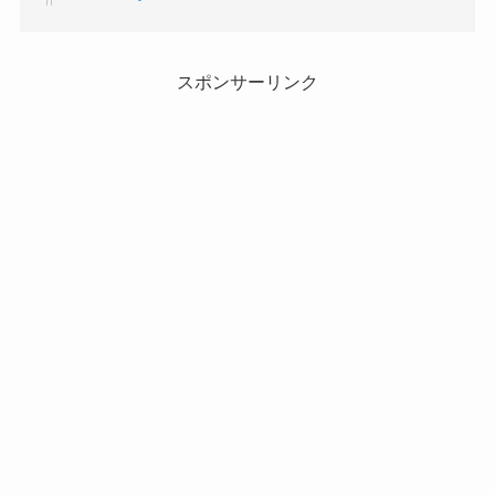
スポンサーリンク