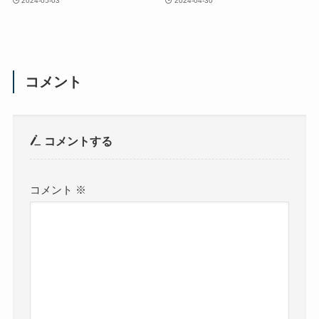
2024-05-03
2024-04-30
コメント
コメントする
コメント
※