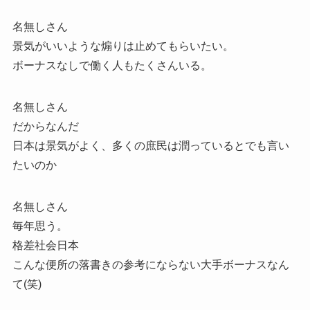
名無しさん
景気がいいような煽りは止めてもらいたい。
ボーナスなしで働く人もたくさんいる。
名無しさん
だからなんだ
日本は景気がよく、多くの庶民は潤っているとでも言い
たいのか
名無しさん
毎年思う。
格差社会日本
こんな便所の落書きの参考にならない大手ボーナスなん
て(笑)