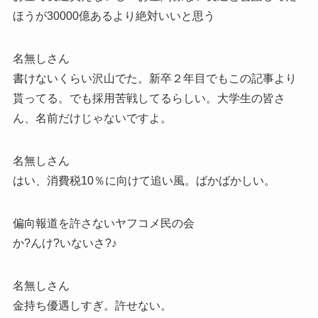
ほうが30000億あるより絶対いいと思う
名無しさん
書けないくらい沢山でた。新卒２年目でもこの記事より
貰ってる。でも採用苦戦してるらしい。大学生の皆さ
ん、名前だけじゃないですよ。
名無しさん
はい、消費税10％に向けて追い風。ばかばかしい。
偏向報道を許さないヤフコメ民の会
か?んけ?いないさ?♪
名無しさん
金持ち優遇しすぎ。許せない。