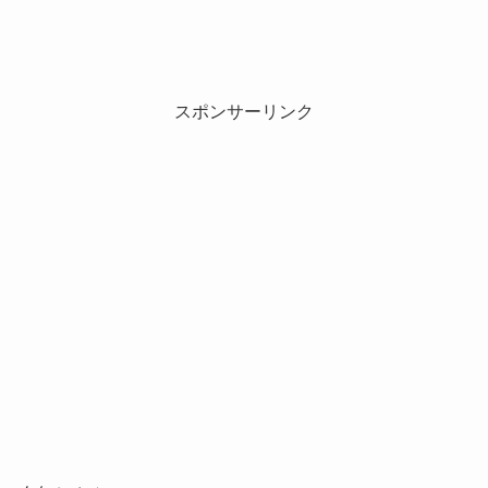
スポンサーリンク