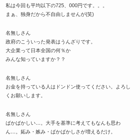
私は今回も平均以下の725、000円です。。。
まぁ、独身だから不自由しませんが(笑)
名無しさん
政府のこういった発表はうんざりです。
大企業って日本全国の何％か
みんな知っていますか？？
名無しさん
お金を持っている人はドンドン使ってください。よろし
くお願いします。
名無しさん
ばかばかしい…。大手を基準に考えてもなんも思わ
ん…。妬み・嫉み・ばかばかしさが増えるだけ。