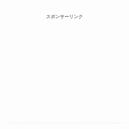
スポンサーリンク