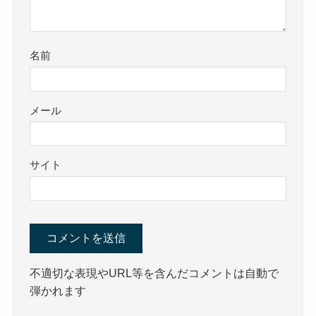
名前
メール
サイト
不適切な表現やURL等を含んだコメントは自動で
弾かれます