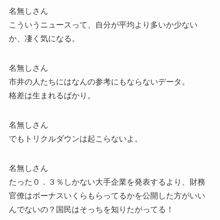
名無しさん
こういうニュースって、自分が平均より多いか少ない
か、凄く気になる。
名無しさん
市井の人たちにはなんの参考にもならないデータ。
格差は生まれるばかり。
名無しさん
でもトリクルダウンは起こらないよ。
名無しさん
たった０．３％しかない大手企業を発表するより、財務
官僚はボーナスいくらもらってるかを公開した方がいい
んでないの？国民はそっちを知りたがってる！