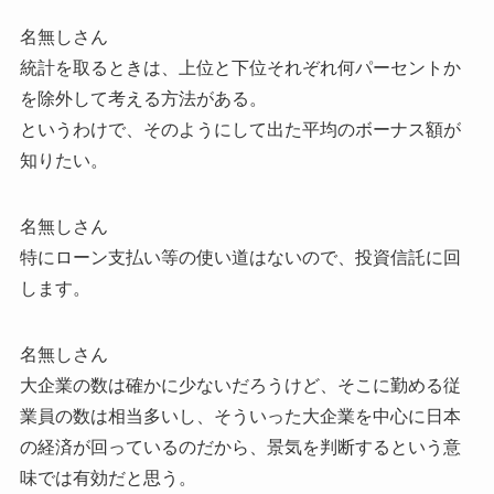
名無しさん
統計を取るときは、上位と下位それぞれ何パーセントか
を除外して考える方法がある。
というわけで、そのようにして出た平均のボーナス額が
知りたい。
名無しさん
特にローン支払い等の使い道はないので、投資信託に回
します。
名無しさん
大企業の数は確かに少ないだろうけど、そこに勤める従
業員の数は相当多いし、そういった大企業を中心に日本
の経済が回っているのだから、景気を判断するという意
味では有効だと思う。