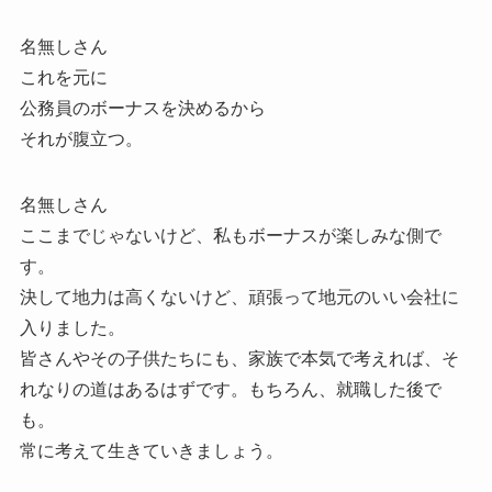
名無しさん
これを元に
公務員のボーナスを決めるから
それが腹立つ。
名無しさん
ここまでじゃないけど、私もボーナスが楽しみな側で
す。
決して地力は高くないけど、頑張って地元のいい会社に
入りました。
皆さんやその子供たちにも、家族で本気で考えれば、そ
れなりの道はあるはずです。もちろん、就職した後で
も。
常に考えて生きていきましょう。