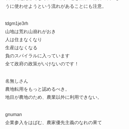
うに使わせようという流れがあることにも注意。
tdgm1je3rh
山地は荒れ山崩れがおき
人は住まなくなり
生産はなくなる
負のスパイラルに入っています
全て政府の政策がいけないのです！
名無しさん
農地転用をもっと認めるべき。
地目が農地のため、農業以外に利用できない。
gnuman
企業参入をはばむ、農家優先主義のなれの果て