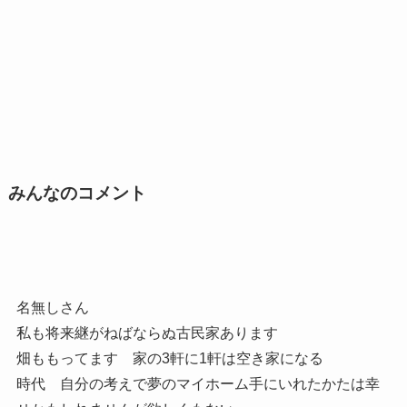
みんなのコメント
名無しさん
私も将来継がねばならぬ古民家あります
畑ももってます 家の3軒に1軒は空き家になる
時代 自分の考えで夢のマイホーム手にいれたかたは幸