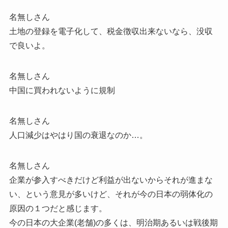
名無しさん
土地の登録を電子化して、税金徴収出来ないなら、没収
で良いよ。
名無しさん
中国に買われないように規制
名無しさん
人口減少はやはり国の衰退なのか…。
名無しさん
企業が参入すべきだけど利益が出ないからそれが進まな
い、という意見が多いけど、それが今の日本の弱体化の
原因の１つだと感じます。
今の日本の大企業(老舗)の多くは、明治期あるいは戦後期