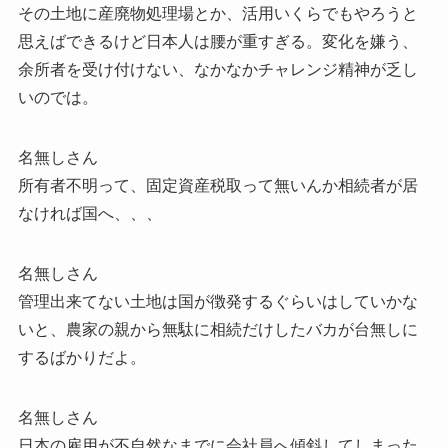
その土地に産廃物処理場とか、活用いくらでもやろうと
思えばできるけど日本人は腰が重すぎる。変化を嫌う、
余所者を受け付けない、なかなかチャレンジ精神が乏し
いのでは。
名無しさん
所有者不明って、固定資産税取って無いんか相続者が居
なければ国へ、、、
名無しさん
管理出来てない土地は国が徴発するぐらいはしていかな
いと、農家の親から無駄に相続だけしたバカが台無しに
するばかりだよ。
名無しさん
日本の雇用が不自然なまでに会社員へ傾斜してしまった