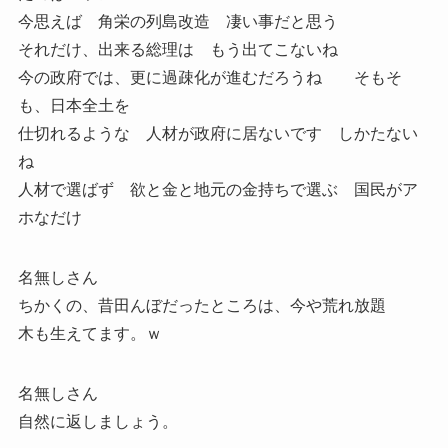
今思えば 角栄の列島改造 凄い事だと思う
それだけ、出来る総理は もう出てこないね
今の政府では、更に過疎化が進むだろうね そもそ
も、日本全土を
仕切れるような 人材が政府に居ないです しかたない
ね
人材で選ばず 欲と金と地元の金持ちで選ぶ 国民がア
ホなだけ
名無しさん
ちかくの、昔田んぼだったところは、今や荒れ放題
木も生えてます。ｗ
名無しさん
自然に返しましょう。