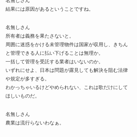
名無しさん
結果には原因があるということですね。
名無しさん
所有者は義務を果たさないと。
周囲に迷惑をかける未管理物件は国家が収用し、きちん
と管理できる人に払い下げることは無理か。
一括して管理を受託する業者はいないのか。
いずれにせよ、日本は問題が露見しても解決を阻む法律
や規定が多すぎる。
わかっちゃいるけどやめられない、これは歌だけにして
ほしいものだ。
名無しさん
農業は流行らないわなぁ。