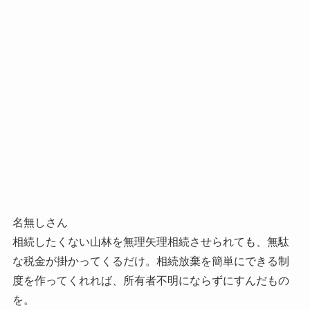
名無しさん
相続したくない山林を無理矢理相続させられても、無駄
な税金が掛かってくるだけ。相続放棄を簡単にできる制
度を作ってくれれば、所有者不明にならずにすんだもの
を。