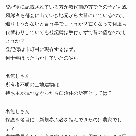
登記簿に記載されている方が数代前の方でその子ども親
類縁者も都会に出ていき地元から大昔に出ているので、
辿りようがないと言う事でしょうか？亡くなって何度も
代替わりしていても登記簿は手付かずで昔の儘なのでし
ょうか？
登記簿は市町村に現存するはず。
何十年ほったらかしていたのやら。
名無しさん
所有者不明の土地建物は、
持ち主が現れなかったら自治体の所有としては？
名無しさん
保護を名目に、新規参入者を拒んできたのは農家でし
ょ？