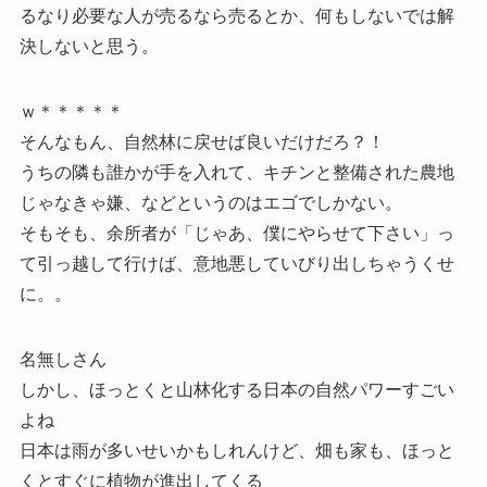
るなり必要な人が売るなら売るとか、何もしないでは解
決しないと思う。
ｗ＊＊＊＊＊
そんなもん、自然林に戻せば良いだけだろ？！
うちの隣も誰かが手を入れて、キチンと整備された農地
じゃなきゃ嫌、などというのはエゴでしかない。
そもそも、余所者が「じゃあ、僕にやらせて下さい」っ
て引っ越して行けば、意地悪していびり出しちゃうくせ
に。。
名無しさん
しかし、ほっとくと山林化する日本の自然パワーすごい
よね
日本は雨が多いせいかもしれんけど、畑も家も、ほっと
くとすぐに植物が進出してくる