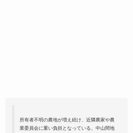
所有者不明の農地が増え続け、近隣農家や農
業委員会に重い負担となっている。中山間地