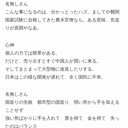
名無しさん
こんな事になるのは、分かっとったハズ。ましてや難関
国家試験に合格してきた農水官僚なら。ある意味、先送
りが原因やなあ。
心神
個人の力では限界がある。
だけど、売り出すとすぐ中国人が買いに来る。
そしてまとまって大型物に改造したりする。
日本はこの様な開発が遅れて、全く国民に不幸。
名無しさん
国造りの失敗 都市型の国造り 弱い所から手を加える
ことせず
強い所ばかりに手を入れて 票を得て 金を得て 失っ
たのはバランス