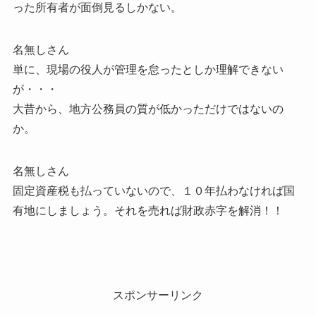
った所有者が面倒見るしかない。
名無しさん
単に、現場の役人が管理を怠ったとしか理解できない
が・・・
大昔から、地方公務員の質が低かっただけではないの
か。
名無しさん
固定資産税も払っていないので、１０年払わなければ国
有地にしましょう。それを売れば財政赤字を解消！！
スポンサーリンク