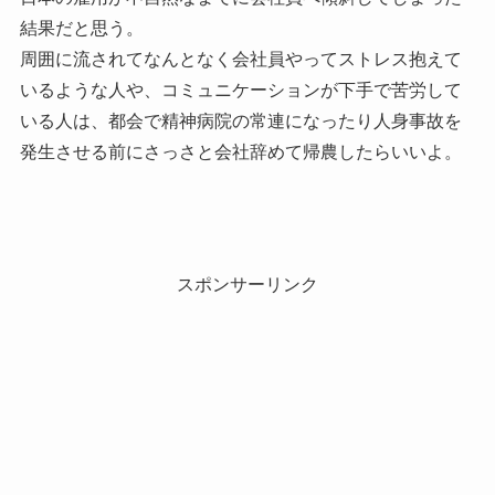
結果だと思う。
周囲に流されてなんとなく会社員やってストレス抱えて
いるような人や、コミュニケーションが下手で苦労して
いる人は、都会で精神病院の常連になったり人身事故を
発生させる前にさっさと会社辞めて帰農したらいいよ。
スポンサーリンク