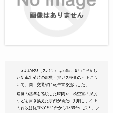
SUBARU（スバル）は28日、6月に発覚し
た新車出荷時の燃費・排ガス検査の不正につ
いて、国土交通省に報告書を提出した。
速度の基準を逸脱した時間や、検査室の温度
などを書き換えた事例が新たに判明し、不正
の台数は従来の1551台から1869台に拡大。ブ