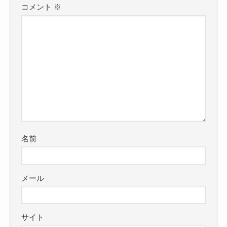
コメント
※
名前
メール
サイト