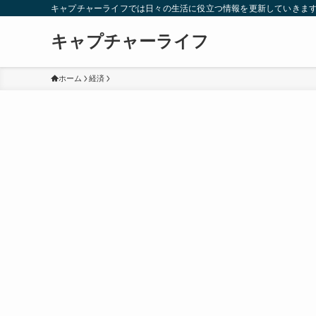
キャプチャーライフでは日々の生活に役立つ情報を更新していきま
キャプチャーライフ
ホーム
経済