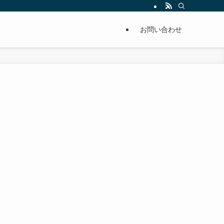
単に痩せることが出来るように分かりやすくまとめています。
お問い合わせ