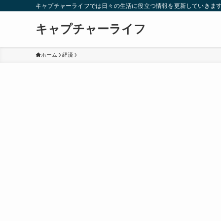
キャプチャーライフでは日々の生活に役立つ情報を更新していきま
キャプチャーライフ
ホーム
経済