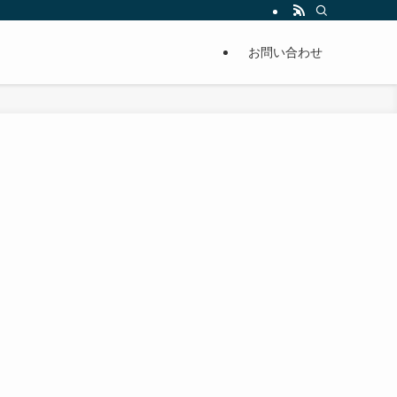
単に痩せることが出来るように分かりやすくまとめています。
お問い合わせ