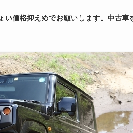
ょい価格抑えめでお願いします。中古車