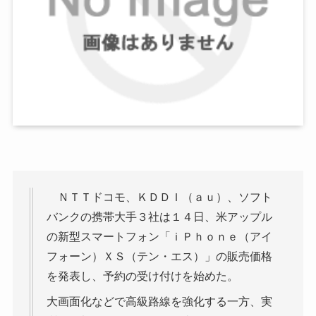
ＮＴＴドコモ、ＫＤＤＩ（ａｕ）、ソフト
バンクの携帯大手３社は１４日、米アップル
の新型スマートフォン「ｉＰｈｏｎｅ（アイ
フォーン）ＸＳ（テン・エス）」の販売価格
を発表し、予約の受け付けを始めた。
大画面化などで高級路線を強化する一方、実