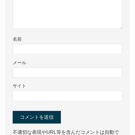
名前
メール
サイト
不適切な表現やURL等を含んだコメントは自動で