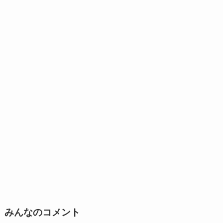
みんなのコメント