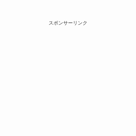
スポンサーリンク