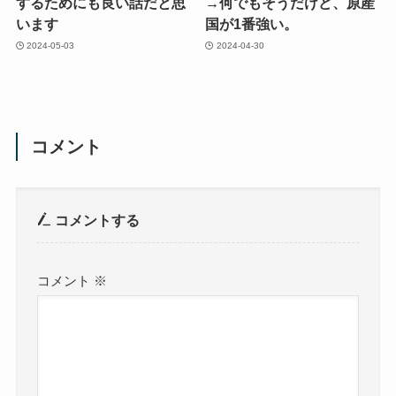
するためにも良い話だと思
→何でもそうだけど、原産
います
国が1番強い。
2024-05-03
2024-04-30
コメント
コメントする
コメント
※