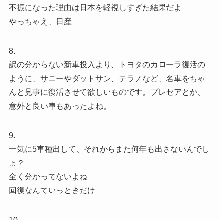
不振になった理由は日本を軽視しすぎた結果だよ
やっちゃえ、日産
8.
訳の分からない新車投入より、トヨタのカローラ復活の
ように、サニーやダットサン、テラノなど、名車をちゃ
んと見事に復活させて欲しいものです。プレセアとか、
意外と良い車もあったよね。
9.
一気に5車種出して、それからまた何年も出さないんでし
ょ？
全く分かってないよね
回復なんていっときだけ
10.