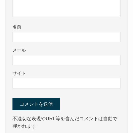
名前
メール
サイト
不適切な表現やURL等を含んだコメントは自動で
弾かれます