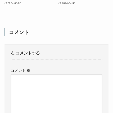
2024-05-03
2024-04-30
コメント
コメントする
コメント
※