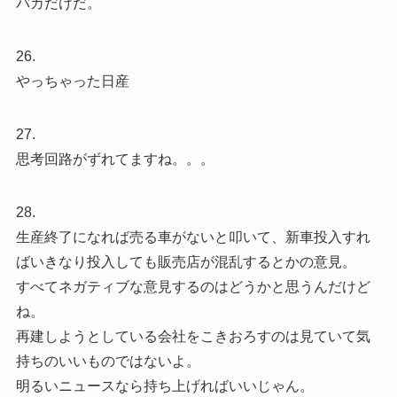
バカだけだ。
26.
やっちゃった日産
27.
思考回路がずれてますね。。。
28.
生産終了になれば売る車がないと叩いて、新車投入すれ
ばいきなり投入しても販売店が混乱するとかの意見。
すべてネガティブな意見するのはどうかと思うんだけど
ね。
再建しようとしている会社をこきおろすのは見ていて気
持ちのいいものではないよ。
明るいニュースなら持ち上げればいいじゃん。