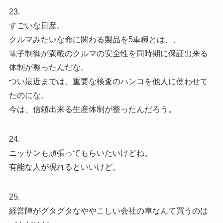
23.
すごいな日産。
クルマみたいな命に関わる製品を5車種とは、、
電子制御が満載のクルマの安全性を同時期に保証出来る
体制が整ったんだな。
つい最近までは、重要な検査のハンコを他人に使わせて
たのにな。
今は、信頼出来る生産体制が整ったんだろう。
24.
ニッサンも頑張ってもらいたいけどね。
有能な人が現れるといいけど。
25.
経営陣がグタグタなややこしい会社の車なんて買うのは