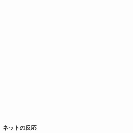
ネットの反応