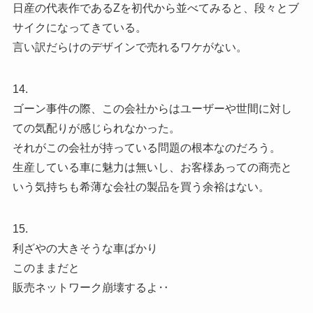
日産の代表作であるZを初代から並べてみると、段々とブ
サイクになってきている。
言い訳だらけのデザインで売れるワケがない。
14.
ゴーン事件の際、この会社からはユーザーや世間に対し
ての気配りが感じられなかった。
それがこの会社が持っている問題の根本なのだろう。
生産している車に魅力は無いし、お客様あっての商売と
いう気持ちも希薄な会社の製品を買う余裕はない。
15.
利ざやの大きそうな車ばかり
このままだと
販売ネットワーク崩壊するよ‥