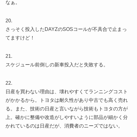
なぁ。
20.
さっそく投入したDAYZのSOSコールが不具合で止まっ
てますけど！
21.
スケジュール前倒しの新車投入だと失敗する。
22.
日産を買わない理由は、壊れやすくてランニングコスト
がかかるから。トヨタは耐久性があり中古でも高く売れ
る。また、技術の日産と言いながら技術もトヨタの方が
上。確かに整備や改造がしやすいように部品が細かく分
かれているのは日産だが、消費者のニーズではない。