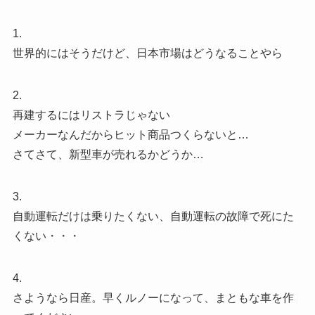
1.
世界的にはそうだけど、日本市場はどうなることやら
2.
再建するにはリストラじゃない
メーカーなんだからヒット商品つくらないと…
さてさて、新型車が売れるかどうか…
3.
自動運転だけは乗りたくない、自動運転の故障で死にた
くない・・・
4.
さようなら日産。早くルノーになって、まともな車を作