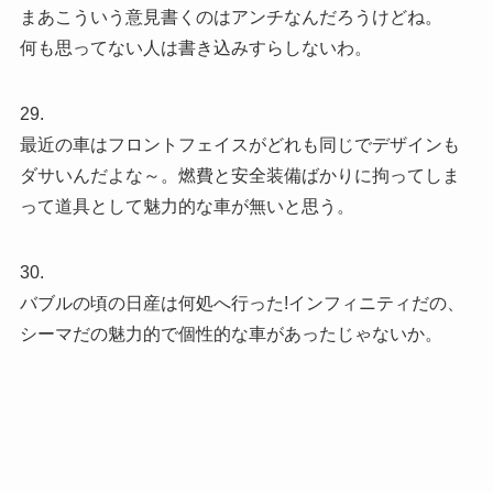
まあこういう意見書くのはアンチなんだろうけどね。
何も思ってない人は書き込みすらしないわ。
29.
最近の車はフロントフェイスがどれも同じでデザインも
ダサいんだよな～。燃費と安全装備ばかりに拘ってしま
って道具として魅力的な車が無いと思う。
30.
バブルの頃の日産は何処へ行った!インフィニティだの、
シーマだの魅力的で個性的な車があったじゃないか。