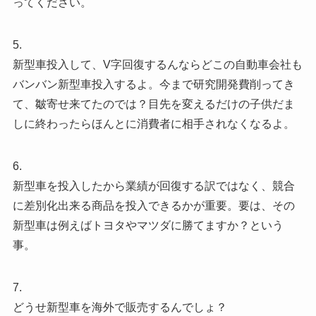
ってください。
5.
新型車投入して、V字回復するんならどこの自動車会社も
バンバン新型車投入するよ。今まで研究開発費削ってき
て、皺寄せ来てたのでは？目先を変えるだけの子供だま
しに終わったらほんとに消費者に相手されなくなるよ。
6.
新型車を投入したから業績が回復する訳ではなく、競合
に差別化出来る商品を投入できるかが重要。要は、その
新型車は例えばトヨタやマツダに勝てますか？という
事。
7.
どうせ新型車を海外で販売するんでしょ？