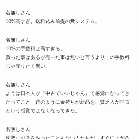
名無しさん
10%高すぎ。送料込み前提の糞システム。
名無しさん
10%の手数料は高すぎる。
買った事はあるが売った事は無いと言うよりこの手数料
じゃ売りたく無い。
名無しさん
ようは日本人が『中古でいいじゃん』て感覚になってき
たってこと。昔のように金持ちが新品を、貧乏人が中古
という感覚ではなくなってきた。
名無しさん
株取り引きをやったこともない人たちが、すぐに下がる