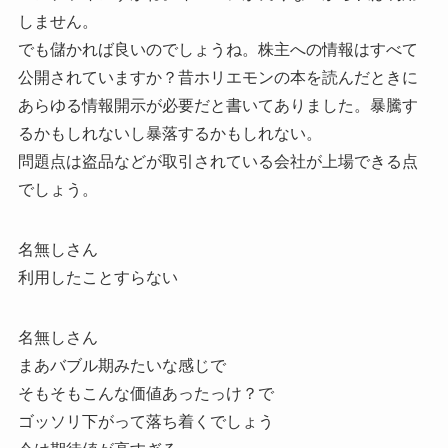
しません。
でも儲かれば良いのでしょうね。株主への情報はすべて
公開されていますか？昔ホリエモンの本を読んだときに
あらゆる情報開示が必要だと書いてありました。暴騰す
るかもしれないし暴落するかもしれない。
問題点は盗品などが取引されている会社が上場できる点
でしょう。
名無しさん
利用したことすらない
名無しさん
まあバブル期みたいな感じで
そもそもこんな価値あったっけ？で
ゴッソリ下がって落ち着くでしょう