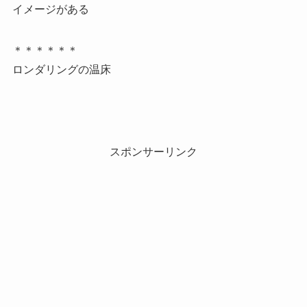
イメージがある
＊＊＊＊＊＊
ロンダリングの温床
スポンサーリンク