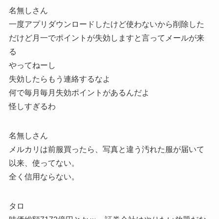
名無しさん
一度アプリダウンロードしたけど使わないから削除した
だけど月一でポイントが失効しますと言ってメールが来
る
やってねーし
失効したらもう連絡するなよ
何で毎月毎月失効ポイントがあるんだよ
怪しすぎるわ
名無しさん
メルカリは前服買ったら、写真と違う汚れた服が届いて
以来、使ってない。
全く信用ならない。
タロ