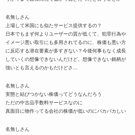
名無しさん
上場して米国にも似たサービス提供するの？
日本でもまず何よりユーザーの質が低くて、犯罪行為や
イメージ悪い取引にも多用されてるのに、株価も悪い方
に反応する潜在要素が多すぎない？今後何事もなく成長
していくの想像できないんだけど。想像できない銘柄が
強いとも言えるのかもだけどさ…
名無しさん
実態と結びつかない株価ってどうなんだろう
ただの中古品手数料サービスなのに
真面目に物作ってる会社の株価が低いのにバカバカしい
名無しさん