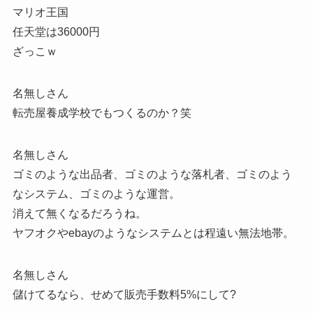
マリオ王国
任天堂は36000円
ざっこｗ
名無しさん
転売屋養成学校でもつくるのか？笑
名無しさん
ゴミのような出品者、ゴミのような落札者、ゴミのよう
なシステム、ゴミのような運営。
消えて無くなるだろうね。
ヤフオクやebayのようなシステムとは程遠い無法地帯。
名無しさん
儲けてるなら、せめて販売手数料5%にして?