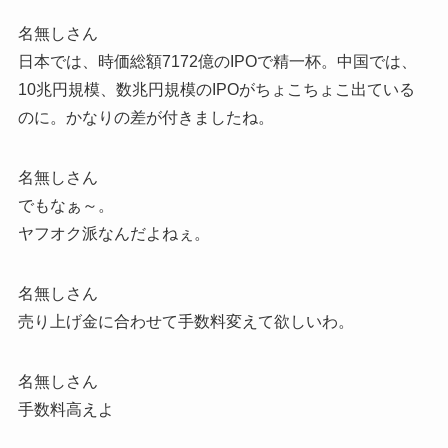
名無しさん
日本では、時価総額7172億のIPOで精一杯。中国では、
10兆円規模、数兆円規模のIPOがちょこちょこ出ている
のに。かなりの差が付きましたね。
名無しさん
でもなぁ～。
ヤフオク派なんだよねぇ。
名無しさん
売り上げ金に合わせて手数料変えて欲しいわ。
名無しさん
手数料高えよ