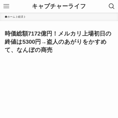
キャプチャーライフ
ホーム
経済
時価総額7172億円！メルカリ上場初日の
終値は5300円→盗人のあがりをかすめ
て、なんぼの商売