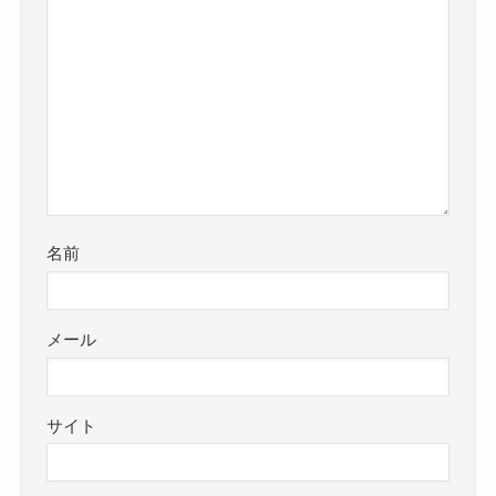
名前
メール
サイト