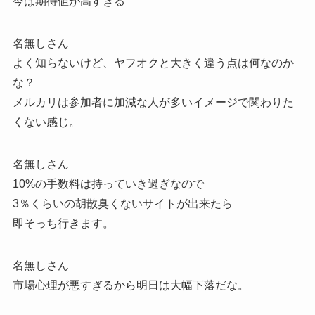
今は期待値が高すぎる
名無しさん
よく知らないけど、ヤフオクと大きく違う点は何なのか
な？
メルカリは参加者に加減な人が多いイメージで関わりた
くない感じ。
名無しさん
10%の手数料は持っていき過ぎなので
3％くらいの胡散臭くないサイトが出来たら
即そっち行きます。
名無しさん
市場心理が悪すぎるから明日は大幅下落だな。