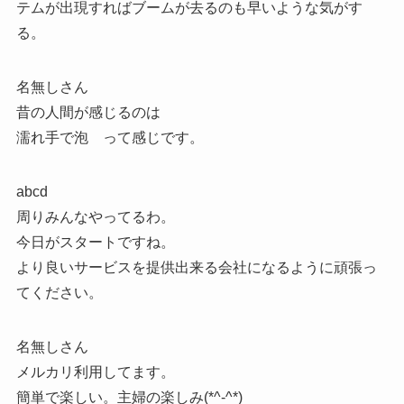
テムが出現すればブームが去るのも早いような気がす
る。
名無しさん
昔の人間が感じるのは
濡れ手で泡 って感じです。
abcd
周りみんなやってるわ。
今日がスタートですね。
より良いサービスを提供出来る会社になるように頑張っ
てください。
名無しさん
メルカリ利用してます。
簡単で楽しい。主婦の楽しみ(*^-^*)