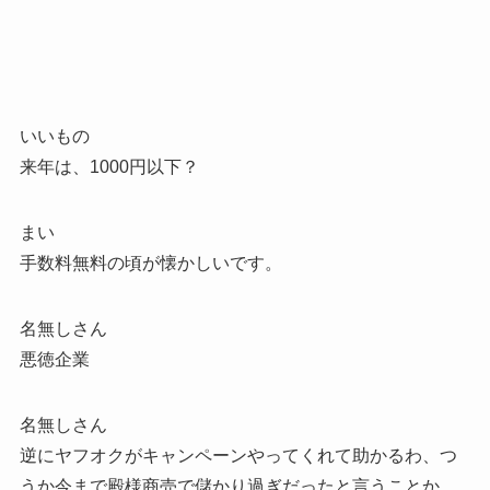
いいもの
来年は、1000円以下？
まい
手数料無料の頃が懐かしいです。
名無しさん
悪徳企業
名無しさん
逆にヤフオクがキャンペーンやってくれて助かるわ、つ
うか今まで殿様商売で儲かり過ぎだったと言うことか