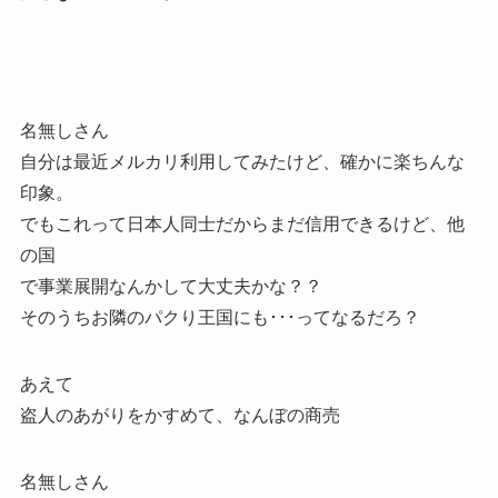
名無しさん
自分は最近メルカリ利用してみたけど、確かに楽ちんな
印象。
でもこれって日本人同士だからまだ信用できるけど、他
の国
で事業展開なんかして大丈夫かな？？
そのうちお隣のパクり王国にも･･･ってなるだろ？
あえて
盗人のあがりをかすめて、なんぼの商売
名無しさん