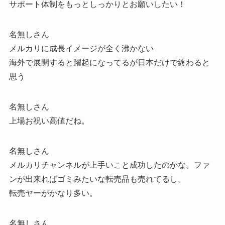
サポート体制をもっとしっかりとお願いしたい！
名無しさん
メルカリに成長イメージが全く沸かない
海外で展開すると躍起になってるが日本だけで終わると
思う
名無しさん
上場お祝い高値だね。
名無しさん
メルカリチャンネルが上手いこと成功したのかな。ファ
ンが出来ればゴミみたいな転売品も売れてるし。
転売ヤーがかなり多い。
名無しさん