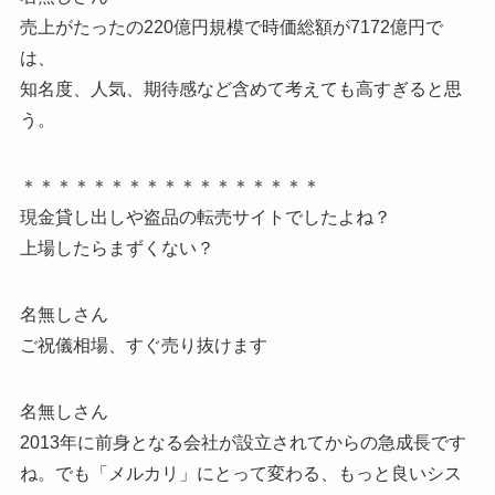
売上がたったの220億円規模で時価総額が7172億円で
は、
知名度、人気、期待感など含めて考えても高すぎると思
う。
＊＊＊＊＊＊＊＊＊＊＊＊＊＊＊＊＊
現金貸し出しや盗品の転売サイトでしたよね？
上場したらまずくない？
名無しさん
ご祝儀相場、すぐ売り抜けます
名無しさん
2013年に前身となる会社が設立されてからの急成長です
ね。でも「メルカリ」にとって変わる、もっと良いシス