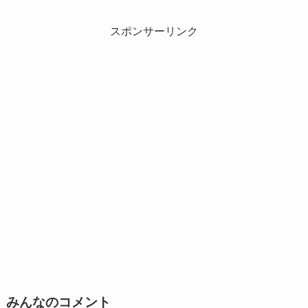
スポンサーリンク
みんなのコメント