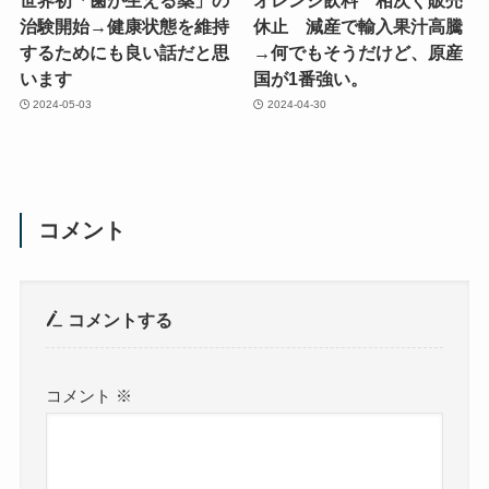
治験開始→健康状態を維持
休止 減産で輸入果汁高騰
するためにも良い話だと思
→何でもそうだけど、原産
います
国が1番強い。
2024-05-03
2024-04-30
コメント
コメントする
コメント
※