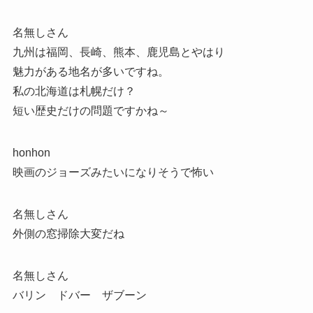
名無しさん
九州は福岡、長崎、熊本、鹿児島とやはり
魅力がある地名が多いですね。
私の北海道は札幌だけ？
短い歴史だけの問題ですかね～
honhon
映画のジョーズみたいになりそうで怖い
名無しさん
外側の窓掃除大変だね
名無しさん
バリン ドバー ザブーン