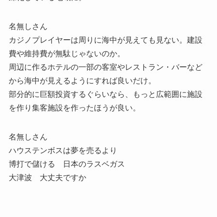
名無しさん
カジノプレイヤーは周りに海中が見えても見ない。建設
費や維持費が無駄じゃないのか。
周辺に作るホテルの一部の客室やレストラン・バーなど
から海中が見えるようにすれば良いだけ。
部分的に巨額投資するぐらいなら、もっと広範囲に施設
を作り集客施設を作ったほうが良い。
名無しさん
ハウステンボスは夢を売るより
博打で儲ける 日本のラスベガス
大津波 大丈夫ですか