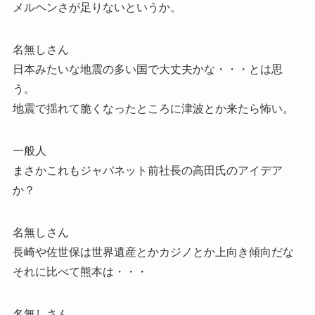
メルヘンさが足りないというか。
名無しさん
日本みたいな地震の多い国で大丈夫かな・・・とは思
う。
地震で揺れて脆くなったところに津波とか来たら怖い。
一般人
まさかこれもジャパネット前社長の高田氏のアイデア
か？
名無しさん
長崎や佐世保は世界遺産とかカジノとか上向き傾向だな
それに比べて熊本は・・・
名無しさん