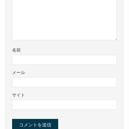
名前
メール
サイト