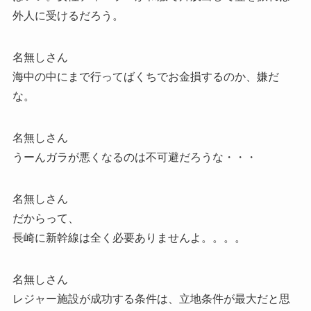
外人に受けるだろう。
名無しさん
海中の中にまで行ってばくちでお金損するのか、嫌だ
な。
名無しさん
うーんガラが悪くなるのは不可避だろうな・・・
名無しさん
だからって、
長崎に新幹線は全く必要ありませんよ。。。。
名無しさん
レジャー施設が成功する条件は、立地条件が最大だと思