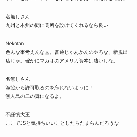
名無しさん
九州と本州の間に関所を設けてくれるなら良い
Nekotan
色んな事考えんなぁ。普通じゃあかんのやろな、新規出
店じゃ。確かにマカオのアメリカ資本は凄いしな。
名無しさん
漁協から許可取るのを忘れないように！
無人島の二の舞になるよ。
不謹慎大王
ここでJSと気持ちいいことしたらたまらんだろうな