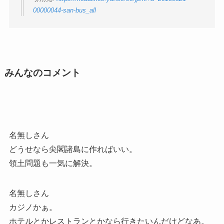
00000044-san-bus_all
みんなのコメント
名無しさん
どうせなら尖閣諸島に作ればいい。
領土問題も一気に解決。
名無しさん
カジノかぁ。
ホテルとかレストランとかなら行きたいんだけどなあ。