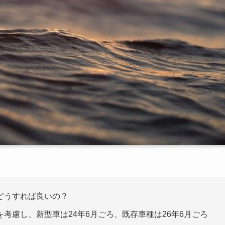
どうすれば良いの？
考慮し、新型車は24年6月ごろ、既存車種は26年6月ごろ