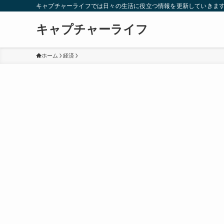
キャプチャーライフでは日々の生活に役立つ情報を更新していきま
キャプチャーライフ
ホーム
経済