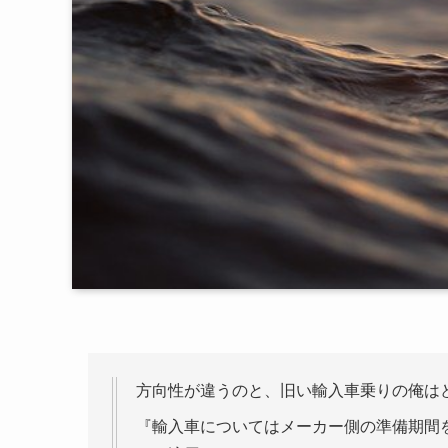
方向性が違うのと、旧い輸入車乗りの俺は
『輸入車についてはメーカー側の準備期間を