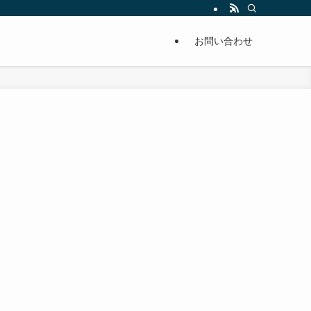
単に痩せることが出来るように分かりやすくまとめています。
お問い合わせ