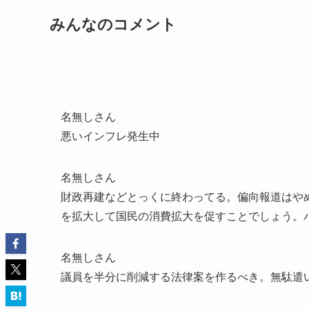
みんなのコメント
名無しさん
悪いインフレ発生中
名無しさん
財政再建などとっくに終わってる。偏向報道はや
を拡大して国民の消費拡大を促すことでしょう。
名無しさん
議員を半分に削減する法律案を作るべき。無駄遣