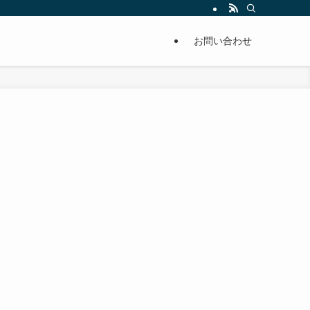
単に痩せることが出来るように分かりやすくまとめています。
お問い合わせ