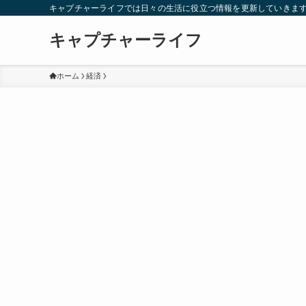
キャプチャーライフでは日々の生活に役立つ情報を更新していきま
キャプチャーライフ
ホーム
経済