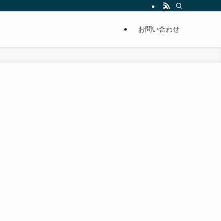
単に痩せることが出来るように分かりやすくまとめています。
お問い合わせ