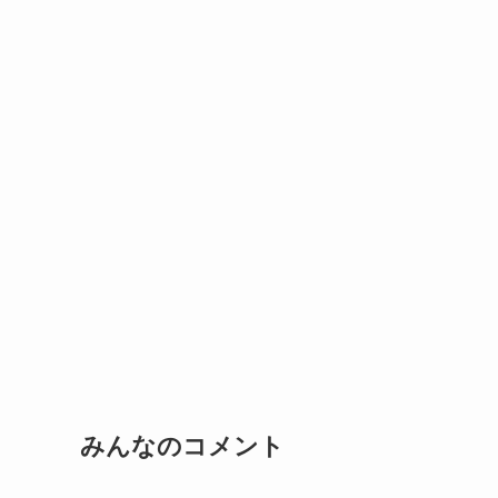
みんなのコメント