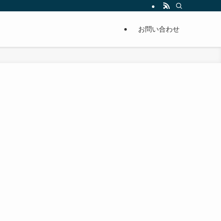
単に痩せることが出来るように分かりやすくまとめています。
お問い合わせ