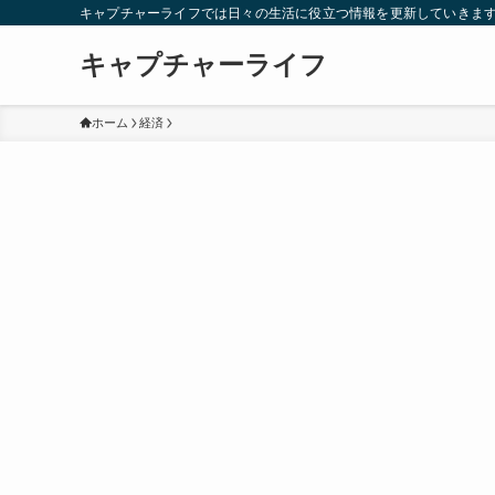
キャプチャーライフでは日々の生活に役立つ情報を更新していきま
キャプチャーライフ
ホーム
経済