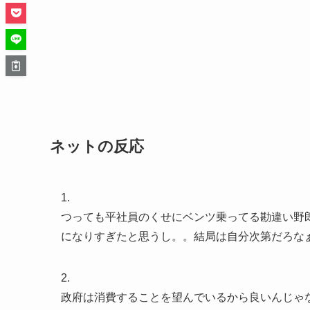
ネットの反応
1.
つっても平社員のくせにベンツ乗ってる勘違い野
になりすぎたと思うし。。結局は自分次第だろな
2.
政府は消費することを望んでいるから良いんじゃ