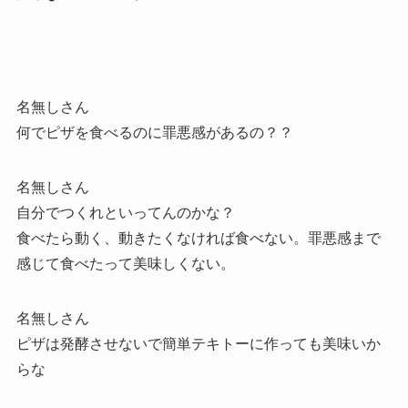
名無しさん
何でピザを食べるのに罪悪感があるの？？
名無しさん
自分でつくれといってんのかな？
食べたら動く、動きたくなければ食べない。罪悪感まで
感じて食べたって美味しくない。
名無しさん
ピザは発酵させないで簡単テキトーに作っても美味いか
らな