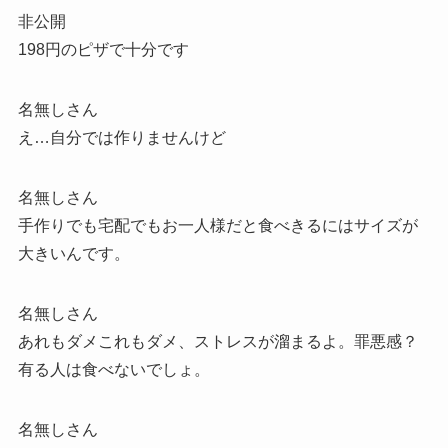
非公開
198円のピザで十分です
名無しさん
え…自分では作りませんけど
名無しさん
手作りでも宅配でもお一人様だと食べきるにはサイズが
大きいんです。
名無しさん
あれもダメこれもダメ、ストレスが溜まるよ。罪悪感？
有る人は食べないでしょ。
名無しさん