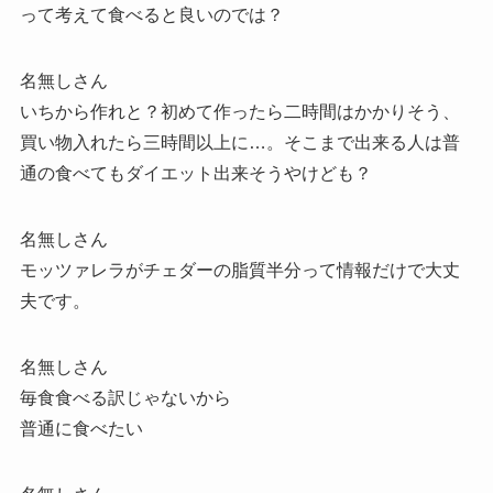
って考えて食べると良いのでは？
名無しさん
いちから作れと？初めて作ったら二時間はかかりそう、
買い物入れたら三時間以上に…。そこまで出来る人は普
通の食べてもダイエット出来そうやけども？
名無しさん
モッツァレラがチェダーの脂質半分って情報だけで大丈
夫です。
名無しさん
毎食食べる訳じゃないから
普通に食べたい