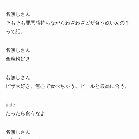
名無しさん
そもそも罪悪感持ちながらわざわざピザ食う奴いんの？
って話。
名無しさん
全粒粉好き。
名無しさん
ピザ大好き。無心で食べちゃう。ビールと最高に合う。
pide
だったら食うなよ
名無しさん