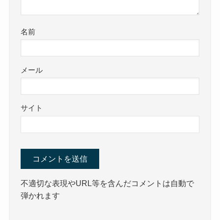
名前
メール
サイト
不適切な表現やURL等を含んだコメントは自動で
弾かれます