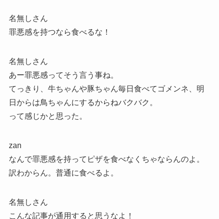
名無しさん
罪悪感を持つなら食べるな！
名無しさん
あー罪悪感ってそう言う事ね。
てっきり、牛ちゃんや豚ちゃん毎日食べてゴメンネ、明
日からは鳥ちゃんにするからねバクバク。
って感じかと思った。
zan
なんで罪悪感を持ってピザを食べなくちゃならんのよ。
訳わからん。普通に食べるよ。
名無しさん
こんな記事が通用すると思うなよ！