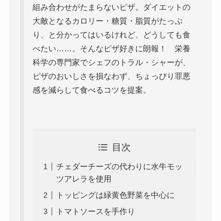
組み合わせがたまらないピザ。ダイエットの
大敵となるカロリー・糖質・脂質がたっぷ
り、と分かってはいるけれど、どうしても食
べたい……。そんなピザ好きに朗報！ 栄養
科学の専門家でシェフのトラル・シャーが、
ピザのおいしさを損なわず、ちょっぴり罪悪
感を減らして食べるコツを提案。
目次
チェダーチーズの代わりに水牛モッ
ツアレラを使用
トッピングは緑黄色野菜を中心に
トマトソースを手作り