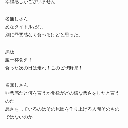
幸福感しかございません
名無しさん
変なタイトルだな。
別に罪悪感なく食べるけどと思った。
黒板
腹一杯食え！
食った次の日は走れ！このピザ野郎！
名無しさん
罪悪感だと何を言うか食欲がどの様な悪さをしたと言う
のだ
悪さをしているのはその原因を作り上げる人間そのもの
ではないのか