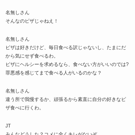
名無しさん
そんなのピザじゃねえ！
名無しさん
ピザは好きだけど、毎日食べる訳じゃないし、たまにだ
から気にせず食べるわ。
ピザにヘルシーを求めるなら、食べない方がいいのでは?
罪悪感を感じてまで食べる人がいるのかな？
名無しさん
違う所で我慢するか、頑張るから素直に自分の好きなピ
ザ食べに行くわ。
JT
みんなどうした？コメに全くキレがないぞ…