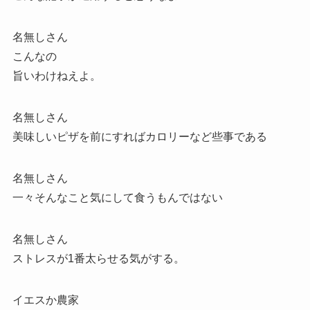
名無しさん
こんなの
旨いわけねえよ。
名無しさん
美味しいピザを前にすればカロリーなど些事である
名無しさん
一々そんなこと気にして食うもんではない
名無しさん
ストレスが1番太らせる気がする。
イエスか農家