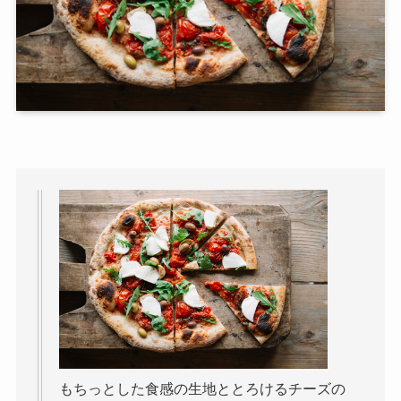
もちっとした食感の生地ととろけるチーズの