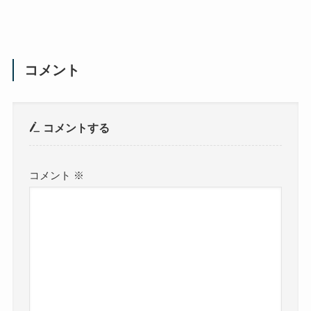
コメント
コメントする
コメント
※