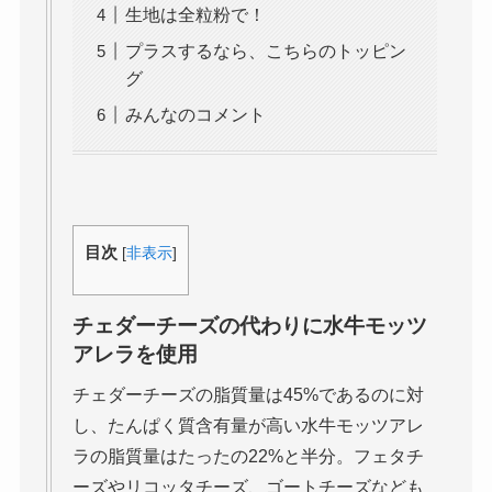
生地は全粒粉で！
プラスするなら、こちらのトッピン
グ
みんなのコメント
目次
[
非表示
]
チェダーチーズの代わりに水牛モッツ
アレラを使用
チェダーチーズの脂質量は45%であるのに対
し、たんぱく質含有量が高い水牛モッツアレ
ラの脂質量はたったの22%と半分。フェタチ
ーズやリコッタチーズ、ゴートチーズなども