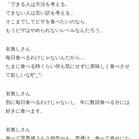
「できる人は方法を考える。
できない人は言い訳を考える」
そこまでしてピザを食べたいのなら、
もうピザはやめられないレベルなんだろう。
名無しさん
毎日食べるわけじゃないんだから…
たまに食べる時くらい何も気にせずに美味しく食べさせ
て欲しいなf(^_^;
名無しさん
別に毎日食べるわけじゃないし、年に数回食べる分には
好きに食べます。
名無しさん
食べて罪悪感？もう病気かも。普通は、食べて幸せにな