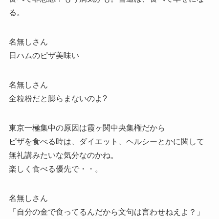
る。
名無しさん
日ハムのピザ美味い
名無しさん
全粒粉だと膨らまないのよ?
東京一極集中の原因は霞ヶ関中央集権だから
ピザを食べる時は、ダイエット、ヘルシーとかに関して
無礼講みたいな気分なのかね。
楽しく食べる優先で・・。
名無しさん
「自分の金で食ってるんだから文句は言わせねえよ？」