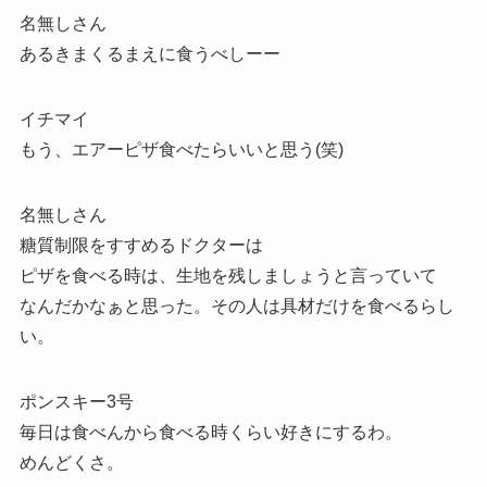
名無しさん
あるきまくるまえに食うべしーー
イチマイ
もう、エアーピザ食べたらいいと思う(笑)
名無しさん
糖質制限をすすめるドクターは
ピザを食べる時は、生地を残しましょうと言っていて
なんだかなぁと思った。その人は具材だけを食べるらし
い。
ポンスキー3号
毎日は食べんから食べる時くらい好きにするわ。
めんどくさ。