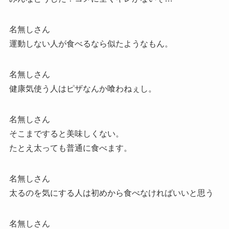
名無しさん
運動しない人が食べるなら似たようなもん。
名無しさん
健康気使う人はピザなんか喰わねぇし。
名無しさん
そこまですると美味しくない。
たとえ太っても普通に食べます。
名無しさん
太るのを気にする人は初めから食べなければいいと思う
名無しさん