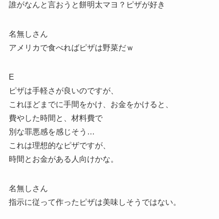
誰がなんと言おうと餅明太マヨ？ピザが好き
名無しさん
アメリカで食べればピザは野菜だｗ
E
ピザは手軽さが良いのですが、
これほどまでに手間をかけ、お金をかけると、
費やした時間と、材料費で
別な罪悪感を感じそう…
これは理想的なピザですが、
時間とお金がある人向けかな。
名無しさん
指示に従って作ったピザは美味しそうではない。