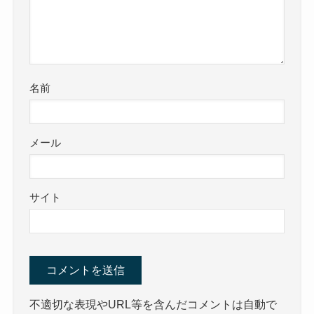
名前
メール
サイト
不適切な表現やURL等を含んだコメントは自動で