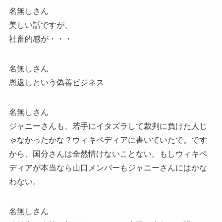
名無しさん
美しい話ですが、
社畜的感が・・・
名無しさん
恩返しという偽善ビジネス
名無しさん
ジャニーさんも、若手にイタズラして裁判に負けた人じ
ゃなかったかな？ウィキペディアに書いていたで。です
から、国分さんは全然情けないことない。もしウィキペ
ディアが本当なら山口メンバーもジャニーさんにはかな
わない。
名無しさん