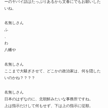
ーのヤバイ話はたっぷりあるから文春にでもお願いした
いね。
名無しさん
ふ
、
わ
八幡や
名無しさん
ここまで大騒ぎさせて、どこかの政治家は、何を隠した
いのかね？？？？
名無しさん
日本のはずなのに、北朝鮮みたいな事務所ですね。
上は指示だけして何もせず、下は上の指示に従順。