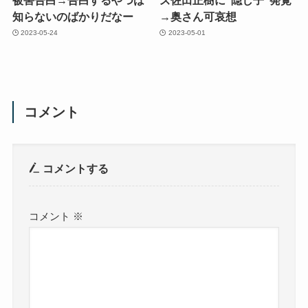
知らないのばかりだなー
→奥さん可哀想
2023-05-24
2023-05-01
コメント
コメントする
コメント
※