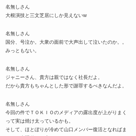
名無しさん
大根演技と三文芝居にしか見えないw
名無しさん
国分、号泣か。大衆の面前で大声出して泣いたのか。。
みっともない。
名無しさん
ジャニーさん、貴方は親ではなく社長だよ。
だから貴方もちゃんとした形で謝罪するべきなんだよ。
名無しさん
今回の件でＴＯＫＩＯのメディアの露出度が上がりまく
って実は焼け太っているかも。
そして、ほとぼりが冷めて山口メンバー復活となればま