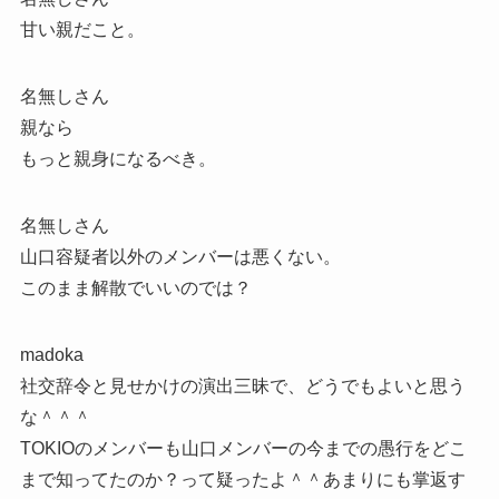
甘い親だこと。
名無しさん
親なら
もっと親身になるべき。
名無しさん
山口容疑者以外のメンバーは悪くない。
このまま解散でいいのでは？
madoka
社交辞令と見せかけの演出三昧で、どうでもよいと思う
な＾＾＾
TOKIOのメンバーも山口メンバーの今までの愚行をどこ
まで知ってたのか？って疑ったよ＾＾あまりにも掌返す