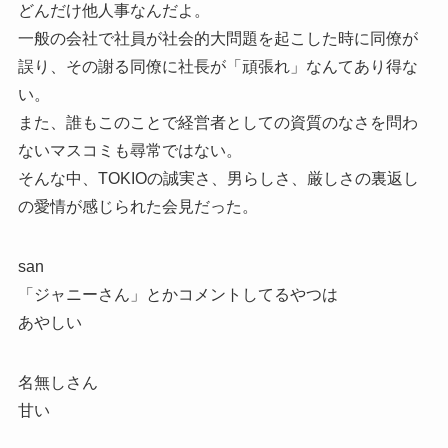
どんだけ他人事なんだよ。
一般の会社で社員が社会的大問題を起こした時に同僚が
誤り、その謝る同僚に社長が「頑張れ」なんてあり得な
い。
また、誰もこのことで経営者としての資質のなさを問わ
ないマスコミも尋常ではない。
そんな中、TOKIOの誠実さ、男らしさ、厳しさの裏返し
の愛情が感じられた会見だった。
san
「ジャニーさん」とかコメントしてるやつは
あやしい
名無しさん
甘い