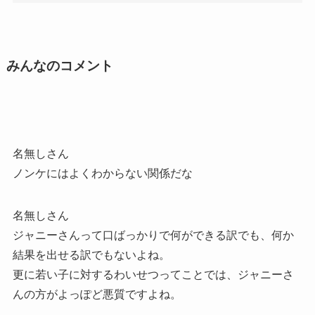
みんなのコメント
名無しさん
ノンケにはよくわからない関係だな
名無しさん
ジャニーさんって口ばっかりで何ができる訳でも、何か
結果を出せる訳でもないよね。
更に若い子に対するわいせつってことでは、ジャニーさ
んの方がよっぽど悪質ですよね。