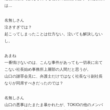
は…
名無しさん
泣きすぎでは？
起こってしまったことは仕方ない。泣いても解決しない
し。
あまね
一番情けないのは、こんな事件があっても一切表に出て
こない社長始め事務所上層部の人間だと思うが。
山口の謝罪会見に、弁護士だけではなく社長なり副社長
なりが同席すべきだったのでは？
名無しさん
山口の悪事はたまたま暴かれたが、TOKIOの他のメンバ