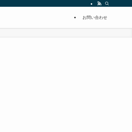
単に痩せることが出来るように分かりやすくまとめています。
お問い合わせ