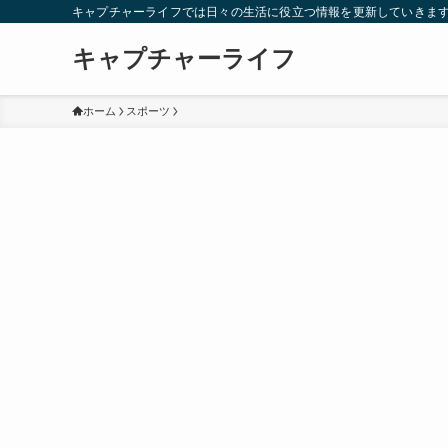
キャプチャーライフでは日々の生活に役立つ情報を更新していきま
キャプチャーライフ
ホーム
スポーツ