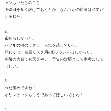
ァンもいたとのこと。
予備日を多く設けておくとか、なんらかの対策は必要だ
と感じた。
2.
素晴らしかった。
バブルの頃のラグビー人気を越えている。
願わくば、台風リスク用のBプランがほしかった。
今後の大会でも天災やテロ予告の対応として参考にして
ほしい。
3.
べた褒めですね！
オリンピックもこうであってほしいですね！
4.