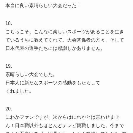
本当に良い素晴らしい大会だった！
18.
こちらこそ、こんなに楽しいスポーツがあることを生き
ているうちに教えてくれて、大会関係者の方々、そして
日本代表の選手たちには感謝しかありません。
19.
素晴らしい大会でした。
日本人に新たなスポーツの感動をもたらして
くれました。
20.
にわかファンですが、次からはにわかとは言わせませ
ん！日本戦以外もほとんどテレビ観戦しました。今まで