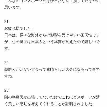
こんな面白いスポーツ見なかったなんて損してたな?って
思います。
21.
お疲れ様でした！
日本は、様々な海外からの影響を受けやすい国民性です
が、心の奥底は日本人という本質が見えたので嬉しいで
す。
22.
朝鮮人がいない大会って素晴らしい大会になるって事で
すね。
23.
隣の半島民が出場してないだけでこれほどスポーツが清
く美しい感動を与えてくれることが証明されました。