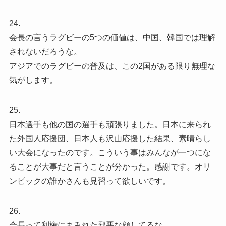
24.
会長の言うラグビーの5つの価値は、中国、韓国では理解
されないだろうな。
アジアでのラグビーの普及は、この2国がある限り無理な
気がします。
25.
日本選手も他の国の選手も頑張りました。日本に来られ
た外国人応援団、日本人も沢山応援した結果、素晴らし
い大会になったのです。こういう事はみんなが一つにな
ることが大事だと言うことが分かった。感謝です。オリ
ンピックの誰かさんも見習って欲しいです。
26.
会長って利権にまみれた邪悪な顔してるな