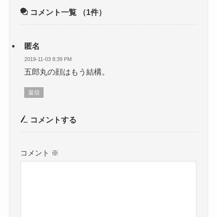
コメント一覧
（1件）
匿名
2019-11-03 8:39 PM
五郎丸の顔はもう結構。
返信
コメントする
コメント
※