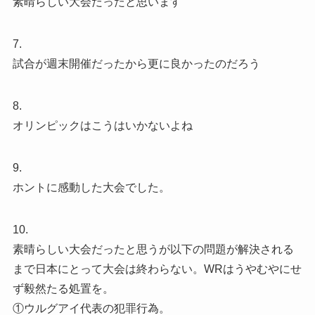
素晴らしい大会だったと思います
7.
試合が週末開催だったから更に良かったのだろう
8.
オリンピックはこうはいかないよね
9.
ホントに感動した大会でした。
10.
素晴らしい大会だったと思うが以下の問題が解決される
まで日本にとって大会は終わらない。WRはうやむやにせ
ず毅然たる処置を。
①ウルグアイ代表の犯罪行為。