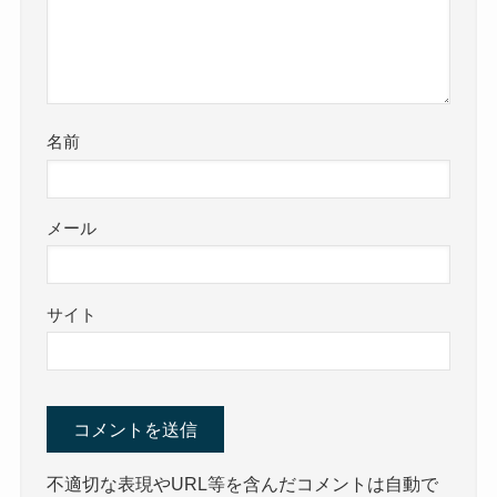
名前
メール
サイト
不適切な表現やURL等を含んだコメントは自動で