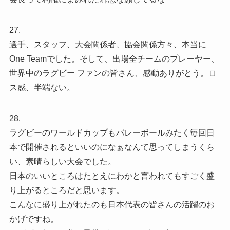
27.
選手、スタッフ、大会関係者、協会関係方々、本当に
One Teamでした。そして、出場全チームのプレーヤー、
世界中のラグビー ファンの皆さん、感動ありがとう。ロ
ス感、半端ない。
28.
ラグビーのワールドカップもバレーボールみたく毎回日
本で開催されるといいのになぁなんて思ってしまうくら
い、素晴らしい大会でした。
日本のいいところはたとえにわかと言われてもすごく盛
り上がるところだと思います。
こんなに盛り上がれたのも日本代表の皆さんの活躍のお
かげですね。