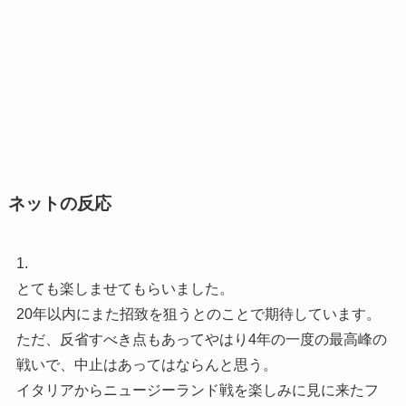
ネットの反応
1.
とても楽しませてもらいました。
20年以内にまた招致を狙うとのことで期待しています。
ただ、反省すべき点もあってやはり4年の一度の最高峰の
戦いで、中止はあってはならんと思う。
イタリアからニュージーランド戦を楽しみに見に来たフ