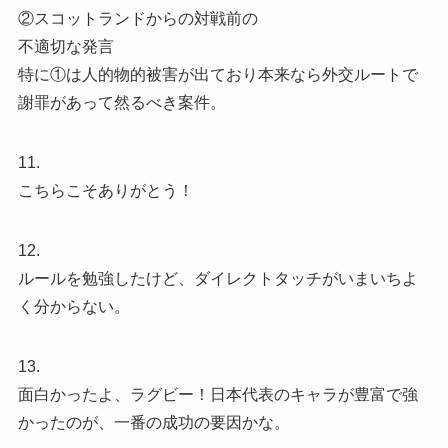
②スコットランドからの対戦前の
不適切な発言
特に①は人的物的被害が出ており本来なら外交ルートで
謝罪があって然るべき案件。
11.
こちらこそありがとう！
12.
ルールを勉強したけど、ダイレクトタッチがいまいちよ
く分からない。
13.
面白かったよ、ラグビー！日本代表のキャラが豊富で強
かったのが、一番の成功の要因かな。