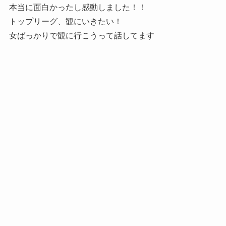
本当に面白かったし感動しました！！
トップリーグ、観にいきたい！
女ばっかりで観に行こうって話してます