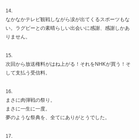
14.
なかなかテレビ観戦しながら涙が出てくるスポーツもな
い。ラグビーとの素晴らしい出会いに感謝、感謝しかあ
りません。
15.
次回から放送権料がはね上がる！それをNHKが買う！そ
して支払う受信料。
16.
まさに肉弾戦の祭り。
まさに一生に一度。
夢のような祭典を、全てにありがとうでした。
17.