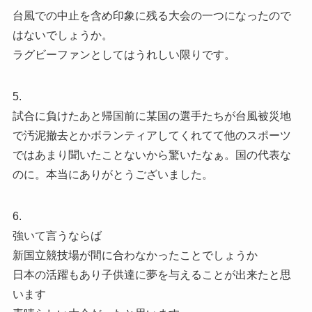
台風での中止を含め印象に残る大会の一つになったので
はないでしょうか。
ラグビーファンとしてはうれしい限りです。
5.
試合に負けたあと帰国前に某国の選手たちが台風被災地
で汚泥撤去とかボランティアしてくれてて他のスポーツ
ではあまり聞いたことないから驚いたなぁ。国の代表な
のに。本当にありがとうございました。
6.
強いて言うならば
新国立競技場が間に合わなかったことでしょうか
日本の活躍もあり子供達に夢を与えることが出来たと思
います