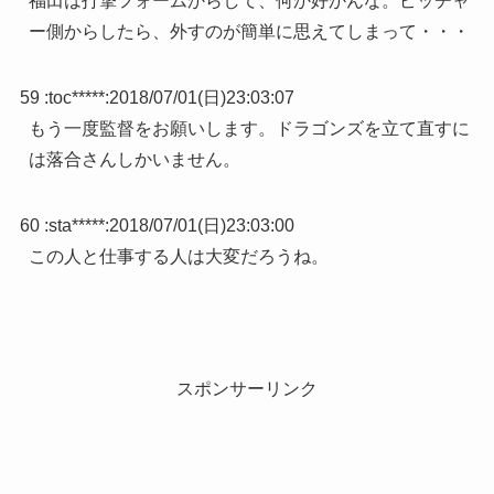
福田は打撃フォームからして、何か好かんな。ピッチャ
ー側からしたら、外すのが簡単に思えてしまって・・・
59 :
toc*****
:
2018/07/01(日)23:03:07
もう一度監督をお願いします。ドラゴンズを立て直すに
は落合さんしかいません。
60 :
sta*****
:
2018/07/01(日)23:03:00
この人と仕事する人は大変だろうね。
スポンサーリンク