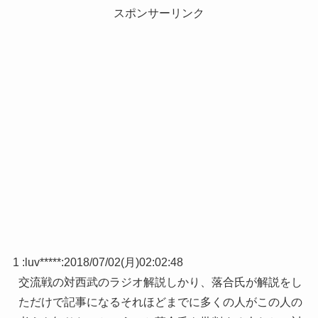
スポンサーリンク
1 :
luv*****
:
2018/07/02(月)02:02:48
交流戦の対西武のラジオ解説しかり、落合氏が解説をし
ただけで記事になるそれほどまでに多くの人がこの人の