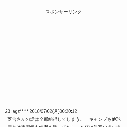
スポンサーリンク
23 :
agz*****
:
2018/07/02(月)00:20:12
落合さんの話は全部納得してしまう。 キャンプも他球