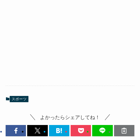
スポーツ
よかったらシェアしてね！