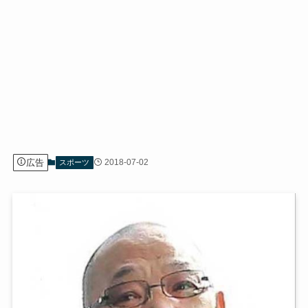
広告
2018-07-02
スポーツ