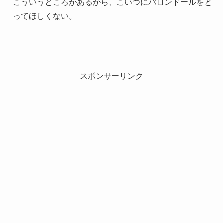
こういうところがあるから、こいつにバロンドールをと
ってほしくない。
スポンサーリンク