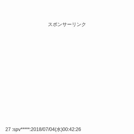
スポンサーリンク
27 :
spv*****
:
2018/07/04(水)00:42:26