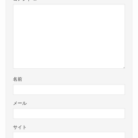
名前
メール
サイト