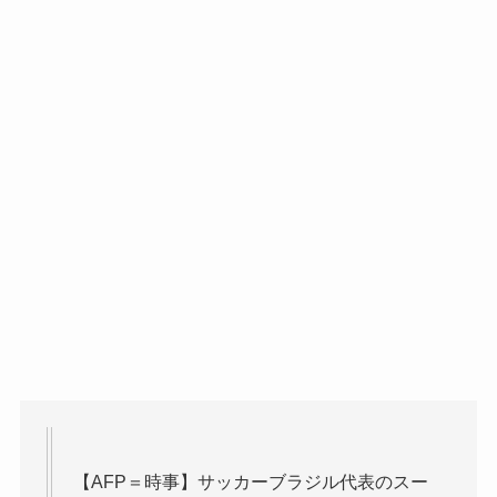
【AFP＝時事】サッカーブラジル代表のスー