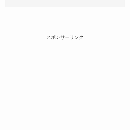
スポンサーリンク