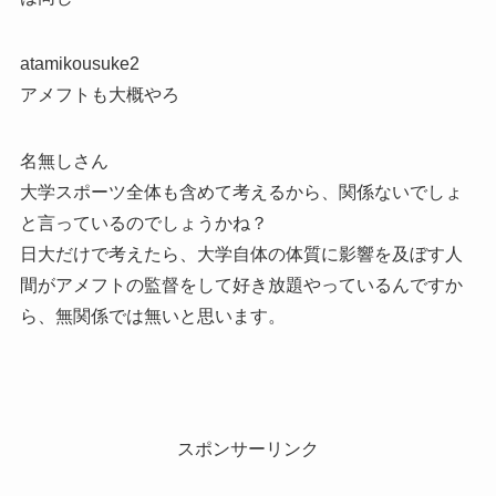
atamikousuke2
アメフトも大概やろ
名無しさん
大学スポーツ全体も含めて考えるから、関係ないでしょ
と言っているのでしょうかね？
日大だけで考えたら、大学自体の体質に影響を及ぼす人
間がアメフトの監督をして好き放題やっているんですか
ら、無関係では無いと思います。
スポンサーリンク