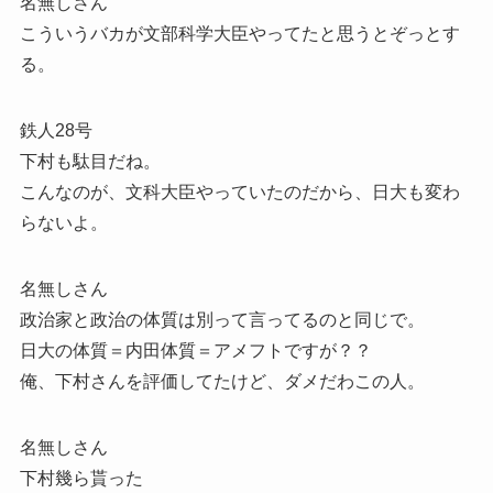
名無しさん
こういうバカが文部科学大臣やってたと思うとぞっとす
る。
鉄人28号
下村も駄目だね。
こんなのが、文科大臣やっていたのだから、日大も変わ
らないよ。
名無しさん
政治家と政治の体質は別って言ってるのと同じで。
日大の体質＝内田体質＝アメフトですが？？
俺、下村さんを評価してたけど、ダメだわこの人。
名無しさん
下村幾ら貰った