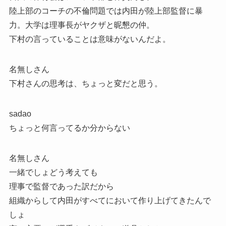
陸上部のコーチの不倫問題では内田が陸上部監督に暴
力。大学は理事長がヤクザと昵懇の仲。
下村の言っていることは意味がないんだよ。
名無しさん
下村さんの思考は、ちょっと変だと思う。
sadao
ちょっと何言ってるか分からない
名無しさん
一緒でしょどう考えても
理事で監督であった訳だから
組織からして内田がすべてにおいて作り上げてきたんで
しょ