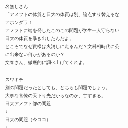
名無しさん
「アメフトの体質と日大の体質は別」論点すり替えるな
アホンダラ！
アメフトに端を発したこのこの問題が学生一人守らない
日大の体質を暴き出したんだよ。
ところでなぜ貴様は火消しに走るんだ？文科相時代に公
に出来ない何かがあるのか？
文春さん、徹底的に調べ上げてくれよ。
スワキチ
別の問題だったとしても、どちらも問題でしょう。
大事な官僚の天下り先だからなのか、甘すぎる。
日大アメフト部の問題
↓
日大の問題（今ココ）
↓