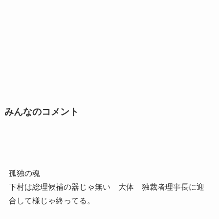
みんなのコメント
孤独の魂
下村は総理候補の器じゃ無い 大体 独裁者理事長に迎
合して様じゃ終ってる。