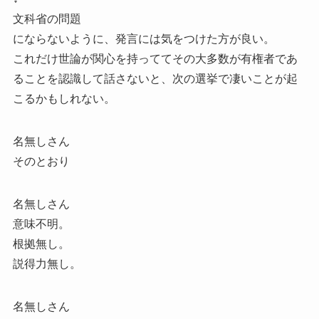
文科省の問題
にならないように、発言には気をつけた方が良い。
これだけ世論が関心を持っててその大多数が有権者であ
ることを認識して話さないと、次の選挙で凄いことが起
こるかもしれない。
名無しさん
そのとおり
名無しさん
意味不明。
根拠無し。
説得力無し。
名無しさん