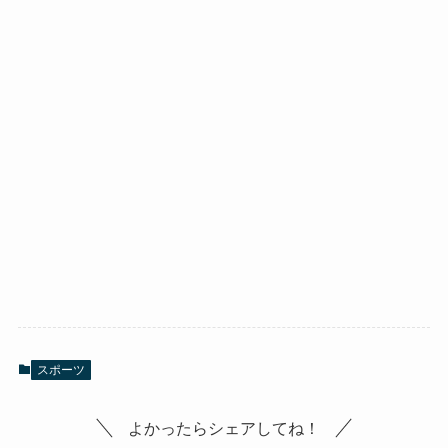
スポーツ
よかったらシェアしてね！