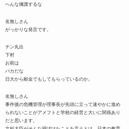
へんな擁護するな
名無しさん
がっかりな発言です。
チン丸出
下村
お前は
バカだな
日大から献金でもしてもらっているのか。
名無しさん
事件後の危機管理が理事長が先頭に立って速やかに進め
られないことがアメフトと学校の経営と大いに関係あり
だと思います。
文科大臣がそんな寝ぼけたことを言うとは、日本の教育