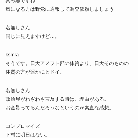
真っ黒ですね
気になる方は野党に通報して調査依頼しましょう
名無しさん
同じに見えますけど…。
ksmra
そうです。日大アメフト部の体質より、日大そのものの
体質の方が遥かにヒドイ。
名無しさん
政治屋がわざわざ言及する時は、理由がある。
お金貰ってるんだろうなというのが素直な感想。
コンプロマイズ
下村に明日はない。