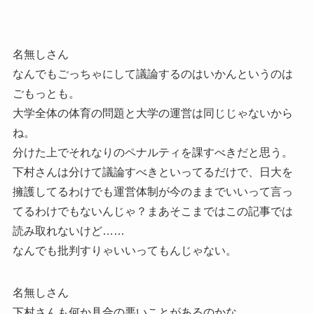
名無しさん
なんでもごっちゃにして議論するのはいかんというのは
ごもっとも。
大学全体の体育の問題と大学の運営は同じじゃないから
ね。
分けた上でそれなりのペナルティを課すべきだと思う。
下村さんは分けて議論すべきといってるだけで、日大を
擁護してるわけでも運営体制が今のままでいいって言っ
てるわけでもないんじゃ？まあそこまではこの記事では
読み取れないけど……
なんでも批判すりゃいいってもんじゃない。
名無しさん
下村さんも何か具合の悪いことがあるのかな。