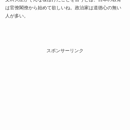
は官僚閣僚から始めて欲しいね。政治家は道徳心の無い
人が多い。
スポンサーリンク