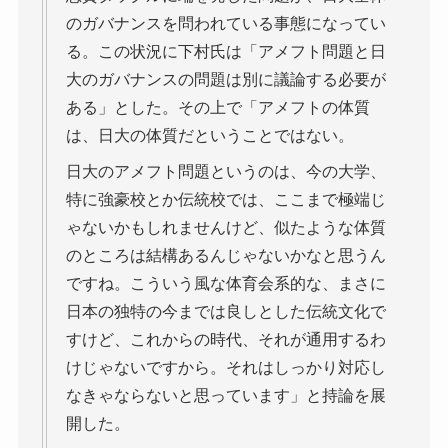
のガバナンスを問われている事態になってい
る。この状況に下村氏は「アメフト問題と日
大のガバナンスの問題は別に議論する必要が
ある」とした。その上で「アメフトの体質
は、日大の体質だということではない。
日大のアメフト問題というのは、今の大学、
特に強豪校とか伝統校では、ここまで極端じ
ゃないかもしれませんけど、似たような体質
のところは結構あるんじゃないかなと思うん
ですね。こういう風な体育会系的な、まさに
日本の独特の今までは良しとした伝統文化で
すけど、これからの時代、それが通用するわ
けじゃないですから。それはしっかり対応し
なきゃならないと思っています」と持論を展
開した。