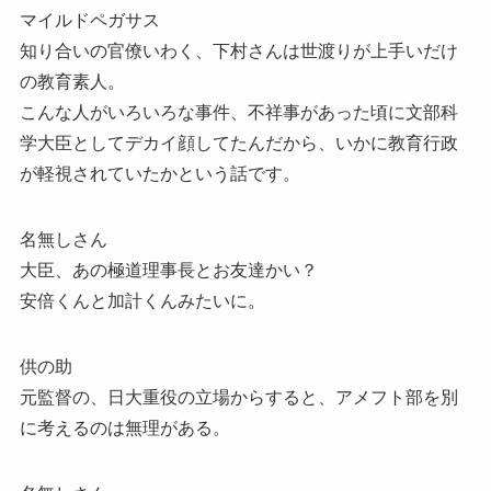
マイルドペガサス
知り合いの官僚いわく、下村さんは世渡りが上手いだけ
の教育素人。
こんな人がいろいろな事件、不祥事があった頃に文部科
学大臣としてデカイ顔してたんだから、いかに教育行政
が軽視されていたかという話です。
名無しさん
大臣、あの極道理事長とお友達かい？
安倍くんと加計くんみたいに。
供の助
元監督の、日大重役の立場からすると、アメフト部を別
に考えるのは無理がある。