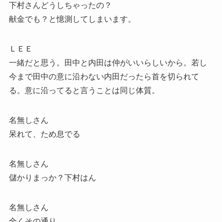
下村さんどうしちゃったの？
献金でも？と憶測してしまいます。
ＬＥＥ
一緒だと思う。田中と内田は仲がいいらしいから。若し
今まで田中の意に沿わない内田だったら首を切られて
る。意に沿ってると言うことは同じ体質。
名無しさん
呆れて、ため息でる
名無しさん
儲かりまっか？下村はん
名無しさん
全くその通り。