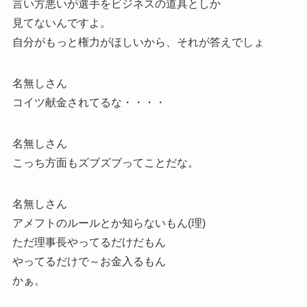
言い方悪いが選手をビジネスの道具としか
見てないんですよ。
自分がもっと権力がほしいから、それが答えでしょ
名無しさん
コイツ献金されてるな・・・・
名無しさん
こっち方面もズブズブってことだな。
名無しさん
アメフトのルールとか知らないもん(理)
ただ理事長やってるだけだもん
やってるだけで～お金入るもん
かぁ。