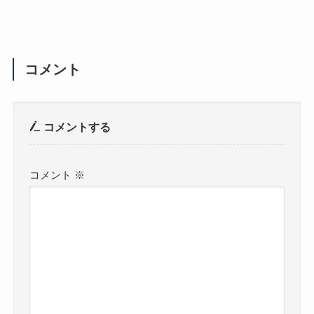
コメント
コメントする
コメント
※