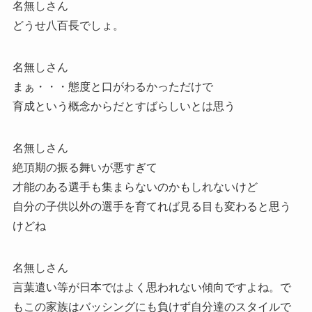
名無しさん
どうせ八百長でしょ。
名無しさん
まぁ・・・態度と口がわるかっただけで
育成という概念からだとすばらしいとは思う
名無しさん
絶頂期の振る舞いが悪すぎて
才能のある選手も集まらないのかもしれないけど
自分の子供以外の選手を育てれば見る目も変わると思う
けどね
名無しさん
言葉遣い等が日本ではよく思われない傾向ですよね。で
もこの家族はバッシングにも負けず自分達のスタイルで