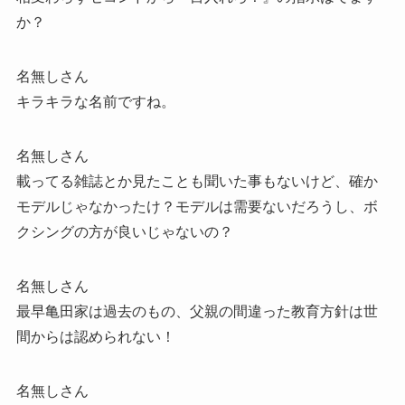
か？
名無しさん
キラキラな名前ですね。
名無しさん
載ってる雑誌とか見たことも聞いた事もないけど、確か
モデルじゃなかったけ？モデルは需要ないだろうし、ボ
クシングの方が良いじゃないの？
名無しさん
最早亀田家は過去のもの、父親の間違った教育方針は世
間からは認められない！
名無しさん