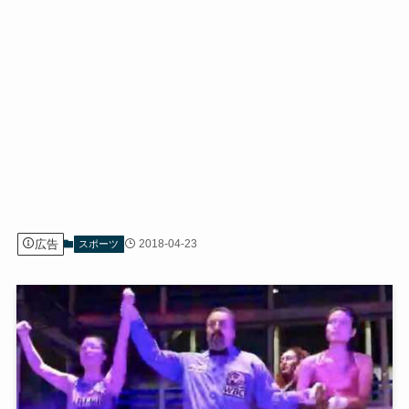
広告
2018-04-23
スポーツ