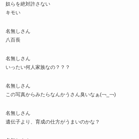
奴らを絶対許さない
キモい
名無しさん
八百長
名無しさん
いったい何人家族なの？？？
名無しさん
この写真からみたらなんかうさん臭いなぁ(￢_￢)
名無しさん
遺伝子より、育成の仕方がうまいのかな？