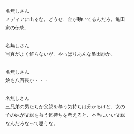
名無しさん
メディアに出るな。どうせ、金が動いてるんだろ。亀田
家の伝統。
名無しさん
写真がよく解らないが、やっぱりあんな亀田顔か。
名無しさん
娘も八百長か・・・
名無しさん
三兄弟の男たちが父親を慕う気持ちは分かるけど、女の
子の妹が父親を慕う気持ちを考えると、本当にいい父親
なんだろなって思うな。