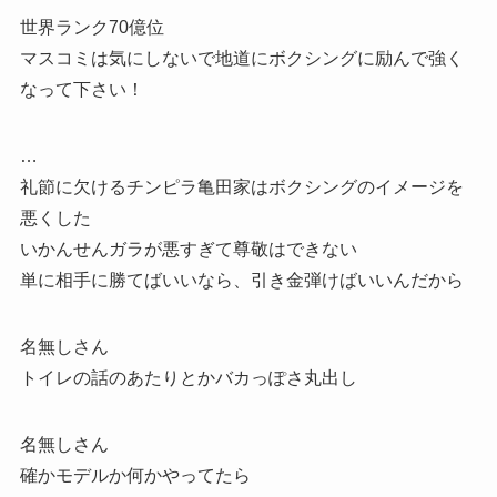
世界ランク70億位
マスコミは気にしないで地道にボクシングに励んで強く
なって下さい！
…
礼節に欠けるチンピラ亀田家はボクシングのイメージを
悪くした
いかんせんガラが悪すぎて尊敬はできない
単に相手に勝てばいいなら、引き金弾けばいいんだから
名無しさん
トイレの話のあたりとかバカっぽさ丸出し
名無しさん
確かモデルか何かやってたら