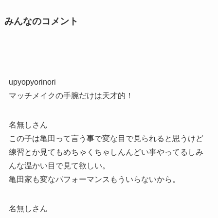
みんなのコメント
upyopyorinori
マッチメイクの手腕だけは天才的！
名無しさん
この子は亀田って言う事で変な目で見られると思うけど
練習とか見てもめちゃくちゃしんんどい事やってるしみ
んな温かい目で見て欲しい。
亀田家も変なパフォーマンスもういらないから。
名無しさん