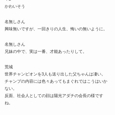
かわいそう
名無しさん
興味無いですが、一回きりの人生、悔いの無いように。
名無しさん
兄妹の中で、実は一番、才能あったりして。
荒城
世界チャンピオンを3人も送り出した父ちゃんは凄い。
チャンプの内容には色々あってもまぐれではこうはいか
ない。
反面、社会人としての顔は陽光アダチの会長の様です
ね。