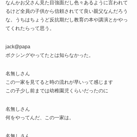
なんかお父さん見た目強面だし色々あるように言われて
るけど全員の子供から信頼されてて良い親父なんだろう
な。うちはちょうど反抗期だし教育の本や講演とかやっ
てくれたらって思う。
jack@papa
ボクシングやってたとは知らなかった。
名無しさん
この一家を見てると時の流れが早いって感じます
この子少し前までは幼稚園児くらいだったのに
名無しさん
何をやってんだ、この一家は。
名無しさん