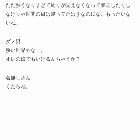
ただ熱くなりすぎて周りが見えなくなって暴走したりし
なけりゃ世間の目は違ってたはずなのにな、もったいな
いね。
ダメ男
狭い世界やなー。
オレの娘でもいけるんちゃうか？
名無しさん
くだらね。