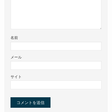
名前
メール
サイト