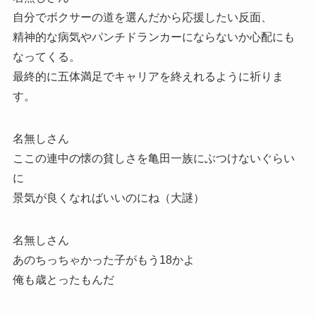
自分でボクサーの道を選んだから応援したい反面、
精神的な病気やパンチドランカーにならないか心配にも
なってくる。
最終的に五体満足でキャリアを終えれるように祈りま
す。
名無しさん
ここの連中の懐の貧しさを亀田一族にぶつけないぐらい
に
景気が良くなればいいのにね（大謎）
名無しさん
あのちっちゃかった子がもう18かよ
俺も歳とったもんだ