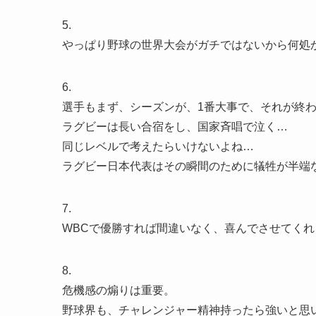
5.
やっぱり野球の世界大会がガチではないから何処
6.
選手もまず、シーズンが、1番大事で、それが終
ラグビーは長い合宿をし、国家斉唱で泣く…
同じレベルで考えたらいけないよね…
ラグビー日本代表はその瞬間のために犠牲が半端
7.
WBCで優勝すれば間違いなく、喜んでさせてくれ
8.
危機感の煽りは重要。
野球界も、チャレンジャー精神持ったら強いと思