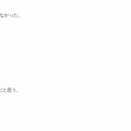
なかった。
だと思う。