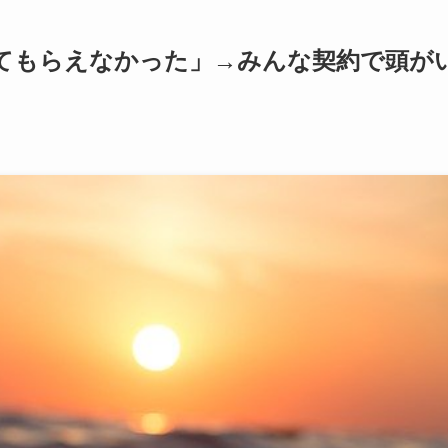
てもらえなかった」→みんな契約で頭が