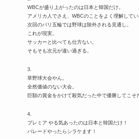
WBCが盛り上がったのは日本と韓国だけ。
アメリカ人でさえ、WBCのことをよく理解してい
次回のパリ五輪では野球は除外される見通し。
これが現実。
サッカーと比べても仕方ない。
そもそも次元が違い過ぎる。
3.
草野球大会やん。
全然価値のない大会。
巨額の賞金をかけて殺気だった中で優勝してこそ
4.
プレミア やる気あったのは日本と韓国だけ！
パレードやったらシラケます！