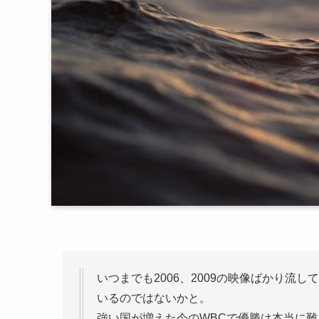
いつまでも2006、2009の映像ばかり流
いるのではないかと。
強い国が増えた今のWBCで優勝は本当に