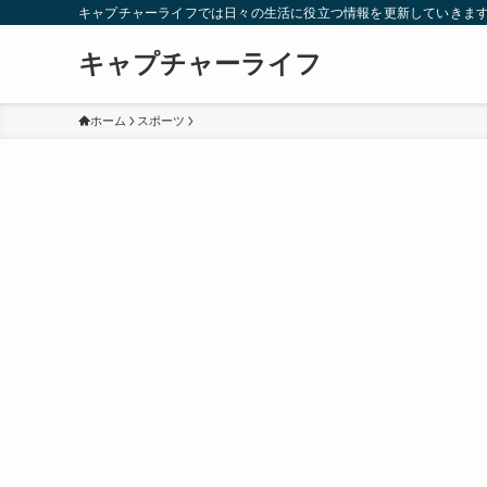
キャプチャーライフでは日々の生活に役立つ情報を更新していきま
キャプチャーライフ
ホーム
スポーツ