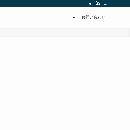
単に痩せることが出来るように分かりやすくまとめています。
お問い合わせ