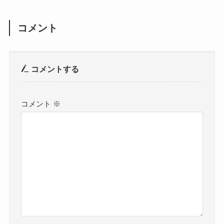
コメント
コメントする
コメント
※