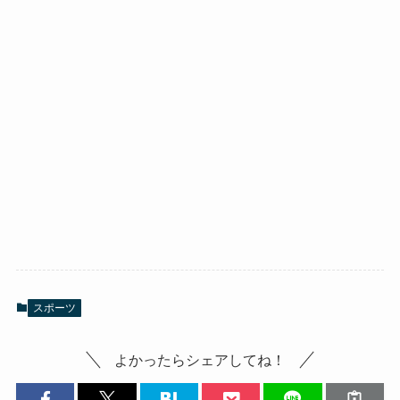
スポーツ
よかったらシェアしてね！