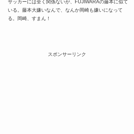
サッカーには全く関係ないが、FUJIWARAの藤本に似て
いる。藤本大嫌いなんで、なんか岡崎も嫌いになって
る。岡崎、すまん！
スポンサーリンク