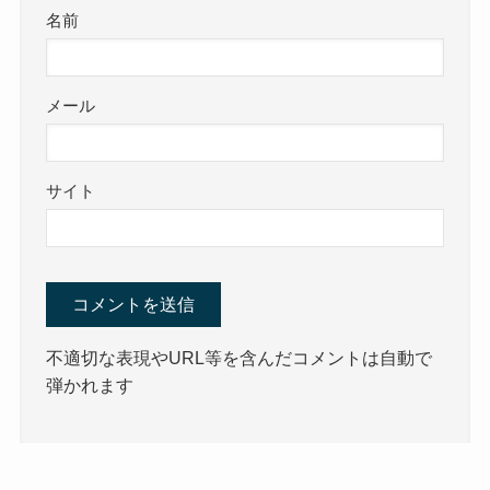
名前
メール
サイト
不適切な表現やURL等を含んだコメントは自動で
弾かれます