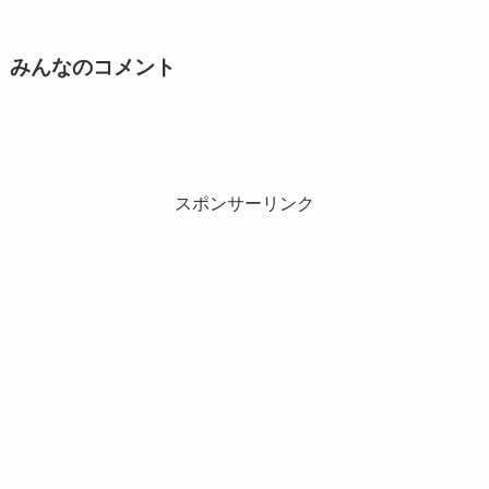
みんなのコメント
スポンサーリンク