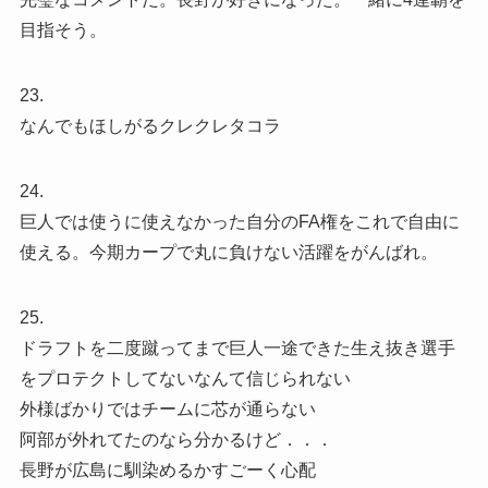
目指そう。
23.
なんでもほしがるクレクレタコラ
24.
巨人では使うに使えなかった自分のFA権をこれで自由に
使える。今期カープで丸に負けない活躍をがんばれ。
25.
ドラフトを二度蹴ってまで巨人一途できた生え抜き選手
をプロテクトしてないなんて信じられない
外様ばかりではチームに芯が通らない
阿部が外れてたのなら分かるけど．．．
長野が広島に馴染めるかすごーく心配