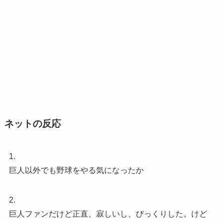
ネットの反応
1.
巨人以外でも野球をやる気になったか
2.
巨人ファンだけど正直、寂しいし、びっくりした。けど