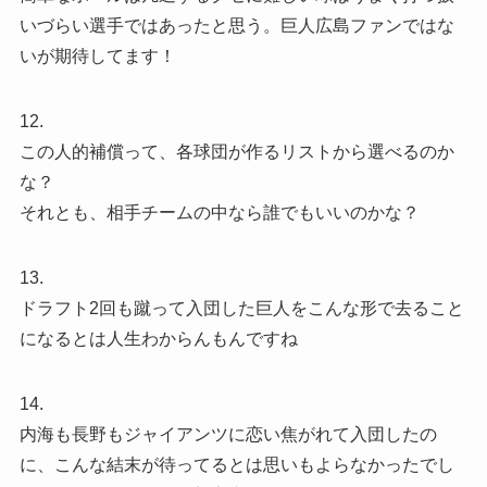
いづらい選手ではあったと思う。巨人広島ファンではな
いが期待してます！
12.
この人的補償って、各球団が作るリストから選べるのか
な？
それとも、相手チームの中なら誰でもいいのかな？
13.
ドラフト2回も蹴って入団した巨人をこんな形で去ること
になるとは人生わからんもんですね
14.
内海も長野もジャイアンツに恋い焦がれて入団したの
に、こんな結末が待ってるとは思いもよらなかったでし