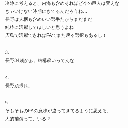
冷静に考えると、内海も含めそれほど今の巨人は変えな
きゃいけない時期にきてるんだろうね…
長野は人柄も含めいい選手だからまだまだ
純粋に活躍してほしいと思うよね！
広島で活躍できればFAでまた戻る選択もあるし！
3.
長野34歳かぁ。結構歳いってんな
4.
長野頑張れ。
5.
そもそものFAの意味が違ってきてるように思える。
人的補償って、いる？