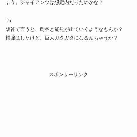
ょう。ジャイアンツは想定内だったのかな？
15.
阪神で言うと、鳥谷と能見が出ていくようなもんか？
補強はしたけど、巨人ガタガタになるんちゃうか？
スポンサーリンク