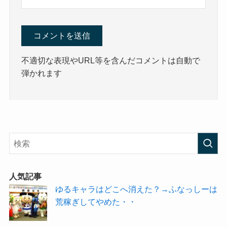
不適切な表現やURL等を含んだコメントは自動で
弾かれます
人気記事
ゆるキャラはどこへ消えた？→ふなっしーは
荒稼ぎしてやめた・・