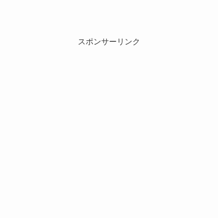
スポンサーリンク