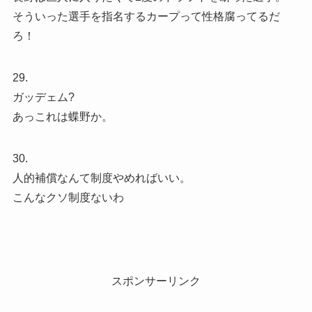
そういった選手を指名するカープって性格腐ってるだ
ろ！
29.
ガッデェム?
あっこれは蝶野か。
30.
人的補償なんて制度やめればいい。
こんなクソ制度ないわ
スポンサーリンク