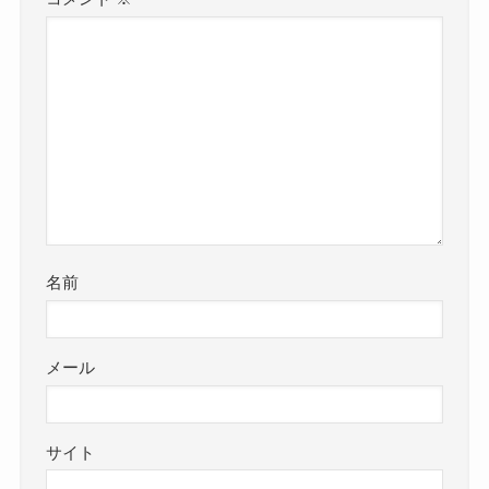
名前
メール
サイト