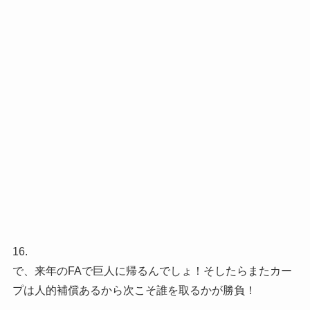
16.
で、来年のFAで巨人に帰るんでしょ！そしたらまたカー
プは人的補償あるから次こそ誰を取るかが勝負！