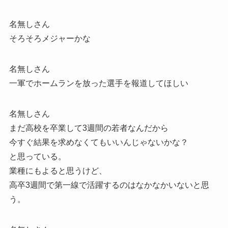
名無しさん
そろそろメジャーかな
名無しさん
一軍でホームランを放った選手を報道してほしい
名無しさん
まだ高校を卒業して3週間の若者なんだから
今すぐ結果を求めなくてもいいんじゃないかな？
と思っている。
業種にもよると思うけど、
高卒3週間で第一線で活躍するのはなかなかいないと思
う。