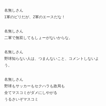
名無しさん
1軍のビリだが、2軍のエースだな！
名無しさん
二軍で無双してもしょーがないからな。
名無しさん
野球知らない人は、つまんないこと、コメントしないよ
う。
名無しさん
野球もサッカーもセクハラも政局も
全てマスコミがダメにしやがる
うるさいぞマスコミ