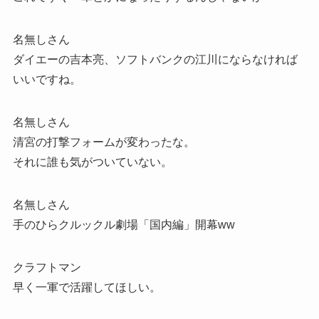
名無しさん
ダイエーの吉本亮、ソフトバンクの江川にならなければ
いいですね。
名無しさん
清宮の打撃フォームが変わったな。
それに誰も気がついていない。
名無しさん
手のひらクルックル劇場「国内編」開幕ww
クラフトマン
早く一軍で活躍してほしい。