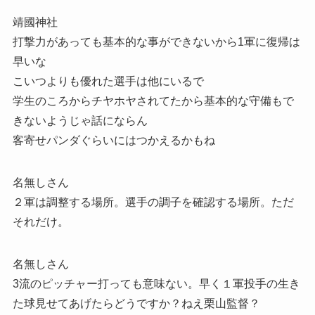
靖國神社
打撃力があっても基本的な事ができないから1軍に復帰は
早いな
こいつよりも優れた選手は他にいるで
学生のころからチヤホヤされてたから基本的な守備もで
きないようじゃ話にならん
客寄せパンダぐらいにはつかえるかもね
名無しさん
２軍は調整する場所。選手の調子を確認する場所。ただ
それだけ。
名無しさん
3流のピッチャー打っても意味ない。早く１軍投手の生き
た球見せてあげたらどうですか？ねえ栗山監督？