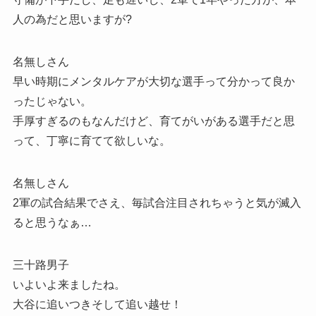
人の為だと思いますが?
名無しさん
早い時期にメンタルケアが大切な選手って分かって良か
ったじゃない。
手厚すぎるのもなんだけど、育てがいがある選手だと思
って、丁寧に育てて欲しいな。
名無しさん
2軍の試合結果でさえ、毎試合注目されちゃうと気が滅入
ると思うなぁ…
三十路男子
いよいよ来ましたね。
大谷に追いつきそして追い越せ！