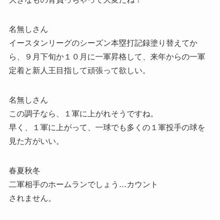
名無しさん
イースタンリーグのシーズン本塁打記録塗り替えてか
ら、９月下旬か１０月に一軍昇格して、来年からの一軍
定着と新人王目指して頑張って欲しい。
名無しさん
この調子なら、１軍に上がれそうですね。
早く、１軍に上がって、一球でも多くの１軍投手の球を
見た方がいい。
春夏秋冬
二軍相手のホームランでしょう…カウント
されません。