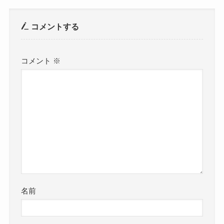
コメントする
コメント
※
名前