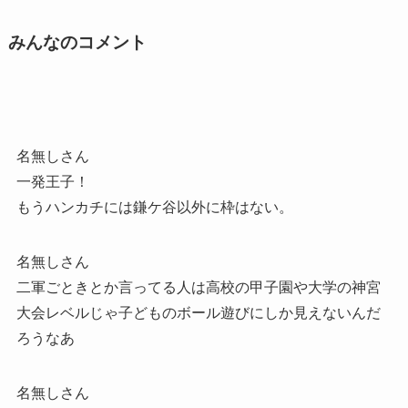
みんなのコメント
名無しさん
一発王子！
もうハンカチには鎌ケ谷以外に枠はない。
名無しさん
二軍ごときとか言ってる人は高校の甲子園や大学の神宮
大会レベルじゃ子どものボール遊びにしか見えないんだ
ろうなあ
名無しさん