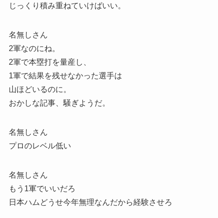
じっくり積み重ねていけばいい。
名無しさん
2軍なのにね。
2軍で本塁打を量産し、
1軍で結果を残せなかった選手は
山ほどいるのに。
おかしな記事、騒ぎようだ。
名無しさん
プロのレベル低い
名無しさん
もう1軍でいいだろ
日本ハムどうせ今年無理なんだから経験させろ