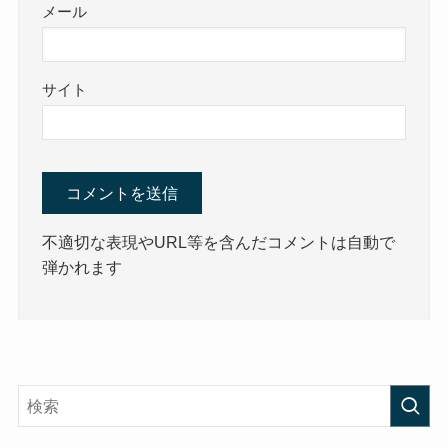
メール
サイト
不適切な表現やURL等を含んだコメントは自動で
弾かれます