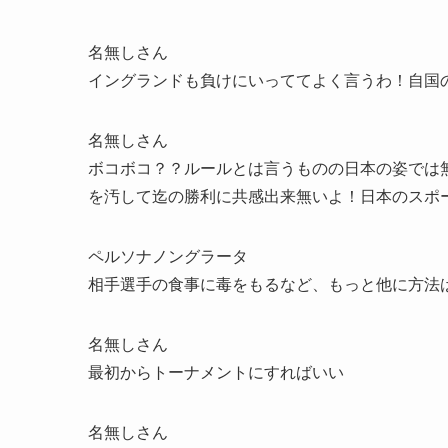
名無しさん
イングランドも負けにいっててよく言うわ！自国
名無しさん
ボコボコ？？ルールとは言うものの日本の姿では
を汚して迄の勝利に共感出来無いよ！日本のスポ
ペルソナノングラータ
相手選手の食事に毒をもるなど、もっと他に方法
名無しさん
最初からトーナメントにすればいい
名無しさん