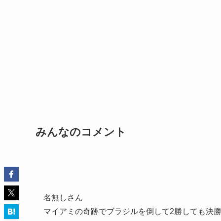
みんなのコメント
名無しさん
マイアミの奇跡でブラジルを倒して2勝しても決