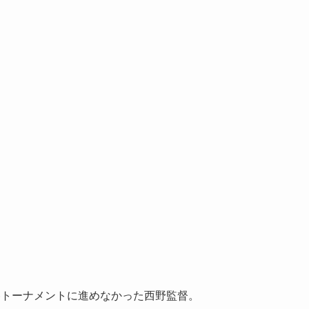
勝トーナメントに進めなかった西野監督。