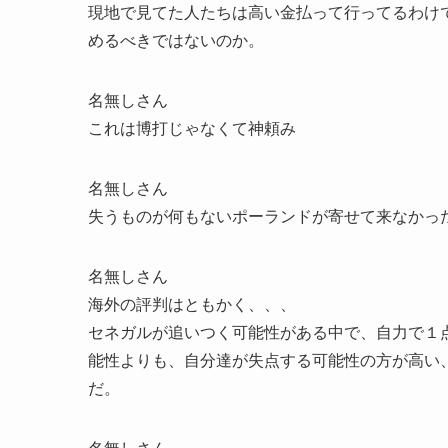
現地で見てた人たちは高い金払って行ってるわけ
めるべきではないのか。
名無しさん
これは博打じゃなくて神頼み
名無しさん
失うものが何もないポーランドが寄せて来なかっ
名無しさん
海外の評判はともかく、、、
セネガルが追いつく可能性がある中で、自力で１
能性よりも、自分達が失点する可能性の方が高い
だ。