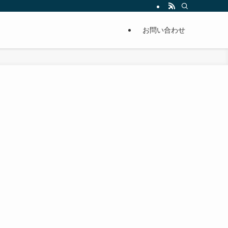
単に痩せることが出来るように分かりやすくまとめています。
お問い合わせ