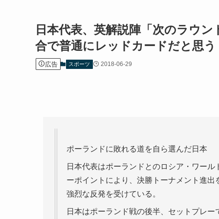
日本代表、英解説陣「次のラウン
合で普通にレッドカードだと思う
広告
2018-06-29
スポーツ
ポーランドに敗れる道を自ら選んだ日本
日本代表はポーランドとのロシア・ワール
ーポイントにより、決勝トーナメント進出
強烈な反発を受けている。
日本はポーランド戦の後半、セットプレー