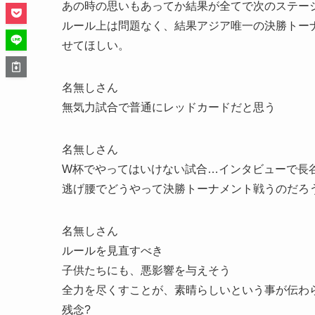
あの時の思いもあってか結果が全てで次のステー
ルール上は問題なく、結果アジア唯一の決勝トー
せてほしい。
名無しさん
無気力試合で普通にレッドカードだと思う
名無しさん
W杯でやってはいけない試合…インタビューで長
逃げ腰でどうやって決勝トーナメント戦うのだろ
名無しさん
ルールを見直すべき
子供たちにも、悪影響を与えそう
全力を尽くすことが、素晴らしいという事が伝わ
残念?