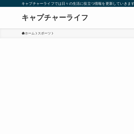
キャプチャーライフでは日々の生活に役立つ情報を更新していきま
キャプチャーライフ
ホーム
スポーツ