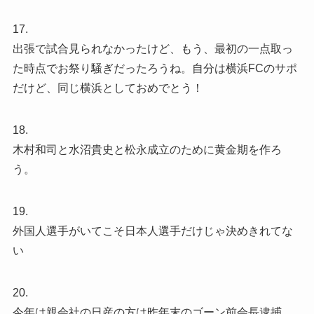
17.
出張で試合見られなかったけど、もう、最初の一点取っ
た時点でお祭り騒ぎだったろうね。自分は横浜FCのサポ
だけど、同じ横浜としておめでとう！
18.
木村和司と水沼貴史と松永成立のために黄金期を作ろ
う。
19.
外国人選手がいてこそ日本人選手だけじゃ決めきれてな
い
20.
今年は親会社の日産の方は昨年末のゴーン前会長逮捕、