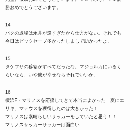
勝おめでとうございます。
14.
パクの退場は永井が速すぎたから仕方がない。それでも
今日はビックセーブ多かったしまじで助かったよ。
15.
タケフサの移籍がすべてだったな。マジョルカにいるく
らいなら、いや彼が幸せならそれでいいか。
16.
横浜F・マリノスを応援してきて本当によかった！夏にエ
リキ、マテウスを獲得したのは大きかった！
マリノスは素晴らしいサッカーをしていたと思う！！！
マリノスサッカーサッカーは面白い