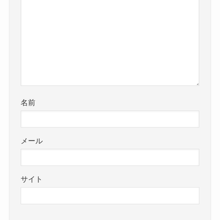
名前
メール
サイト