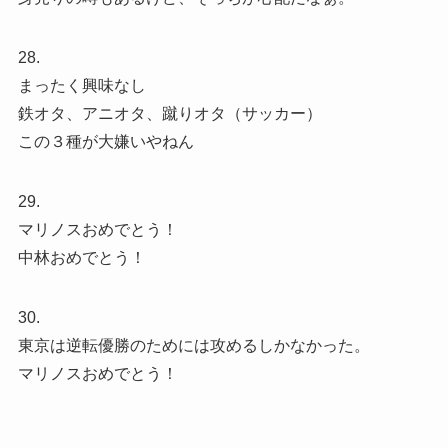
28.
まったく興味なし
鉄オタ、アニオタ、蹴りオタ（サッカー）
この３種が大嫌いやねん
29.
マリノスおめでとう！
中林おめでとう！
30.
東京は逆転優勝のためには攻めるしかなかった。
マリノスおめでとう！