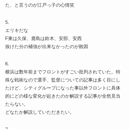
た、と言うのが江戸っ子の心情笑
5.
エリキだな
F東は久保、鹿島は鈴木、安部、安西
抜けた分の補強が出来なかったのが敗因
6.
横浜は数年前までフロントがすごい批判されていた。特
殊な戦術なので選手、監督についての記事は多く目にし
たけど、シティグループになった事以外フロントに具体
的にどの様な変化が起きたのか解説する記事が全然見当
たらない。
どなたか解説していただきたい。