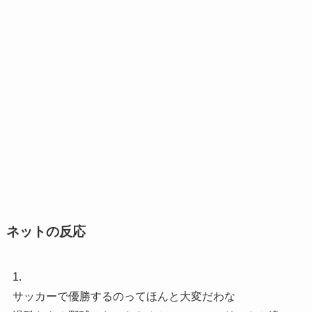
ネットの反応
1.
サッカーで優勝するのってほんと大変だわな