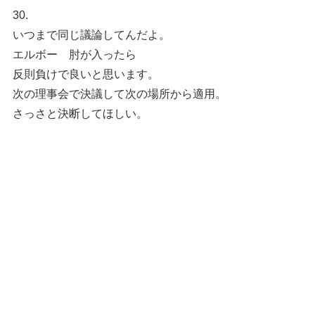
30.
いつまで同じ議論してんだよ。
エルボー 肘が入ったら
反則負けで良いと思います。
次の理事会で決議して次の場所から適用。
さっさと決断してほしい。