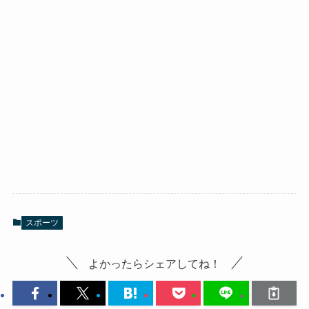
スポーツ
よかったらシェアしてね！