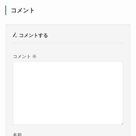
コメント
コメントする
コメント
※
名前