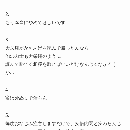
2.
もう本当にやめてほしいです
3.
大栄翔がかちあげを読んで勝ったんなら
他の力士も大栄翔のように
読んで勝てる相撲を取ればいいだけなんじゃなかろう
か…
4.
癖は死ぬまで治らん
5.
毎度おなじみ注意しますだけで、安倍内閣と変わらんじ