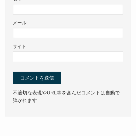
メール
サイト
不適切な表現やURL等を含んだコメントは自動で
弾かれます