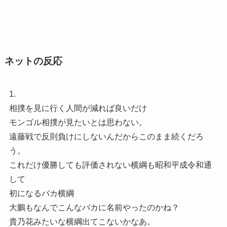
ネットの反応
1.
相撲を見に行く人間が減れば良いだけ
モンゴル相撲が見たいとは思わない。
遠藤戦で反則負けにしないんだからこのまま続くだろ
う。
これだけ優勝しても評価されない横綱も昭和平成令和通
して
初になるバカ横綱
大鵬もなんでこんなバカに名前やったのかね？
貴乃花みたいな横綱出てこないかなあ。