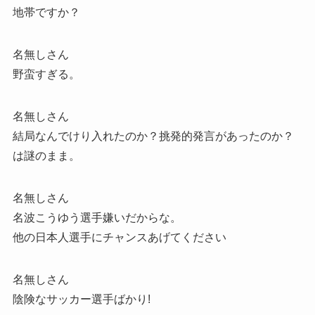
地帯ですか？
名無しさん
野蛮すぎる。
名無しさん
結局なんでけり入れたのか？挑発的発言があったのか？
は謎のまま。
名無しさん
名波こうゆう選手嫌いだからな。
他の日本人選手にチャンスあげてください
名無しさん
陰険なサッカー選手ばかり!