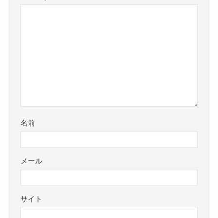
名前
メール
サイト