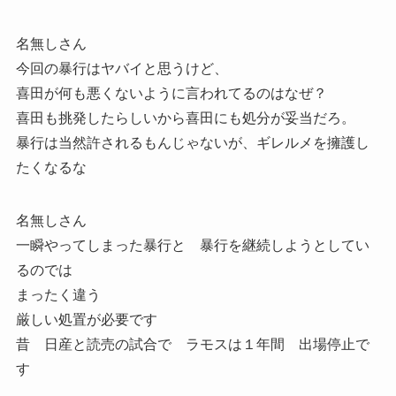
名無しさん
今回の暴行はヤバイと思うけど、
喜田が何も悪くないように言われてるのはなぜ？
喜田も挑発したらしいから喜田にも処分が妥当だろ。
暴行は当然許されるもんじゃないが、ギレルメを擁護し
たくなるな
名無しさん
一瞬やってしまった暴行と 暴行を継続しようとしてい
るのでは
まったく違う
厳しい処置が必要です
昔 日産と読売の試合で ラモスは１年間 出場停止で
す