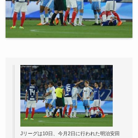
Jリーグは10日、今月2日に行われた明治安田