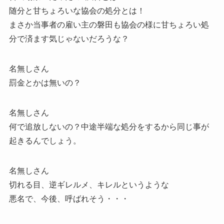
随分と甘ちょろいな協会の処分とは！
まさか当事者の雇い主の磐田も協会の様に甘ちょろい処
分で済ます気じゃないだろうな？
名無しさん
罰金とかは無いの？
名無しさん
何で追放しないの？中途半端な処分をするから同じ事が
起きるんでしょう。
名無しさん
切れる目、逆ギレルメ、キレルというような
悪名で、今後、呼ばれそう・・・