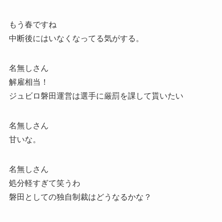
もう春ですね
中断後にはいなくなってる気がする。
名無しさん
解雇相当！
ジュビロ磐田運営は選手に厳罰を課して貰いたい
名無しさん
甘いな。
名無しさん
処分軽すぎて笑うわ
磐田としての独自制裁はどうなるかな？