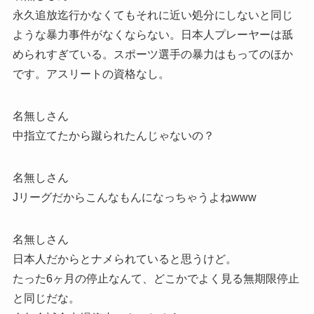
永久追放迄行かなくてもそれに近い処分にしないと同じ
ような暴力事件がなくならない。日本人プレーヤーは舐
められすぎている。スポーツ選手の暴力はもってのほか
です。アスリートの資格なし。
名無しさん
中指立てたから蹴られたんじゃないの？
名無しさん
Jリーグだからこんなもんになっちゃうよねwww
名無しさん
日本人だからとナメられていると思うけど。
たった6ヶ月の停止なんて、どこかでよく見る無期限停止
と同じだな。