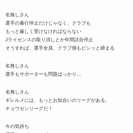
名無しさん
選手の暴行停止だけじゃなく、クラブも
もっと厳しく受けなければならない
Jライセンスの取り消しとか年間試合停止
そうすれば、選手全員、クラブ側もビシッと締まる
名無しさん
選手もサポーターも問題ばっかり…
名無しさん
ギレルメには、もっとお似合いのリーグがある。
チョウセンリーグだ！
今の気持ち