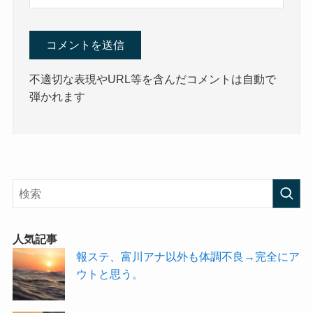
不適切な表現やURL等を含んだコメントは自動で
弾かれます
人気記事
報ステ、富川アナ以外も体調不良→完全にア
ウトと思う。