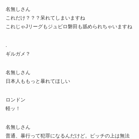
名無しさん
これだけ？？？呆れてしまいますね
これじゃJリーグもジュビロ磐田も舐められちゃいますね
.
ギルガメ？
名無しさん
日本人ももっと暴れてほしい
ロンドン
軽ッ！
名無しさん
普通、暴行って犯罪になるんだけど。ピッチの上は無法