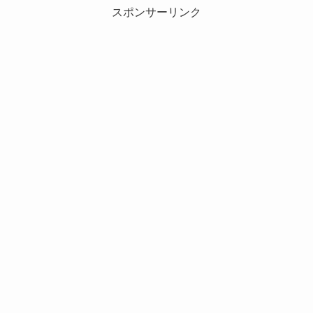
スポンサーリンク