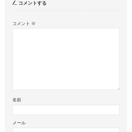
コメントする
コメント
※
名前
メール