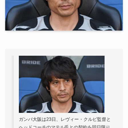
ガンバ大阪は23日、レヴィー・クルピ監督と
ヘッドコーチのマテル氏との契約を同日限り