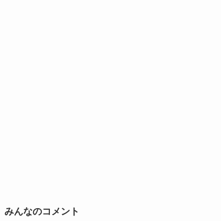
みんなのコメント