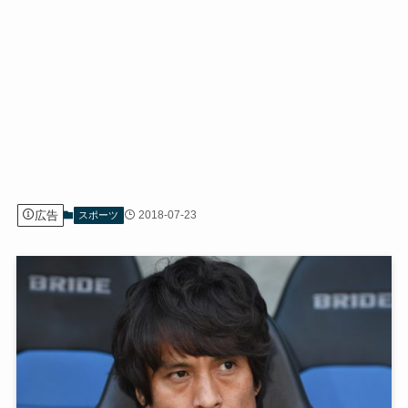
広告
2018-07-23
スポーツ