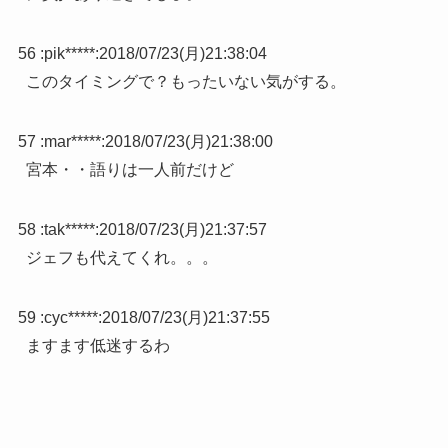
56 :
pik*****
:
2018/07/23(月)21:38:04
このタイミングで？もったいない気がする。
57 :
mar*****
:
2018/07/23(月)21:38:00
宮本・・語りは一人前だけど
58 :
tak*****
:
2018/07/23(月)21:37:57
ジェフも代えてくれ。。。
59 :
cyc*****
:
2018/07/23(月)21:37:55
ますます低迷するわ