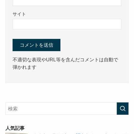
サイト
不適切な表現やURL等を含んだコメントは自動で
弾かれます
人気記事