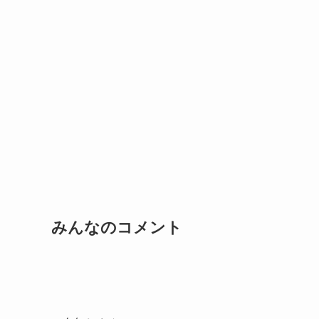
みんなのコメント