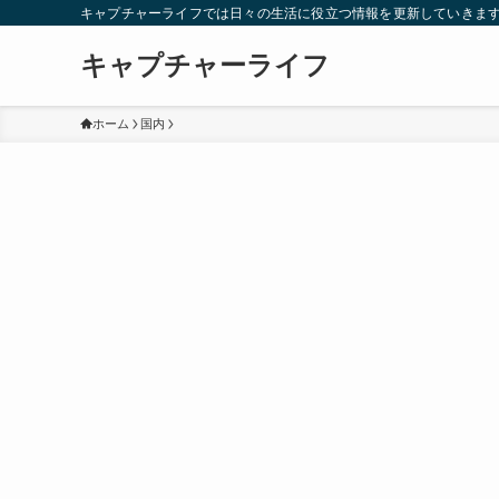
キャプチャーライフでは日々の生活に役立つ情報を更新していきま
キャプチャーライフ
ホーム
国内