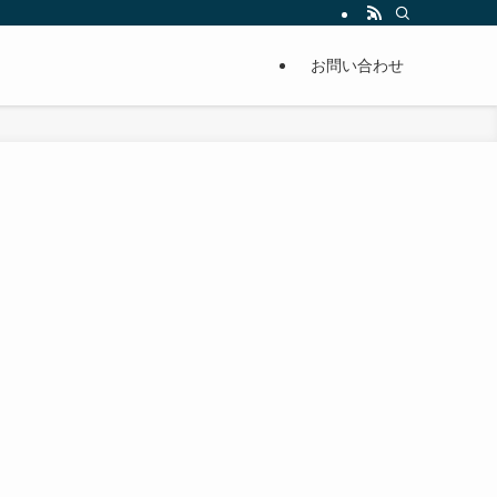
単に痩せることが出来るように分かりやすくまとめています。
お問い合わせ