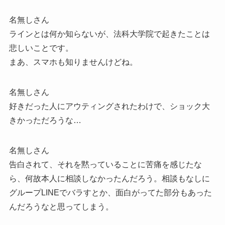
名無しさん
ラインとは何か知らないが、法科大学院で起きたことは
悲しいことです。
まあ、スマホも知りませんけどね。
名無しさん
好きだった人にアウティングされたわけで、ショック大
きかっただろうな…
名無しさん
告白されて、それを黙っていることに苦痛を感じたな
ら、何故本人に相談しなかったんだろう。相談もなしに
グループLINEでバラすとか、面白がってた部分もあった
んだろうなと思ってしまう。