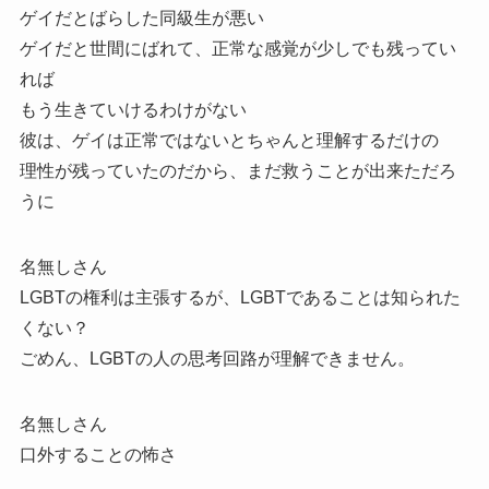
ゲイだとばらした同級生が悪い
ゲイだと世間にばれて、正常な感覚が少しでも残ってい
れば
もう生きていけるわけがない
彼は、ゲイは正常ではないとちゃんと理解するだけの
理性が残っていたのだから、まだ救うことが出来ただろ
うに
名無しさん
LGBTの権利は主張するが、LGBTであることは知られた
くない？
ごめん、LGBTの人の思考回路が理解できません。
名無しさん
口外することの怖さ