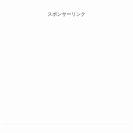
スポンサーリンク