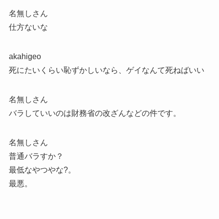
名無しさん
仕方ないな
akahigeo
死にたいくらい恥ずかしいなら、ゲイなんて死ねばいい
名無しさん
バラしていいのは財務省の改ざんなどの件です。
名無しさん
普通バラすか？
最低なやつやな?。
最悪。