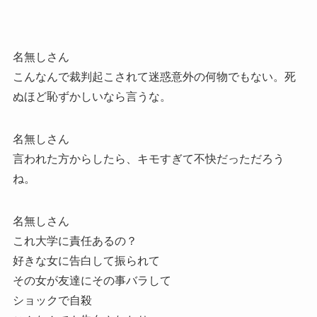
名無しさん
こんなんで裁判起こされて迷惑意外の何物でもない。死
ぬほど恥ずかしいなら言うな。
名無しさん
言われた方からしたら、キモすぎて不快だっただろう
ね。
名無しさん
これ大学に責任あるの？
好きな女に告白して振られて
その女が友達にその事バラして
ショックで自殺