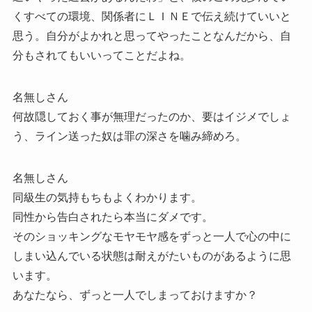
くすべての環境、関係者にＬＩＮＥで伝え続けていいと
思う。自分がよかれと思ってやったことなんだから、自
分もされてもいいってことだよね。
名無しさん
何故隠しておく事が無理だったのか、要はイジメでしょ
う、ライン送った奴は罪の深さを噛み締めろ。
名無しさん
同級生の気持もちもよくわかります。
同性から告白されたら本当にダメです。
そのショッキングなモヤモヤ感をずっと一人で心の中に
しまい込んでいる状態は耐えがたいものがあるように思
います。
あなたなら、ずっと一人でしまっておけますか？