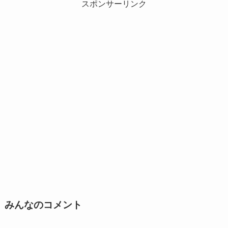
スポンサーリンク
みんなのコメント