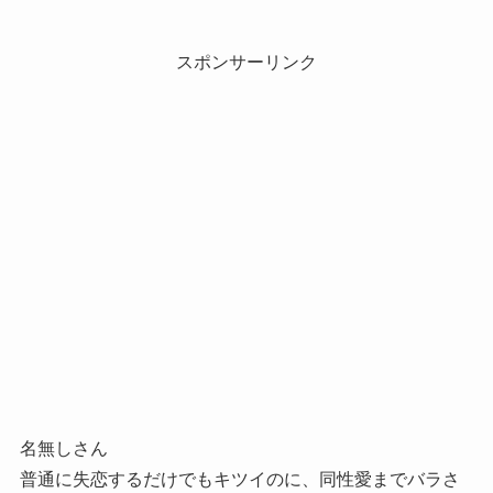
スポンサーリンク
名無しさん
普通に失恋するだけでもキツイのに、同性愛までバラさ