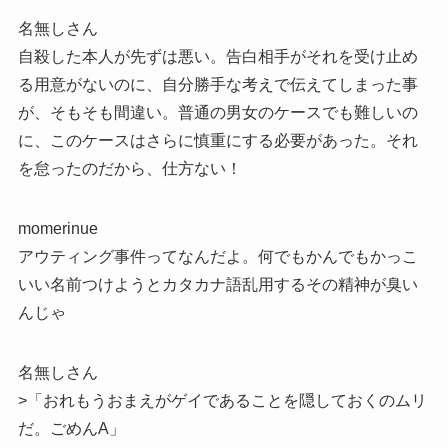
名無しさん
自殺した本人が先ずは悪い。告白相手がそれを受け止め
る用意がないのに、自分勝手な考えで伝えてしまった事
が、そもそも間違い。普通の男女のケースでも難しいの
に、このケースはさらに慎重にする必要があった。それ
を怠ったのだから、仕方ない！
momerinue
アウティング事件ってなんだよ。何でもかんでもかっこ
いい名前つけようとカタカナ語乱用するその精神が臭い
んじゃ
名無しさん
>「おれもうおまえがゲイであることを隠しておくのムリ
だ。ごめんA」