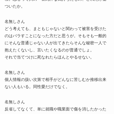
ついたか。
名無しさん
どう考えても、まともじゃないと関わって被害を受けた
のはバラすことになった方だと思うが。そもそも一般的
にそんな普通じゃない人が出てきたらそんな秘密一人で
抱えたくないし、言いたくなるのが普通でしょ。
それで当てつけに死なれたらほんとやるせない。
名無しさん
個人情報の扱い次第で相手がどんなに苦しむか推移出来
ない人もいる。同性愛だけでなく。
名無しさん
反省してなくて、単に就職や職業面で傷を消したかった