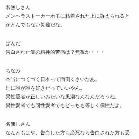
名無しさん
メンヘラストーカーホモに粘着された上に訴えられると
かとんでもない災難だな。
ぱんだ
告白された側の精神的苦痛は？無視か・・・
ちなみ
本当につくづく日本って面倒くさいなあ。
別に誰が誰を好きだっていいやん。
異性愛者が正しいみたいな風潮なんなんだろうね。
異性愛者でも同性愛者でもどっちも等しく個性だよ。
名無しさん
なんともはや、告白した方も必死なら告白された方も受