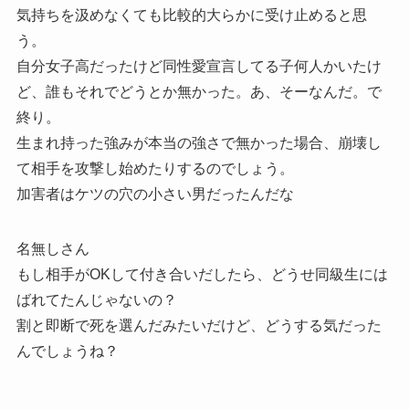
気持ちを汲めなくても比較的大らかに受け止めると思
う。
自分女子高だったけど同性愛宣言してる子何人かいたけ
ど、誰もそれでどうとか無かった。あ、そーなんだ。で
終り。
生まれ持った強みが本当の強さで無かった場合、崩壊し
て相手を攻撃し始めたりするのでしょう。
加害者はケツの穴の小さい男だったんだな
名無しさん
もし相手がOKして付き合いだしたら、どうせ同級生には
ばれてたんじゃないの？
割と即断で死を選んだみたいだけど、どうする気だった
んでしょうね？