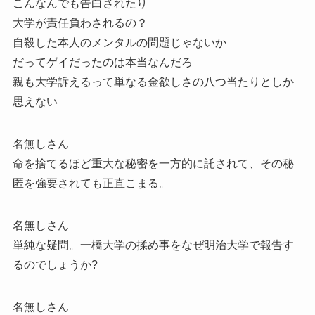
こんなんでも告白されたり
大学が責任負わされるの？
自殺した本人のメンタルの問題じゃないか
だってゲイだったのは本当なんだろ
親も大学訴えるって単なる金欲しさの八つ当たりとしか
思えない
名無しさん
命を捨てるほど重大な秘密を一方的に託されて、その秘
匿を強要されても正直こまる。
名無しさん
単純な疑問。一橋大学の揉め事をなぜ明治大学で報告す
るのでしょうか?
名無しさん