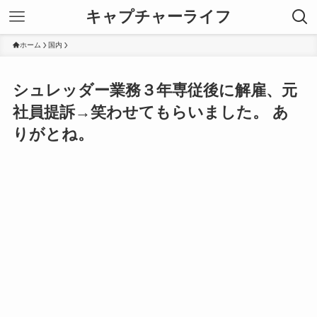
キャプチャーライフ
ホーム
国内
シュレッダー業務３年専従後に解雇、元
社員提訴→笑わせてもらいました。 あ
りがとね。