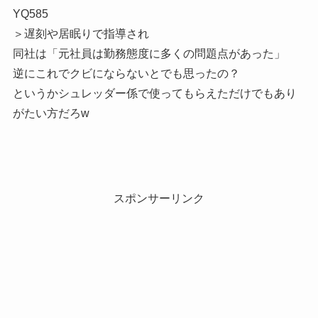
YQ585
＞遅刻や居眠りで指導され
同社は「元社員は勤務態度に多くの問題点があった」
逆にこれでクビにならないとでも思ったの？
というかシュレッダー係で使ってもらえただけでもあり
がたい方だろw
スポンサーリンク