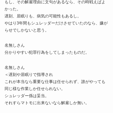
もし、その解雇理由に文句があるなら、その時戦えばよ
かった。
遅刻、居眠りも、病気の可能性もあるし。
やはり3年間もシュレッダーだけさせていたのなら、嫌が
らせでしかないと思う。
名無しさん
分かりやすい犯罪行為をしてしまったものだ。
名無しさん
＜遅刻や居眠りで指導され
これが本当なら重要な仕事は任せられず、誰がやっても
同じ様な作業しか任せられない。
シュレッダー係は妥当。
それすらマトモに出来ないなら解雇しか無い。