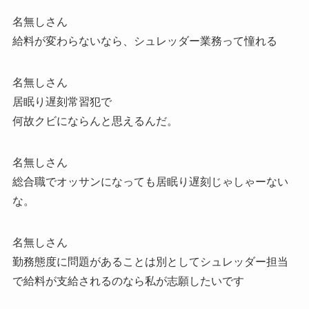
名無しさん
給料が変わらないなら、シュレッダー業務って憧れる
名無しさん
居眠り遅刻常習犯で
何故クビにならんと思えるんだ。
名無しさん
総合職でオッサンになっても居眠り遅刻じゃしゃーない
な。
名無しさん
勤務態度に問題があることは別としてシュレッダー担当
で給料が支給されるのなら私が志願したいです