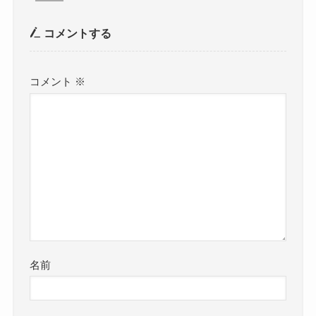
コメントする
コメント
※
名前