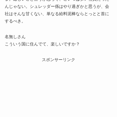
んじゃない。シュレッダー係はやり過ぎかと思うが、会
社はそんな甘くない、単なる給料泥棒ならとっとと首に
するべき。
名無しさん
こういう国に住んでて、楽しいですか？
スポンサーリンク