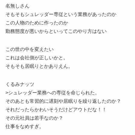
名無しさん
そもそもシュレッダー専従という業務があったのか
この人物のために作ったのか
勤務態度が悪いからといってこのやり方はない
この世の中を変えたい
これは会社側が正しいかと。
そもそも居眠りとかありえん。
くるみナッツ
>シュレッダー業務への専従を命じられた。
そのあとも常習的に遅刻や居眠りを繰り返したのか？
それだったらかわいそうだけどアウトだな！！
その元社員は若手なのか？
仕事をなめすぎ。