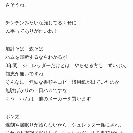
さそうね。
チンチンみたいな顔してるくせに！
民事ってありがたいね！
加計そば 森そば
ハムを裁断するならわかるが
3年間 シュレッダーだけとは やらせる方も ずいぶん
知恵が無いですね
そんなに 無駄な書類やコピー済用紙が出ていたのか
無駄ばかりの 日ハムですな
もう ハムは 他のメーカーを買います
ポン太
遅刻や居眠りが治らないから、シュレッダー係にされ、