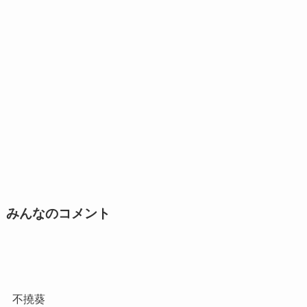
みんなのコメント
不撓葵