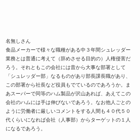
名無しさん
食品メーカーで様々な職種がある中３年間シュレッダー
業務とは普通に考えて（辞めさせる目的の）人権侵害だ
ろう。それともこの会社には昔から大事な部署として
「シュレッダー部」なるものがあり部長課長職があり、
この部署から社長など役員もでているのであろうか。ま
あスーパーで同等のハム製品が沢山あれば、あえてこの
会社のハムには手は伸びないであろう。なお他人ごとの
ように労働者に厳しいコメントをする人間も４０代５０
代くらいになれば会社（人事部）からターゲットの１人
になるであろう。