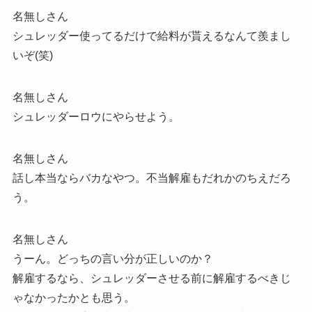
名無しさん
シュレッダー使ってるだけで給料が貰えるなんて羨まし
いぞ(笑)
名無しさん
シュレッダーロウにやらせよう。
名無しさん
話し本当ならバカなやつ。不当解雇もだれかのちえだろ
う。
名無しさん
うーん。どっちの言い分が正しいのか？
解雇するなら、シュレッダーさせる前に解雇するべきじ
ゃなかったかとも思う。