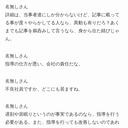
名無しさん
詳細は、当事者達にしか分からないけど、記事に載って
る事が度々やらかしてる人なら、異動も有りだろ？あく
までも記事を鵜呑みして言うなら、身から出た錆びじゃ
ん。
名無しさん
指導の仕方が悪い。会社の責任だな。
名無しさん
不良社員ですか、どこにも居ますね、
名無しさん
遅刻や居眠りというのが事実であるのなら、指導を行う
必要がある。また、指導を行っても改善しないのであれ