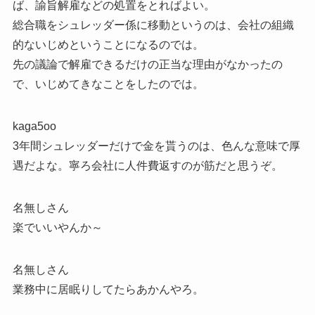
ば、諭旨解雇などの処置をとればよい。
総合職をシュレッダー係に移動というのは、会社の組織
的ないじめということになるのでは。
先の議論で解雇できるだけの正当な理由がなかったの
で、いじめてきなことをしたのでは。
kaga5oo
3年間シュレッダーだけで金を貰うのは、色んな意味で厚
遇だよな。寧ろ会社に人件費返すのが筋だと思うぞ。
名無しさん
楽でいいやんか～
名無しさん
業務中に居眠りしてたらあかんやろ。