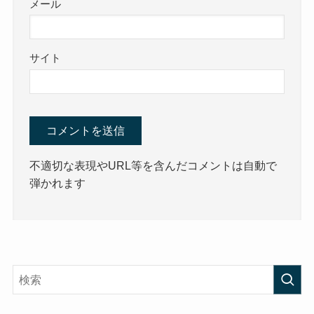
メール
サイト
不適切な表現やURL等を含んだコメントは自動で
弾かれます