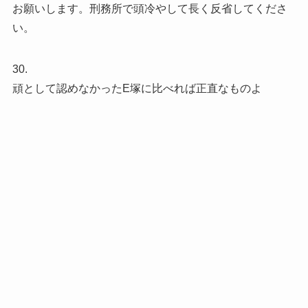
お願いします。刑務所で頭冷やして長く反省してくださ
い。
30.
頑として認めなかったE塚に比べれば正直なものよ