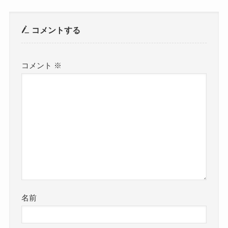
コメントする
コメント
※
名前