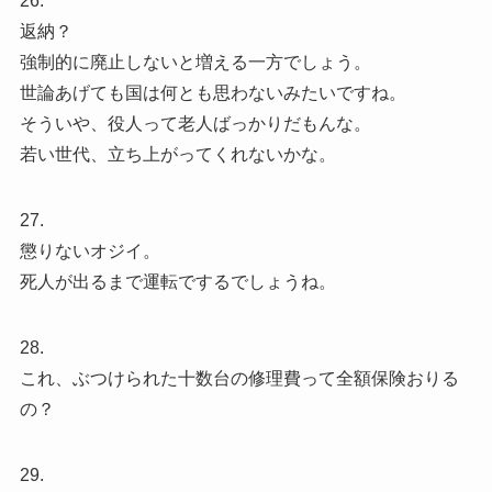
26.
返納？
強制的に廃止しないと増える一方でしょう。
世論あげても国は何とも思わないみたいですね。
そういや、役人って老人ばっかりだもんな。
若い世代、立ち上がってくれないかな。
27.
懲りないオジイ。
死人が出るまで運転でするでしょうね。
28.
これ、ぶつけられた十数台の修理費って全額保険おりる
の？
29.