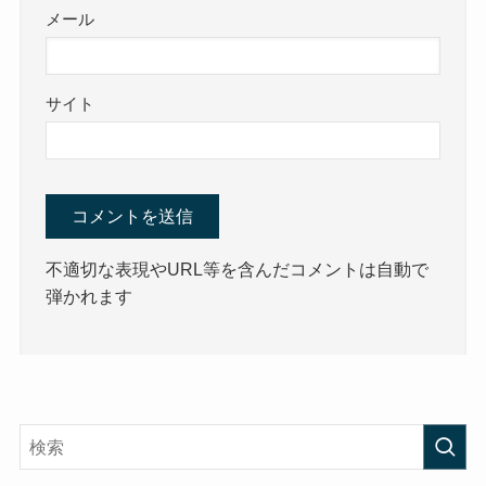
メール
サイト
不適切な表現やURL等を含んだコメントは自動で
弾かれます