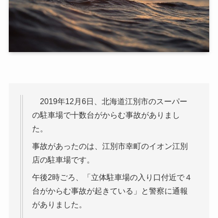
2019年12月6日、北海道江別市のスーパー
の駐車場で十数台がからむ事故がありまし
た。
事故があったのは、江別市幸町のイオン江別
店の駐車場です。
午後2時ごろ、「立体駐車場の入り口付近で４
台がからむ事故が起きている」と警察に通報
がありました。