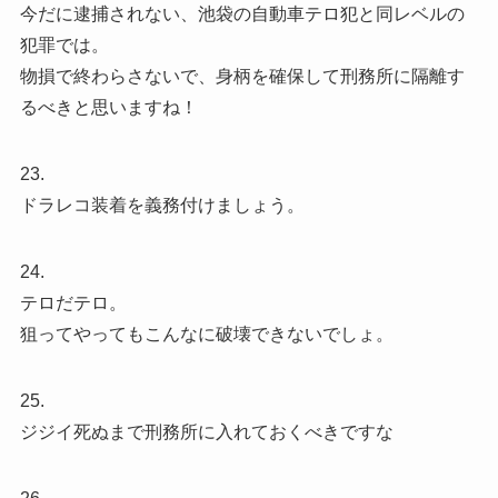
今だに逮捕されない、池袋の自動車テロ犯と同レベルの
犯罪では。
物損で終わらさないで、身柄を確保して刑務所に隔離す
るべきと思いますね！
23.
ドラレコ装着を義務付けましょう。
24.
テロだテロ。
狙ってやってもこんなに破壊できないでしょ。
25.
ジジイ死ぬまで刑務所に入れておくべきですな