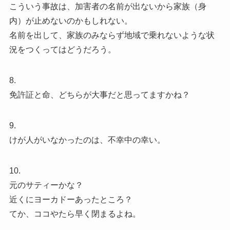
こういう事故は、加害者の名前が出ないから家族（身
内）が止めないのかもしれない。
名前を出して、家族のみならず地域で乗れないような状
況をつくってはどうだろう。
8.
免許証と命、どちらが大事だと思ってますかね？
9.
けが人がいなかったのは、不幸中の幸い。
10.
元のサティーかな？
近くにヨーカドーあったところ？
てか、ココやたら早く閉まるよね。