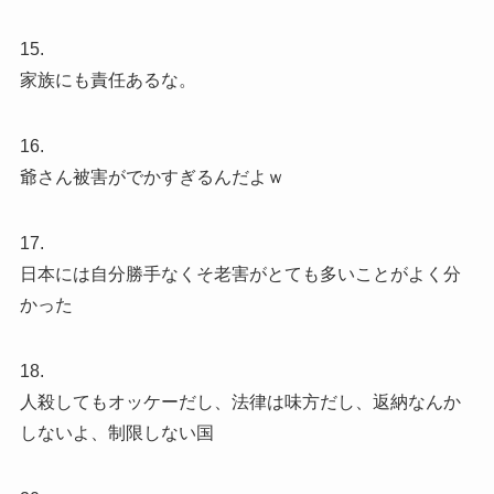
15.
家族にも責任あるな。
16.
爺さん被害がでかすぎるんだよｗ
17.
日本には自分勝手なくそ老害がとても多いことがよく分
かった
18.
人殺してもオッケーだし、法律は味方だし、返納なんか
しないよ、制限しない国