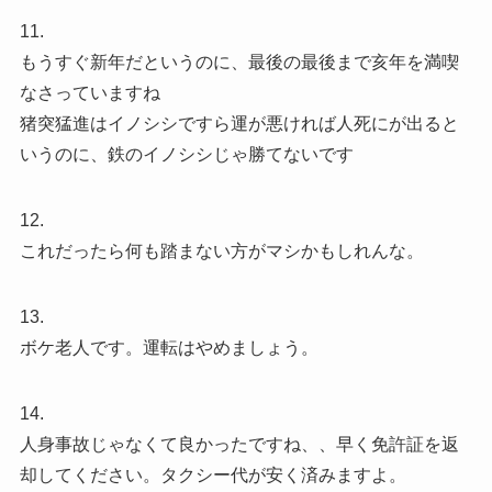
11.
もうすぐ新年だというのに、最後の最後まで亥年を満喫
なさっていますね
猪突猛進はイノシシですら運が悪ければ人死にが出ると
いうのに、鉄のイノシシじゃ勝てないです
12.
これだったら何も踏まない方がマシかもしれんな。
13.
ボケ老人です。運転はやめましょう。
14.
人身事故じゃなくて良かったですね、、早く免許証を返
却してください。タクシー代が安く済みますよ。