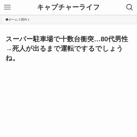
キャプチャーライフ
ホーム
国内
スーパー駐車場で十数台衝突…80代男性
→死人が出るまで運転でするでしょう
ね。