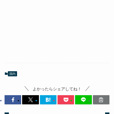
国内
よかったらシェアしてね！