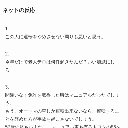
ネットの反応
1.
この人に運転をやめさせない周りも悪いと思う。
2.
今年だけで老人テロは何件起きたんだ？いい加減にし
ろ！
3.
間違いなく免許を取得した時はマニュアルだったでしょ
う。
もう、オートマの車しか運転出来ないなら、運転するこ
とを辞めた方が事故を起こさないでしょう。
57歳の私もいまだに、マニュアル車も有るトヨタの86を