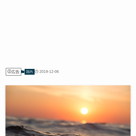
広告
2019-12-06
国内