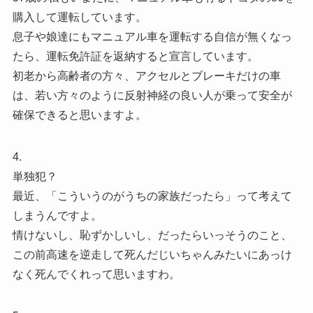
購入して運転しています。
息子や娘達にもマニュアル車を運転する自信が無くなっ
たら、運転免許証を返納すると宣言しています。
初老から高齢者の方々、アクセルとブレーキだけの車
は、若い方々のように反射神経の良い人が乗って安全が
確保できると思いますよ。
4.
単独犯？
最近、「こういうのがうちの家族だったら」って考えて
しまうんですよ。
情けないし、恥ずかしいし、だったらいっそうのこと、
この前高速を逆走して死んだじいちゃんみたいにあっけ
なく死んでくれって思いますわ。