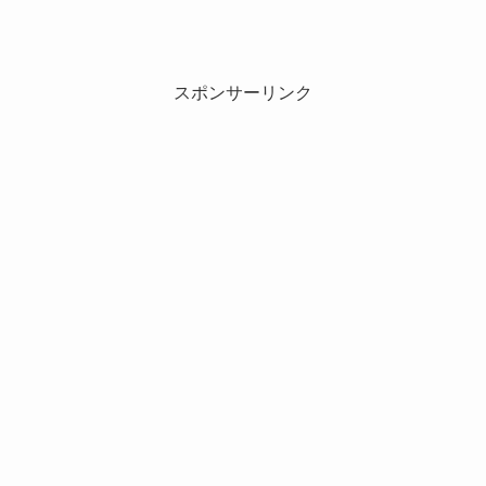
スポンサーリンク