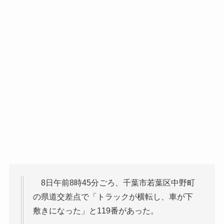
8日午前8時45分ごろ、千葉市若葉区中野町
の県道交差点で「トラックが横転し、車が下
敷きになった」と119番があった。