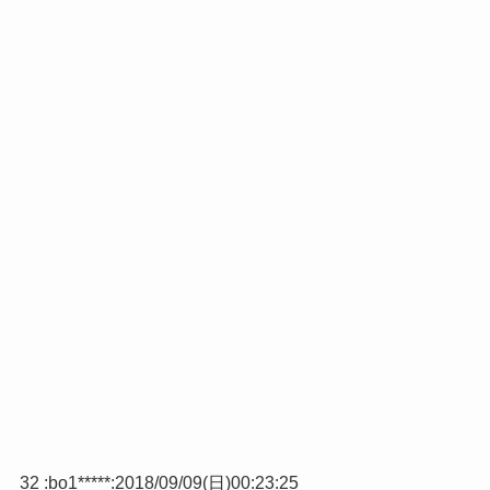
32 :
bo1*****
:
2018/09/09(日)00:23:25