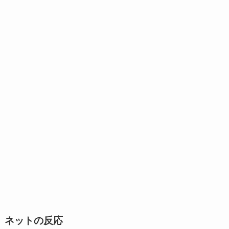
ネットの反応