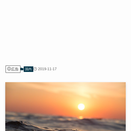
広告
2019-11-17
国内