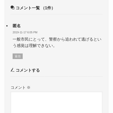
コメント一覧
（1件）
匿名
2019-11-17 6:05 PM
一般市民にとって、警察から追われて逃げるとい
う感覚は理解できない。
返信
コメントする
コメント
※