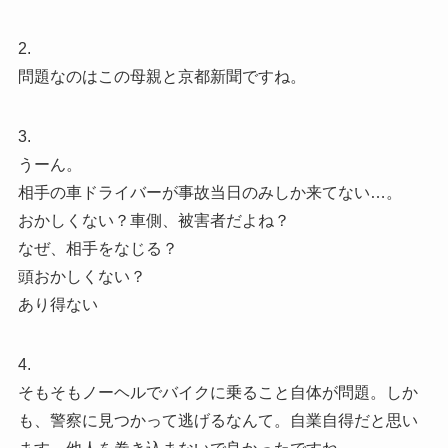
2.
問題なのはこの母親と京都新聞ですね。
3.
うーん。
相手の車ドライバーが事故当日のみしか来てない…。
おかしくない？車側、被害者だよね？
なぜ、相手をなじる？
頭おかしくない？
あり得ない
4.
そもそもノーヘルでバイクに乗ること自体が問題。しか
も、警察に見つかって逃げるなんて。自業自得だと思い