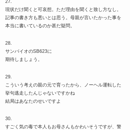
27.
現状だけ聞くと可哀想。ただ理由を聞くと致し方なし。
記事の書き方も悪いとは思う。母親が言いたかった事を
本当に書いているのか甚だ疑問。
28.
サンバイオのSB623に
期待しましょう。
29.
こういう考えの親の元で育ったから、ノーヘル運転した
挙句逃走したんじゃないですかね
結局はあなたのせいですよ
30.
すごく気の毒で本人もお母さんもかわいそうですが、警