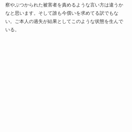
察やぶつかられた被害者を責めるような言い方は違うか
なと思います。そして誰も今償いを求めてる訳でもな
い。ご本人の過失が結果としてこのような状態を生んで
いる。