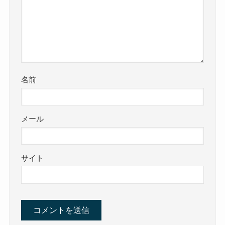
名前
メール
サイト